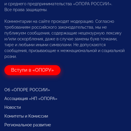
и среднего предпринимательства «ОПОРА РОССИИ».
Все права защищены.
Комментарии на сайте проходят модерацию. Согласно
требованиям российского законодательства, мы не
публикуем сообщения, содержащие нецензурную лексику
и/или оскорбления, даже в случае замены букв точками,
тире и любыми иными символами. Не допускаются
сообщения, призывающие к межнациональной и социальной
розни.
Вступи в «ОПОРУ»
Об «ОПОРЕ РОССИИ»
Ассоциация «НП «ОПОРА»
Новости
Комитеты и Комиссии
Региональное развитие