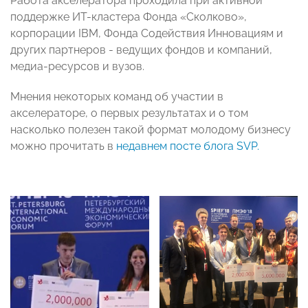
Работа акселератора проходила при активной
поддержке ИТ-кластера Фонда «Сколково»,
корпорации IBM, Фонда Содействия Инновациям и
других партнеров - ведущих фондов и компаний,
медиа-ресурсов и вузов.
Мнения некоторых команд об участии в
акселераторе, о первых результатах и о том
насколько полезен такой формат молодому бизнесу
можно прочитать в
недавнем посте блога SVP.