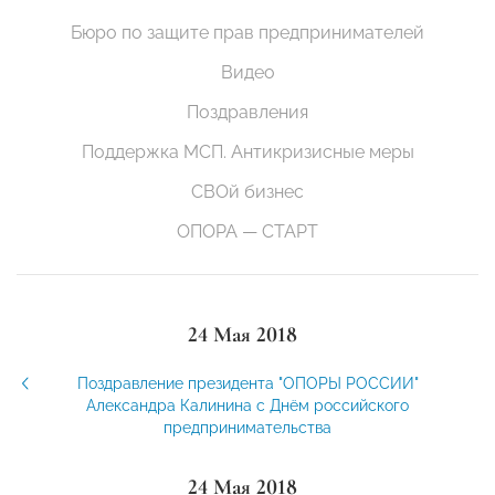
Бюро по защите прав предпринимателей
Видео
Поздравления
Поддержка МСП. Антикризисные меры
СВОй бизнес
ОПОРА — СТАРТ
24 Мая 2018
Поздравление президента "ОПОРЫ РОССИИ"
Александра Калинина с Днём российского
предпринимательства
24 Мая 2018