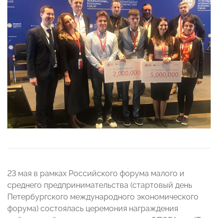
23 мая в рамках Российского форума малого и
среднего предпринимательства (стартовый день
Петербургского международного экономического
форума) состоялась церемония награждения