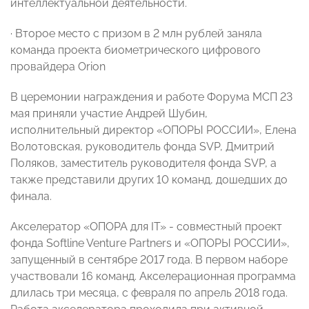
интеллектуальной деятельности.
· Второе место с призом в 2 млн рублей заняла
команда проекта биометрического цифрового
провайдера Orion
В церемонии награждения и работе Форума МСП 23
мая приняли участие Андрей Шубин,
исполнительный директор «ОПОРЫ РОССИИ», Елена
Волотовская, руководитель фонда SVP, Дмитрий
Поляков, заместитель руководителя фонда SVP, а
также представили других 10 команд, дошедших до
финала.
Акселератор «ОПОРА для IT» - совместный проект
фонда Softline Venture Partners и «ОПОРЫ РОССИИ»,
запущенный в сентябре 2017 года. В первом наборе
участвовали 16 команд. Акселерационная программа
длилась три месяца, с февраля по апрель 2018 года.