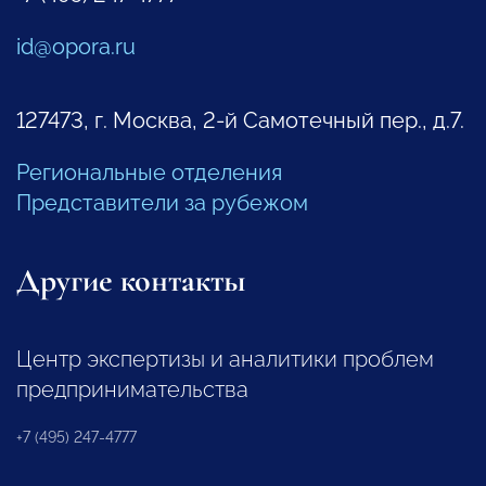
id@opora.ru
127473, г. Москва, 2-й Самотечный пер., д.7.
Региональные отделения
Представители за рубежом
Другие контакты
Центр экспертизы и аналитики проблем
предпринимательства
+7 (495) 247-4777