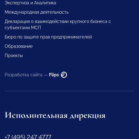
Экспертиза и Аналитика
Международная деятельность
Декларация о взаимодействии крупного бизнеса с
субъектами МСП
Бюро по защите прав предпринимателей
Образование
Проекты
Разработка сайта —
Flips
Исполнительная дирекция
+7 (495) 247 4777