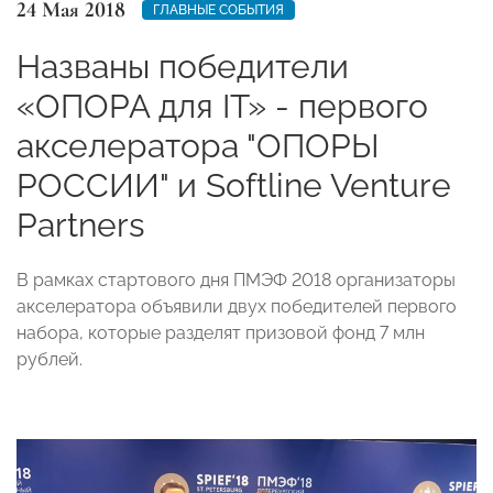
24 Мая 2018
ГЛАВНЫЕ СОБЫТИЯ
Названы победители
«ОПОРА для IT» - первого
акселератора "ОПОРЫ
РОССИИ" и Softline Venture
Partners
В рамках стартового дня ПМЭФ 2018 организаторы
акселератора объявили двух победителей первого
набора, которые разделят призовой фонд 7 млн
рублей.