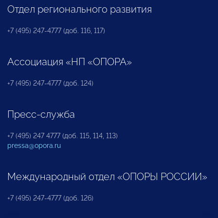
Отдел регионального развития
+7 (495) 247-4777 (доб. 116, 117)
Ассоциация «НП «ОПОРА»
+7 (495) 247-4777 (доб. 124)
Пресс-служба
+7 (495) 247 4777 (доб. 115, 114, 113)
pressa@opora.ru
Международный отдел «ОПОРЫ РОССИИ»
+7 (495) 247-4777 (доб. 126)