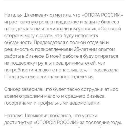
Наталья Шлемкевич отметила, что
«
ОПОРА РОССИИ
»
играет важную роль в поддержке и защите бизнеса
на федеральном и региональном уровнях. «Со своей
стороны могу сказать, что буду исполнять
обязанности Председателя с полной отдачей и
решимостью, подкрепленными 25-летним опытом
работы в бизнесе. В моей работе я буду опираться
на поддержку группы предпринимателей, чьи
потребности я знаю не понаслышке»,
—
рассказала
Председатель регионального отделения.
Спикер заверила, что будет тесно сотрудничать со
всеми отраслями малого и среднего бизнеса,
госорганами и профильными ведомствами.
Наталья Шлемкевич добавила, что успехи,
достигнутые «ОПОРОЙ РОССИИ» за последние годы,