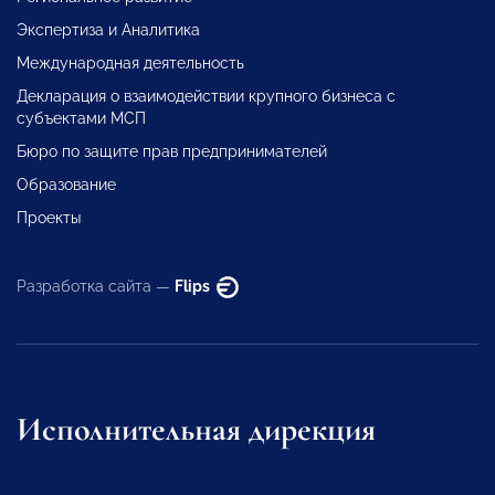
Экспертиза и Аналитика
Международная деятельность
Декларация о взаимодействии крупного бизнеса с
субъектами МСП
Бюро по защите прав предпринимателей
Образование
Проекты
Разработка сайта —
Flips
Исполнительная дирекция