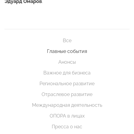
Эдуард Омаров
.
Все
Главные события
Анонсы
Важное для бизнеса
Региональное развитие
Отраслевое развитие
Международная деятельность
ОПОРА в лицах
Пресса о нас