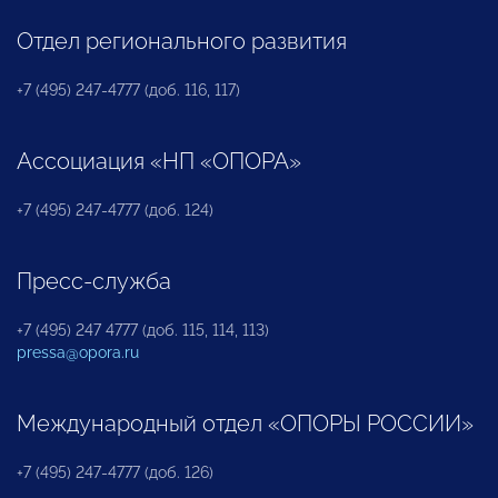
Отдел регионального развития
+7 (495) 247-4777 (доб. 116, 117)
Ассоциация «НП «ОПОРА»
+7 (495) 247-4777 (доб. 124)
Пресс-служба
+7 (495) 247 4777 (доб. 115, 114, 113)
pressa@opora.ru
Международный отдел «ОПОРЫ РОССИИ»
+7 (495) 247-4777 (доб. 126)