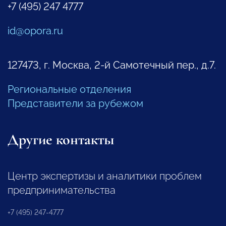
+7 (495) 247 4777
id@opora.ru
127473, г. Москва, 2-й Самотечный пер., д.7.
Региональные отделения
Представители за рубежом
Другие контакты
Центр экспертизы и аналитики проблем
предпринимательства
+7 (495) 247-4777