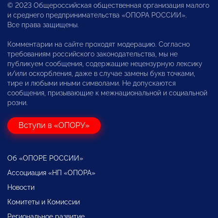
© 2023 Общероссийская общественная организация малого
и среднего предпринимательства «ОПОРА РОССИИ».
Все права защищены.
Комментарии на сайте проходят модерацию. Согласно
требованиям российского законодательства, мы не
публикуем сообщения, содержащие нецензурную лексику
и/или оскорбления, даже в случае замены букв точками,
тире и любыми иными символами. Не допускаются
сообщения, призывающие к межнациональной и социальной
розни.
Вступи в «ОПОРУ»
Об «ОПОРЕ РОССИИ»
Ассоциация «НП «ОПОРА»
Новости
Комитеты и Комиссии
Региональное развитие