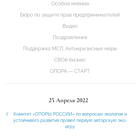
Особое мнение
Бюро по защите прав предпринимателей
Видео
Поздравления
Поддержка МСП. Антикризисные меры
СВОй бизнес
ОПОРА — СТАРТ
25 Апреля 2022
Комитет «ОПОРЫ РОССИИ» по вопросам экологии и
устойчивого развития провел первую авторскую эко-
игру