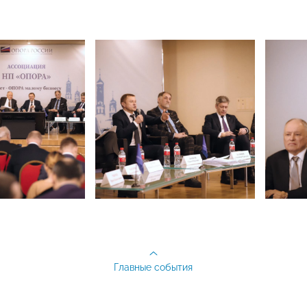
Главные события