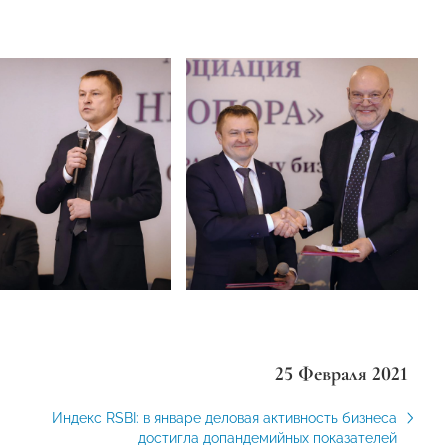
25 Февраля 2021
Индекс RSBI: в январе деловая активность бизнеса
достигла допандемийных показателей