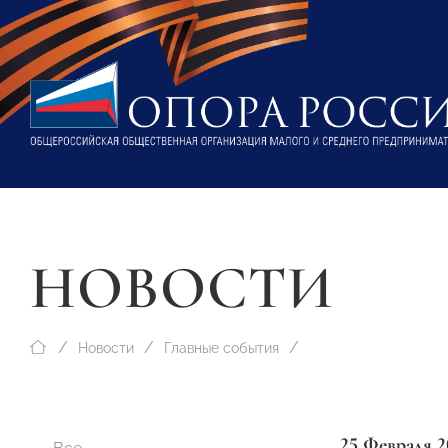
НОВОСТИ
Новости
Главные события
25 Февраля 2