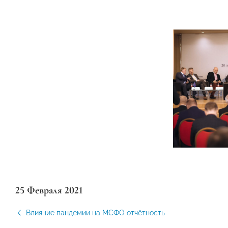
25 Февраля 2021
Влияние пандемии на МСФО отчётность