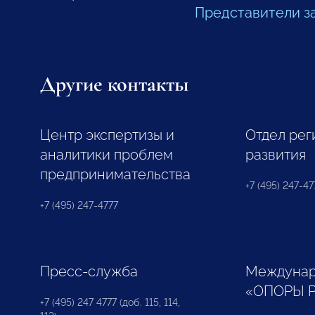
Представители з
Другие контакты
Центр экспертизы и
Отдел рег
аналитики проблем
развития
предпринимательства
+7 (495) 247-477
+7 (495) 247-4777
Пресс-служба
Междунар
«ОПОРЫ 
+7 (495) 247 4777 (доб. 115, 114,