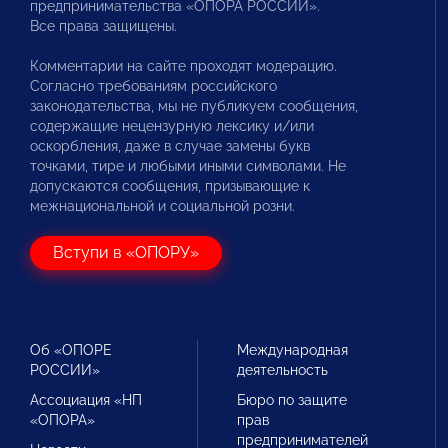
предпринимательства «ОПОРА РОССИИ».
Все права защищены.
Комментарии на сайте проходят модерацию.
Согласно требованиям российского
законодательства, мы не публикуем сообщения,
содержащие нецензурную лексику и/или
оскорбления, даже в случае замены букв
точками, тире и любыми иными символами. Не
допускаются сообщения, призывающие к
межнациональной и социальной розни.
Вступи в «ОПОРУ»
Об «ОПОРЕ
Международная
РОССИИ»
деятельность
Ассоциация «НП
Бюро по защите
«ОПОРА»
прав
предпринимателей