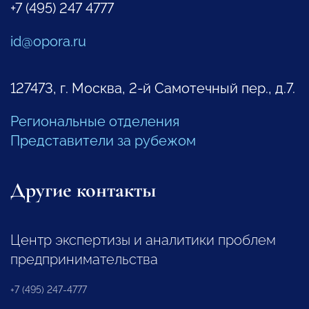
+7 (495) 247 4777
id@opora.ru
127473, г. Москва, 2-й Самотечный пер., д.7.
Региональные отделения
Представители за рубежом
Другие контакты
Центр экспертизы и аналитики проблем
предпринимательства
+7 (495) 247-4777