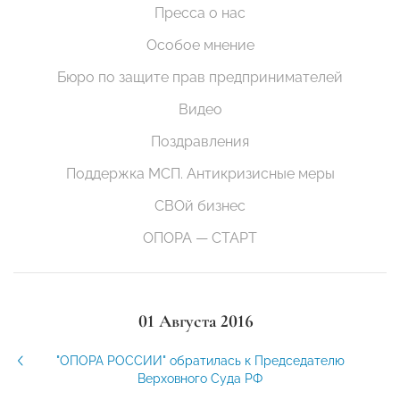
Пресса о нас
Особое мнение
Бюро по защите прав предпринимателей
Видео
Поздравления
Поддержка МСП. Антикризисные меры
СВОй бизнес
ОПОРА — СТАРТ
01 Августа 2016
"ОПОРА РОССИИ" обратилась к Председателю
Верховного Суда РФ