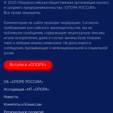
© 2023 Общероссийская общественная организация малого
и среднего предпринимательства «ОПОРА РОССИИ».
Все права защищены.
Комментарии на сайте проходят модерацию. Согласно
требованиям российского законодательства, мы не
публикуем сообщения, содержащие нецензурную лексику
и/или оскорбления, даже в случае замены букв точками,
тире и любыми иными символами. Не допускаются
сообщения, призывающие к межнациональной и социальной
розни.
Вступи в «ОПОРУ»
Об «ОПОРЕ РОССИИ»
Ассоциация «НП «ОПОРА»
Новости
Комитеты и Комиссии
Региональное развитие