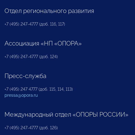
Отдел регионального развития
+7 (495) 247-4777 (доб. 116, 117)
Ассоциация «НП «ОПОРА»
+7 (495) 247-4777 (доб. 124)
Пресс-служба
+7 (495) 247 4777 (доб. 115, 114, 113)
pressa@opora.ru
Международный отдел «ОПОРЫ РОССИИ»
+7 (495) 247-4777 (доб. 126)