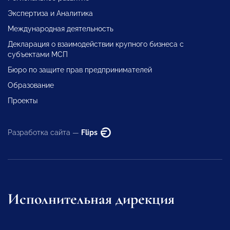
Экспертиза и Аналитика
Международная деятельность
Декларация о взаимодействии крупного бизнеса с
субъектами МСП
Бюро по защите прав предпринимателей
Образование
Проекты
Разработка сайта —
Flips
Исполнительная дирекция