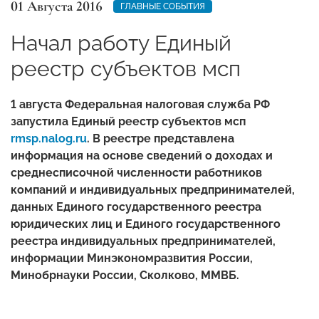
01 Августа 2016
ГЛАВНЫЕ СОБЫТИЯ
Начал работу Единый
реестр субъектов мсп
1 августа Федеральная налоговая служба РФ
запустила Единый реестр субъектов мсп
rmsp.nalog.ru
. В реестре представлена
информация на основе сведений о доходах и
среднесписочной численности работников
компаний и индивидуальных предпринимателей,
данных Единого государственного реестра
юридических лиц и Единого государственного
реестра индивидуальных предпринимателей,
информации Минэкономразвития России,
Минобрнауки России, Сколково, ММВБ.