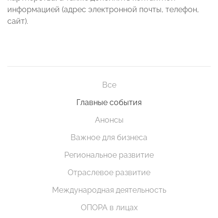
информацией (адрес электронной почты, телефон,
сайт).
Все
Главные события
Анонсы
Важное для бизнеса
Региональное развитие
Отраслевое развитие
Международная деятельность
ОПОРА в лицах