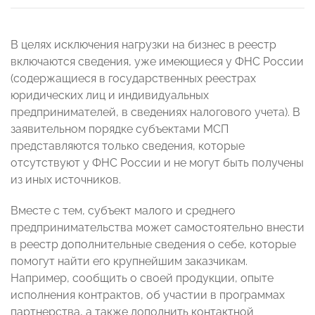
В целях исключения нагрузки на бизнес в реестр
включаются сведения, уже имеющиеся у ФНС России
(содержащиеся в государственных реестрах
юридических лиц и индивидуальных
предпринимателей, в сведениях налогового учета). В
заявительном порядке субъектами МСП
представляются только сведения, которые
отсутствуют у ФНС России и не могут быть получены
из иных источников.
Вместе с тем, субъект малого и среднего
предпринимательства может самостоятельно внести
в реестр дополнительные сведения о себе, которые
помогут найти его крупнейшим заказчикам.
Например, сообщить о своей продукции, опыте
исполнения контрактов, об участии в программах
партнерства, а также дополнить контактной