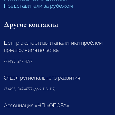
Представители за рубежом
Другие контакты
Центр экспертизы и аналитики проблем
предпринимательства
+7 (495) 247-4777
Отдел регионального развития
+7 (495) 247-4777 (доб. 116, 117)
Ассоциация «НП «ОПОРА»