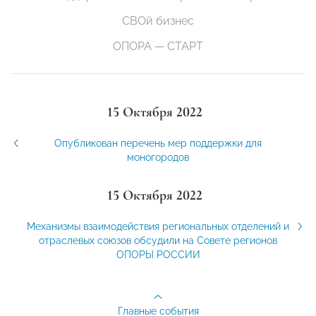
СВОй бизнес
ОПОРА — СТАРТ
15 Октября 2022
Опубликован перечень мер поддержки для
моногородов
15 Октября 2022
Механизмы взаимодействия региональных отделений и
отраслевых союзов обсудили на Совете регионов
ОПОРЫ РОССИИ
Главные события