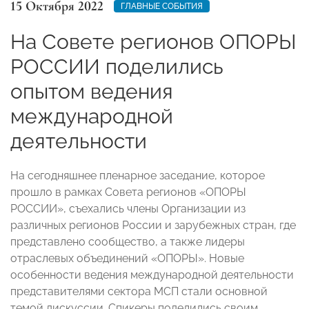
15 Октября 2022
ГЛАВНЫЕ СОБЫТИЯ
На Совете регионов ОПОРЫ
РОССИИ поделились
опытом ведения
международной
деятельности
На сегодняшнее пленарное заседание, которое
прошло в рамках Совета регионов «ОПОРЫ
РОССИИ», съехались члены Организации из
различных регионов России и зарубежных стран, где
представлено сообщество, а также лидеры
отраслевых объединений «ОПОРЫ». Новые
особенности ведения международной деятельности
представителями сектора МСП стали основной
темой дискуссии. Спикеры поделились своим