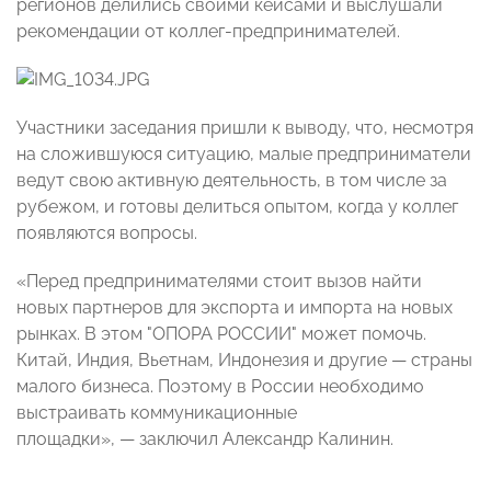
регионов делились своими кейсами и выслушали
рекомендации от коллег-предпринимателей.
Участники заседания пришли к выводу, что, несмотря
на сложившуюся ситуацию, малые предприниматели
ведут свою активную деятельность, в том числе за
рубежом, и готовы делиться опытом, когда у коллег
появляются вопросы.
«Перед предпринимателями стоит вызов найти
новых партнеров для экспорта и импорта на новых
рынках. В этом "ОПОРА РОССИИ" может помочь.
Китай, Индия, Вьетнам, Индонезия и другие — страны
малого бизнеса. Поэтому в России необходимо
выстраивать коммуникационные
площадки», — заключил Александр Калинин.