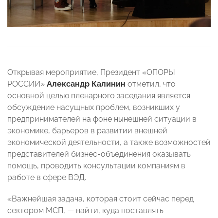
Открывая мероприятие, Президент «ОПОРЫ
РОССИИ»
Александр Калинин
отметил, что
основной целью пленарного заседания является
обсуждение насущных проблем, возникших у
предпринимателей на фоне нынешней ситуации в
экономике, барьеров в развитии внешней
экономической деятельности, а также возможностей
представителей бизнес-объединения оказывать
помощь, проводить консультации компаниям в
работе в сфере ВЭД.
«Важнейшая задача, которая стоит сейчас перед
сектором МСП, — найти, куда поставлять