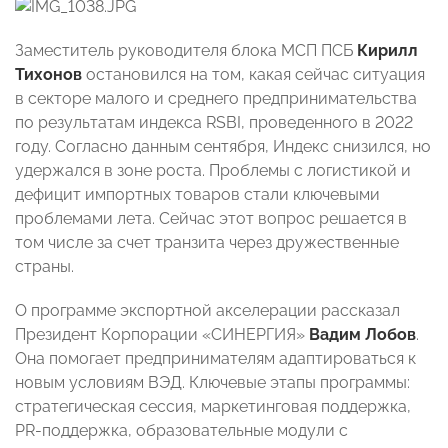
Заместитель руководителя блока МСП ПСБ
Кирилл
Тихонов
остановился на том, какая сейчас ситуация
в секторе малого и среднего предпринимательства
по результатам индекса RSBI, проведенного в 2022
году. Согласно данным сентября, Индекс снизился, но
удержался в зоне роста. Проблемы с логистикой и
дефицит импортных товаров стали ключевыми
проблемами лета. Сейчас этот вопрос решается в
том числе за счет транзита через дружественные
страны.
О программе экспортной акселерации рассказал
Президент Корпорации «СИНЕРГИЯ»
Вадим Лобов
.
Она помогает предпринимателям адаптироваться к
новым условиям ВЭД. Ключевые этапы программы:
стратегическая сессия, маркетинговая поддержка,
PR-поддержка, образовательные модули с