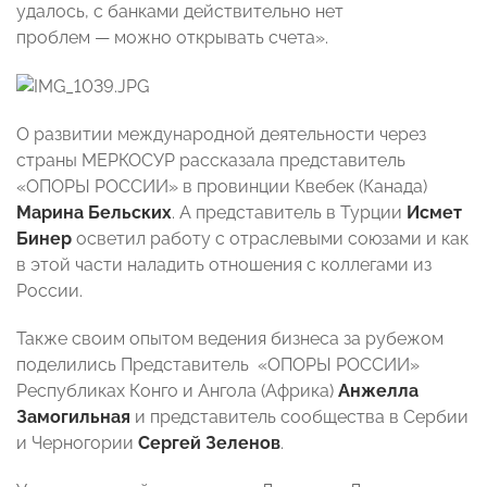
удалось, с банками действительно нет
проблем — можно открывать счета».
О развитии международной деятельности через
страны МЕРКОСУР рассказала представитель
«ОПОРЫ РОССИИ» в провинции Квебек (Канада)
Марина Бельских
. А представитель в Турции
Исмет
Бинер
осветил работу с отраслевыми союзами и как
в этой части наладить отношения с коллегами из
России.
Также своим опытом ведения бизнеса за рубежом
поделились Представитель «ОПОРЫ РОССИИ»
Республиках Конго и Ангола (Африка)
Анжелла
Замогильная
и представитель сообщества в Сербии
и Черногории
Сергей Зеленов
.