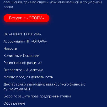
сообщения, призывающие к межнациональной и социальной
розни.
Вступи в «ОПОРУ»
Об «ОПОРЕ РОССИИ»
Ассоциация «НП «ОПОРА»
Новости
Комитеты и Комиссии
Региональное развитие
Экспертиза и Аналитика
Международная деятельность
Декларация о взаимодействии крупного бизнеса с
субъектами МСП
Бюро по защите прав предпринимателей
Образование