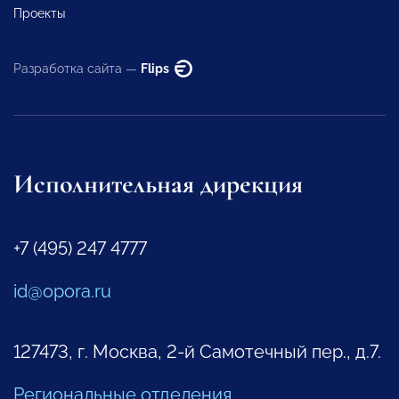
Проекты
Разработка сайта —
Flips
Исполнительная дирекция
+7 (495) 247 4777
id@opora.ru
127473, г. Москва, 2-й Самотечный пер., д.7.
Региональные отделения