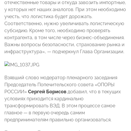
отечественные товары и откуда завозить импортные,
у которых нет наших аналогов. При этом необходимо
учесть, что логистика будет дорожать.
Соответственно, нужно увеличивать логистическую
субсидию. Кроме того, необходимо проверять
контрагента, в том числе через бизнес-объединения.
Важны вопросы безопасности, страхование рынка и
инфраструктура», — подчеркнул Глава Организации.
Взявший слово модератор пленарного заседания
Председатель Попечительского совета «ОПОРЫ
РОССИИ»
Сергей Борисов
добавил, что в текущих
условиях приходится кардинально
трансформировать ВЭД. В этом процессе самое
главное — в первую очередь самим
предпринимателям правильно организоваться.