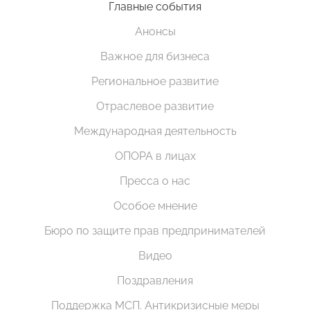
Главные события
Анонсы
Важное для бизнеса
Региональное развитие
Отраслевое развитие
Международная деятельность
ОПОРА в лицах
Пресса о нас
Особое мнение
Бюро по защите прав предпринимателей
Видео
Поздравления
Поддержка МСП. Антикризисные меры