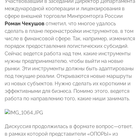
Участвовавший в заседании Директор Департамента
международной кооперации и лицензирования в
сфере внешней торговли Минпромторга России
Роман Чекушов
отметил, что многое удалось
сделать в плане перенастройки инструментов, в том
числе в финансовой сфере. Так, например, изменился
порядок предоставления логистических субсидий.
Сейчас ведется работа над тем, какие инструменты
нужны предпринимателю, чтобы выйти на новые
рынки. Эти инструменты должны быть адаптированы
под текущие реалии. Открываются новые маршруты
из новых субъектов. Нужно сделать их короткими и
эффективными для бизнеса. Помимо этого, ведется
работа по направлению того, какие ниши занимать.
Дискуссия продолжилась в формате вопрос—ответ,
в рамках которой представители «ОПОРЫ» из