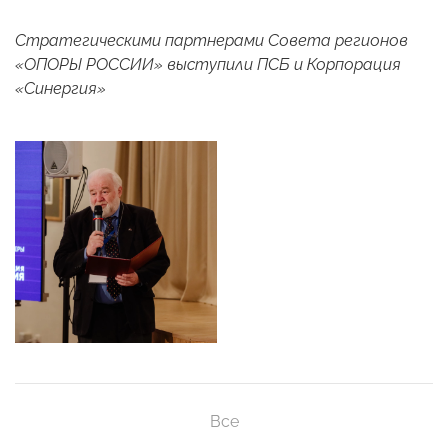
Стратегическими партнерами Совета регионов
«ОПОРЫ РОССИИ» выступили ПСБ и Корпорация
«Синергия»
Все