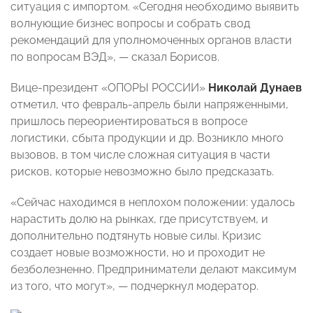
ситуация с импортом. «Сегодня необходимо выявить
волнующие бизнес вопросы и собрать свод
рекомендаций для уполномоченных органов власти
по вопросам ВЭД», — сказал Борисов.
Вице-президент «ОПОРЫ РОССИИ»
Николай Дунаев
отметил, что февраль-апрель были напряженными,
пришлось переориентироваться в вопросе
логистики, сбыта продукции и др. Возникло много
вызовов, в том числе сложная ситуация в части
рисков, которые невозможно было предсказать.
«Сейчас находимся в неплохом положении: удалось
нарастить долю на рынках, где присутствуем, и
дополнительно подтянуть новые силы. Кризис
создает новые возможности, но и проходит не
безболезненно. Предприниматели делают максимум
из того, что могут», — подчеркнул модератор.