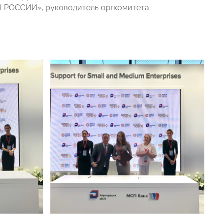
Ы РОССИИ», руководитель оргкомитета