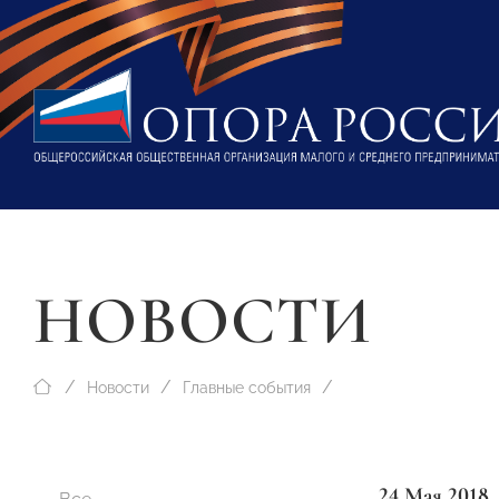
НОВОСТИ
Новости
Главные события
24 Мая 2018