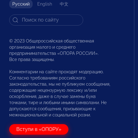
Русский
English
中文
© 2023 Общероссийская общественная
организация малого и среднего
предпринимательства «ОПОРА РОССИИ».
Все права защищены.
Комментарии на сайте проходят модерацию.
Согласно требованиям российского
законодательства, мы не публикуем сообщения,
содержащие нецензурную лексику и/или
оскорбления, даже в случае замены букв
точками, тире и любыми иными символами. Не
допускаются сообщения, призывающие к
межнациональной и социальной розни.
Вступи в «ОПОРУ»