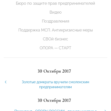
Бюро по защите прав предпринимателей
Видео
Поздравления
Поддержка МСП. Антикризисные меры
СВОй бизнес
ОПОРА — СТАРТ
30 Октября 2017
Золотые домкраты вручили смоленским
предпринимателям
30 Октября 2017