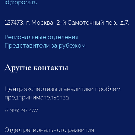
id@opora.ru
127473, г. Москва, 2-й Самотечный пер., д.7.
Региональные отделения
Представители за рубежом
Другие контакты
Центр экспертизы и аналитики проблем
предпринимательства
+7 (495) 247-4777
Отдел регионального развития