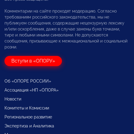
Комментарии на сайте проходят модерацию. Согласно
требованиям российского законодательства, мы не
публикуем сообщения, содержащие нецензурную лексику
и/или оскорбления, даже в случае замены букв точками,
тире и любыми иными символами. Не допускаются
сообщения, призывающие к межнациональной и социальной
розни.
Вступи в «ОПОРУ»
Об «ОПОРЕ РОССИИ»
Ассоциация «НП «ОПОРА»
Новости
Комитеты и Комиссии
Региональное развитие
Экспертиза и Аналитика