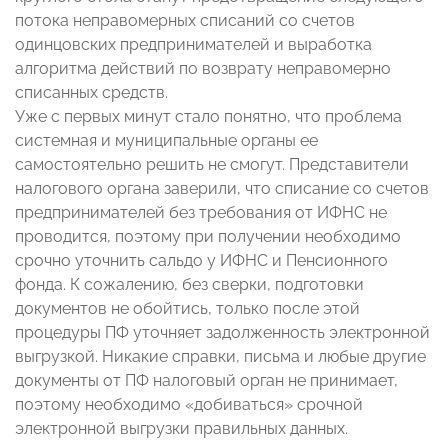
потока неправомерных списаний со счетов
одинцовских предпринимателей и выработка
алгоритма действий по возврату неправомерно
списанных средств.
Уже с первых минут стало понятно, что проблема
системная и муниципальные органы ее
самостоятельно решить не смогут. Представители
налогового органа заверили, что списание со счетов
предпринимателей без требования от ИФНС не
проводится, поэтому при получении необходимо
срочно уточнить сальдо у ИФНС и Пенсионного
фонда. К сожалению, без сверки, подготовки
документов не обойтись, только после этой
процедуры ПФ уточняет задолженность электронной
выгрузкой. Никакие справки, письма и любые другие
документы от ПФ налоговый орган не принимает,
поэтому необходимо «добиваться» срочной
электронной выгрузки правильных данных.