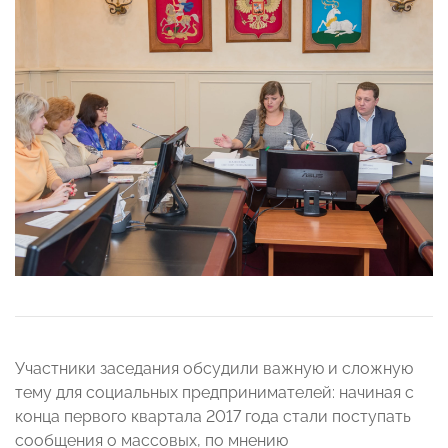
Участники заседания обсудили важную и сложную
тему для социальных предпринимателей: начиная с
конца первого квартала 2017 года стали поступать
сообщения о массовых, по мнению