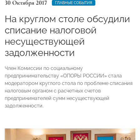
30 Октября 2017
ГЛАВНЫЕ СОБЫТИЯ
На круглом столе обсудили
списание налоговой
несуществующей
задолженности
Член Комиссии по социальному
предпринимательству «ОПОРЫ РОССИИ» стала
модератором круглого стола по проблеме списания
налоговым органом с расчетных счетов
предпринимателей сумм несуществующей
задолженности.