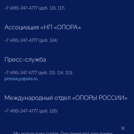
+7 (495) 247-4777 (доб. 116, 117)
Ассоциация «НП «ОПОРА»
+7 (495) 247-4777 (доб. 124)
Пресс-служба
+7 (495) 247 4777 (доб. 115, 114, 113)
pressa@opora.ru
Международный отдел «ОПОРЫ РОССИИ»
+7 (495) 247-4777 (доб. 126)
Бюро по защите прав предпринимателей и
Мы используем cookie. Они помогают нам понять,