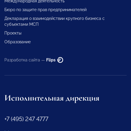
Международная деятельность
Бюро по защите прав предпринимателей
Декларация о взаимодействии крупного бизнеса с
субъектами МСП
Проекты
Образование
Разработка сайта —
Flips
Исполнительная дирекция
+7 (495) 247 4777