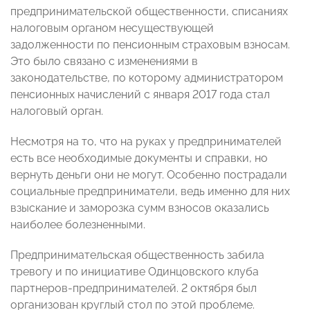
предпринимательской общественности, списаниях
налоговым органом несуществующей
задолженности по пенсионным страховым взносам.
Это было связано с изменениями в
законодательстве, по которому администратором
пенсионных начислений с января 2017 года стал
налоговый орган.
Несмотря на то, что на руках у предпринимателей
есть все необходимые документы и справки, но
вернуть деньги они не могут. Особенно пострадали
социальные предприниматели, ведь именно для них
взыскание и заморозка сумм взносов оказались
наиболее болезненными.
Предпринимательская общественность забила
тревогу и по инициативе Одинцовского клуба
партнеров-предпринимателей. 2 октября был
организован круглый стол по этой проблеме.