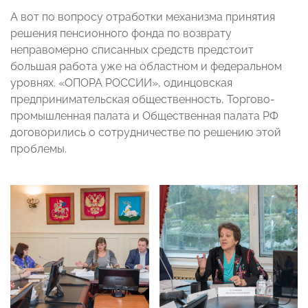
А вот по вопросу отработки механизма принятия
решения пенсионного фонда по возврату
неправомерно списанных средств предстоит
большая работа уже на областном и федеральном
уровнях. «ОПОРА РОССИИ», одинцовская
предпринимательская общественность, Торгово-
промышленная палата и Общественная палата РФ
договорились о сотрудничестве по решению этой
проблемы.