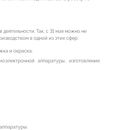
деятельности. Так, с 31 мая можно не
оизводством в одной из этих сфер:
жка и окраска;
оэлектронной аппаратуры, изготовление
аппаратуры;