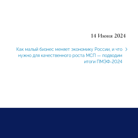
14 Июня 2024
Как малый бизнес меняет экономику России, и что
нужно для качественного роста МСП — подводим
итоги ПМЭФ-2024