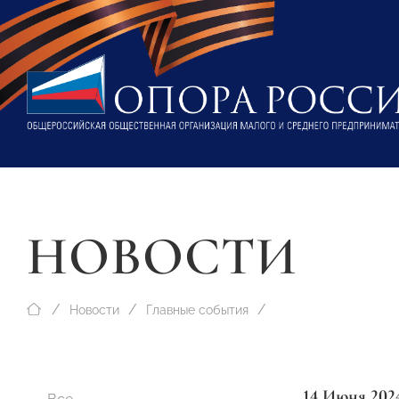
НОВОСТИ
Новости
Главные события
14 Июня 202