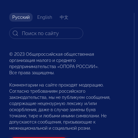
Русский
English
中文
© 2023 Общероссийская общественная
организация малого и среднего
предпринимательства «ОПОРА РОССИИ».
Все права защищены.
Комментарии на сайте проходят модерацию.
Согласно требованиям российского
законодательства, мы не публикуем сообщения,
содержащие нецензурную лексику и/или
оскорбления, даже в случае замены букв
точками, тире и любыми иными символами. Не
допускаются сообщения, призывающие к
межнациональной и социальной розни.