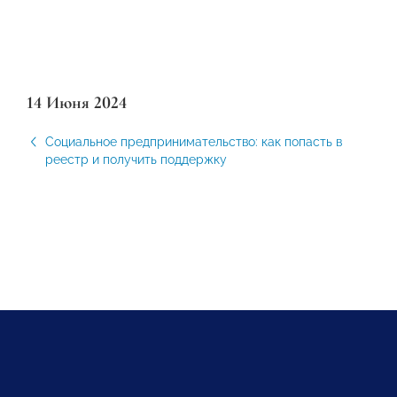
14 Июня 2024
Социальное предпринимательство: как попасть в
реестр и получить поддержку