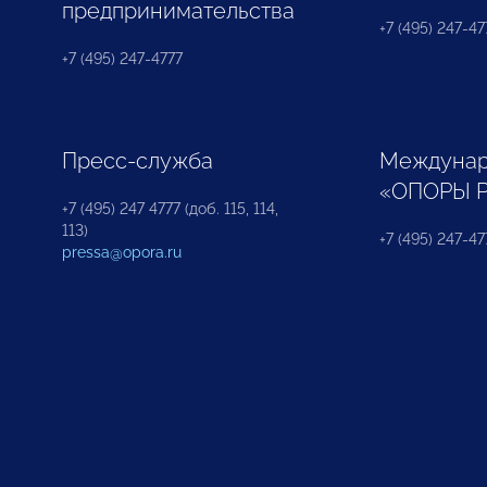
предпринимательства
+7 (495) 247-477
+7 (495) 247-4777
Пресс-служба
Междунар
«ОПОРЫ 
+7 (495) 247 4777 (доб. 115, 114,
113)
+7 (495) 247-47
pressa@opora.ru