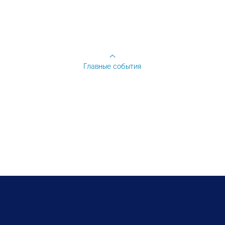
Главные события