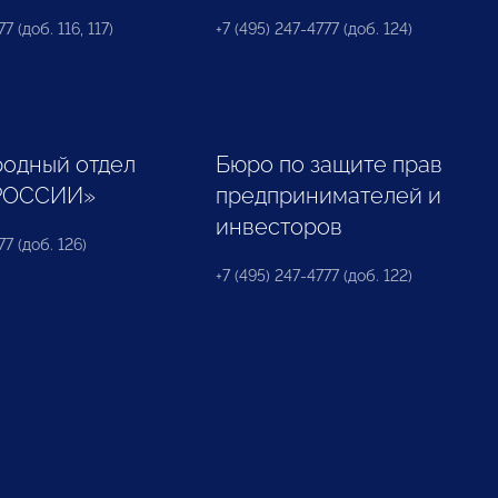
7 (доб. 116, 117)
+7 (495) 247-4777 (доб. 124)
одный отдел
Бюро по защите прав
РОССИИ»
предпринимателей и
инвесторов
77 (доб. 126)
+7 (495) 247-4777 (доб. 122)