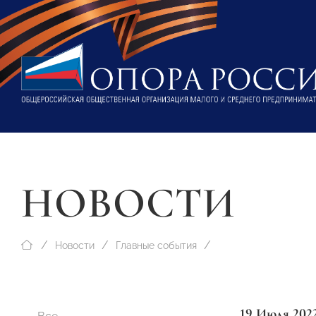
НОВОСТИ
Новости
Главные события
19 Июля 202