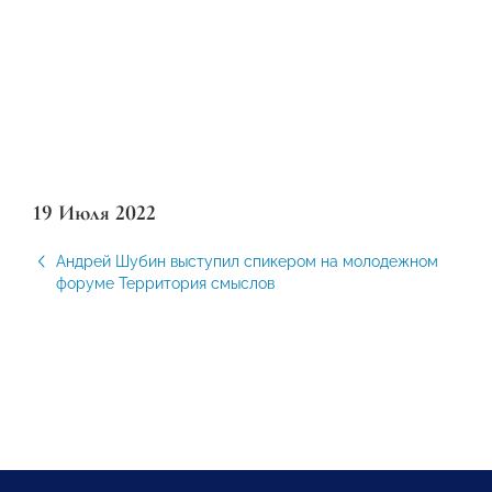
19 Июля 2022
Андрей Шубин выступил спикером на молодежном
форуме Территория смыслов