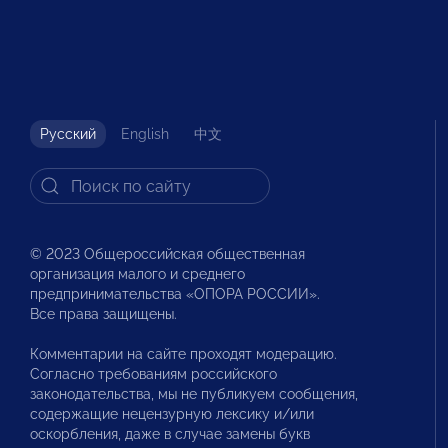
Русский
English
中文
© 2023 Общероссийская общественная
организация малого и среднего
предпринимательства «ОПОРА РОССИИ».
Все права защищены.
Комментарии на сайте проходят модерацию.
Согласно требованиям российского
законодательства, мы не публикуем сообщения,
содержащие нецензурную лексику и/или
оскорбления, даже в случае замены букв