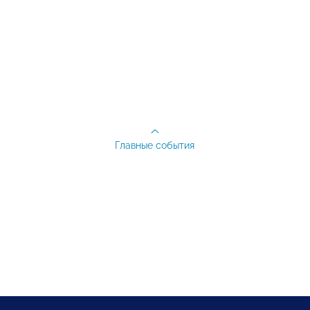
Главные события