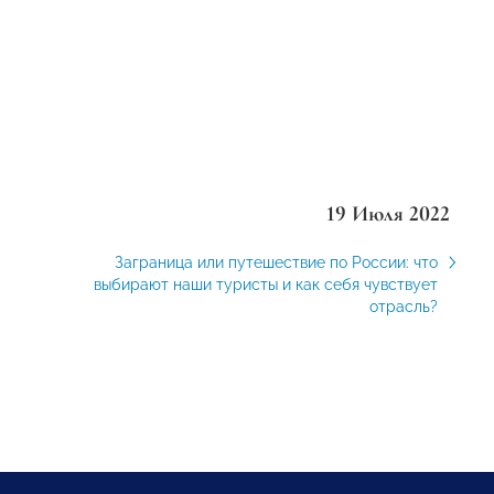
19 Июля 2022
Заграница или путешествие по России: что
выбирают наши туристы и как себя чувствует
отрасль?