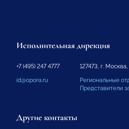
Исполнительная дирекция
+7 (495) 247 4777
127473, г. Москва,
id@opora.ru
Региональные от
Представители з
Другие контакты