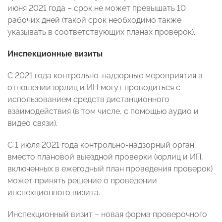
июня 2021 года – срок не может превышать 10
рабочих дней (такой срок необходимо также
указывать в соответствующих планах проверок).
Инспекционные визиты
С 2021 года контрольно-надзорные мероприятия в
отношении юрлиц и ИН могут проводиться с
использованием средств дистанционного
взаимодействия (в том числе, с помощью аудио и
видео связи).
С 1 июля 2021 года контрольно-надзорный орган,
вместо плановой выездной проверки (юрлиц и ИП,
включенных в ежегодный план проведения проверок)
может принять решение о проведении
инспекционного визита.
Инспекционный визит – новая форма проверочного