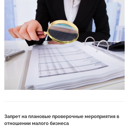
Запрет на плановые проверочные мероприятия в
отношении малого бизнеса