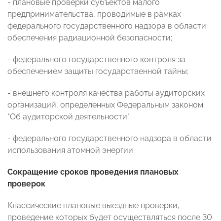
- плановые проверки субъектов малого
предпринимательства, проводимые в рамках
федерального государственного надзора в области
обеспечения радиационной безопасности;
- федерального государственного контроля за
обеспечением защиты государственной тайны;
- внешнего контроля качества работы аудиторских
организаций, определенных Федеральным законом
"Об аудиторской деятельности"
- федерального государственного надзора в области
использования атомной энергии.
Сокращение сроков проведения плановых
проверок
Классические плановые выездные проверки,
проведение которых будет осуществляться после 30