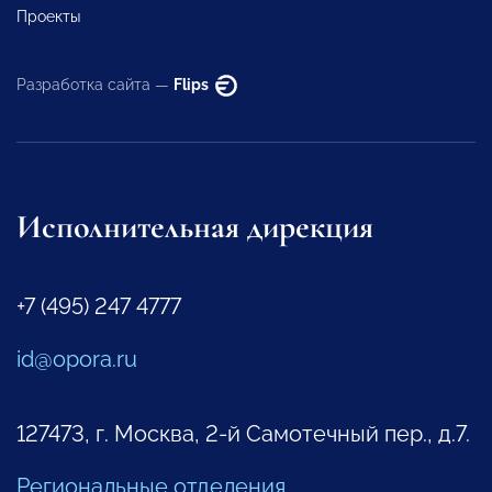
Проекты
Разработка сайта —
Flips
Исполнительная дирекция
+7 (495) 247 4777
id@opora.ru
127473, г. Москва, 2-й Самотечный пер., д.7.
Региональные отделения