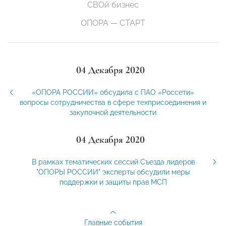
СВОй бизнес
ОПОРА — СТАРТ
04 Декабря 2020
«ОПОРА РОССИИ» обсудила с ПАО «Россети»
вопросы сотрудничества в сфере техприсоединения и
закупочной деятельности
04 Декабря 2020
В рамках тематических сессий Съезда лидеров
"ОПОРЫ РОССИИ" эксперты обсудили меры
поддержки и защиты прав МСП
Главные события