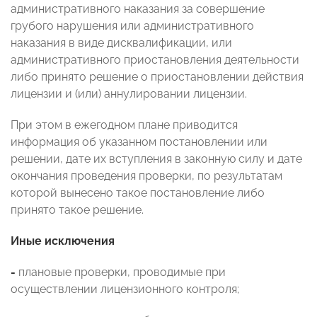
административного наказания за совершение
грубого нарушения или административного
наказания в виде дисквалификации, или
административного приостановления деятельности
либо принято решение о приостановлении действия
лицензии и (или) аннулировании лицензии.
При этом в ежегодном плане приводится
информация об указанном постановлении или
решении, дате их вступления в законную силу и дате
окончания проведения проверки, по результатам
которой вынесено такое постановление либо
принято такое решение.
Иные исключения
-
плановые проверки, проводимые при
осуществлении лицензионного контроля;