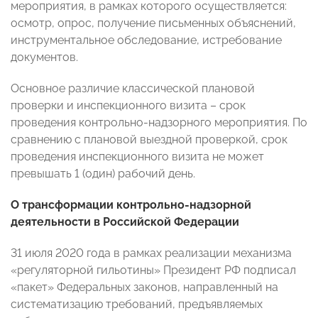
мероприятия, в рамках которого осуществляется:
осмотр, опрос, получение письменных объяснений,
инструментальное обследование, истребование
документов.
Основное различие классической плановой
проверки и инспекционного визита – срок
проведения контрольно-надзорного мероприятия. По
сравнению с плановой выездной проверкой, срок
проведения инспекционного визита не может
превышать 1 (один) рабочий день.
О трансформации контрольно-надзорной
деятельности в Российской Федерации
31 июля 2020 года в рамках реализации механизма
«регуляторной гильотины» Президент РФ подписал
«пакет» Федеральных законов, направленный на
систематизацию требований, предъявляемых