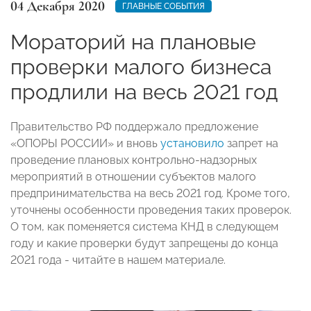
04 Декабря 2020
ГЛАВНЫЕ СОБЫТИЯ
Мораторий на плановые
проверки малого бизнеса
продлили на весь 2021 год
Правительство РФ поддержало предложение
«ОПОРЫ РОССИИ» и вновь
установило
запрет на
проведение плановых контрольно-надзорных
мероприятий в отношении субъектов малого
предпринимательства на весь 2021 год. Кроме того,
уточнены особенности проведения таких проверок.
О том, как поменяется система КНД в следующем
году и какие проверки будут запрещены до конца
2021 года - читайте в нашем материале.