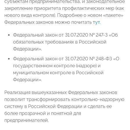
субъектам предпринимательства, и законодательное
закрепление приоритета профилактических мер (как
нового вида контроля). Подробнее о новом «пакете»
Федеральных законов можно почитать
тут
.
Федеральный закон от 31.07.2020 № 247-З «Об
обязательных требованиях в Российской
Федерации».
Федеральный закон от 31.07.2020 № 248-ФЗ «О
государственном контроле (надзоре) и
муниципальном контроле в Российской
Федерации».
Реализация вышеуказанных Федеральных законов
позволит трансформировать контрольно-надзорную
систему в Российской Федерации и сделать ее
более прозрачной и понятной для
предпринимателей.