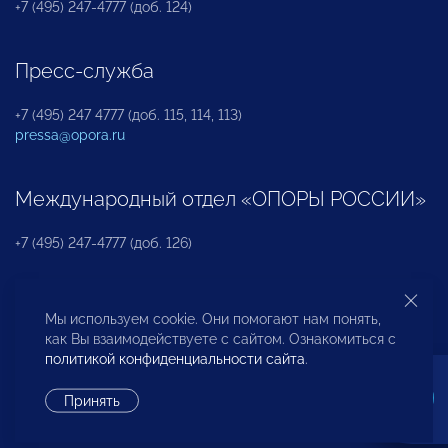
+7 (495) 247-4777 (доб. 124)
Пресс-служба
+7 (495) 247 4777 (доб. 115, 114, 113)
pressa@opora.ru
Международный отдел «ОПОРЫ РОССИИ»
+7 (495) 247-4777 (доб. 126)
Бюро по защите прав предпринимателей и
Мы используем cookie. Они помогают нам понять,
инвесторов
как Вы взаимодействуете с сайтом. Ознакомиться с
политикой конфиденциальности сайта
.
+7 (495) 247-4777 (доб. 122)
Принять