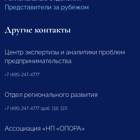
Представители за рубежом
Другие контакты
Центр экспертизы и аналитики проблем
предпринимательства
+7 (495) 247-4777
Отдел регионального развития
+7 (495) 247-4777 (доб. 116, 117)
Ассоциация «НП «ОПОРА»