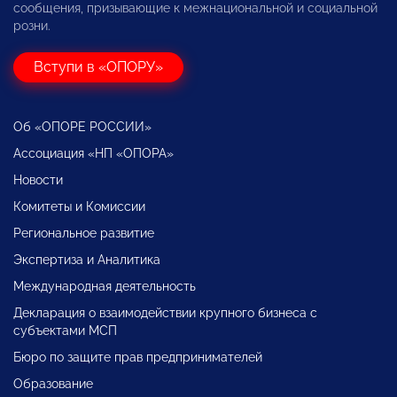
сообщения, призывающие к межнациональной и социальной
розни.
Вступи в «ОПОРУ»
Об «ОПОРЕ РОССИИ»
Ассоциация «НП «ОПОРА»
Новости
Комитеты и Комиссии
Региональное развитие
Экспертиза и Аналитика
Международная деятельность
Декларация о взаимодействии крупного бизнеса с
субъектами МСП
Бюро по защите прав предпринимателей
Образование