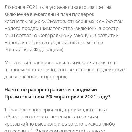
До конца 2021 года устанавливается запрет на
включение в ежегодный план проверок
хозяйствующих субъектов, отнесенных к субъектам
малого предпринимательства (включены в реестр
МСП согласно Федеральному закону «О развитии
малого и среднего предпринимательства в
Российской Федерации»).
Мораторий распространяется исключительно на
плановые проверки (и, соответственно, не действует
для внеплановых проверок).
На что не распространяется вводимый
Правительством РФ мораторий в 2021 году?
1.Плановые проверки лиц, производственные
объекты которых отнесены к категориям
чрезвычайно высокого и высокого рисков (либо
отнесены к 1, 2 классам опасности), а также: