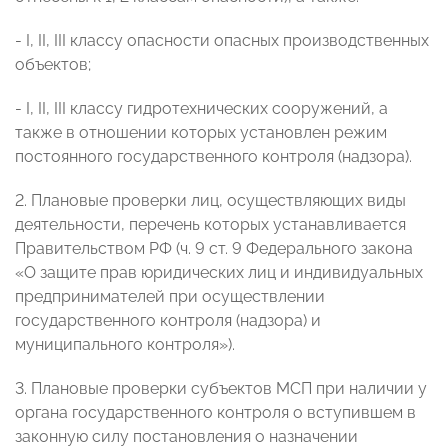
- I, II, III классу опасности опасных производственных
объектов;
- I, II, III классу гидротехнических сооружений, а
также в отношении которых установлен режим
постоянного государственного контроля (надзора).
2. Плановые проверки лиц, осуществляющих виды
деятельности, перечень которых устанавливается
Правительством РФ (ч. 9 ст. 9 Федерального закона
«О защите прав юридических лиц и индивидуальных
предпринимателей при осуществлении
государственного контроля (надзора) и
муниципального контроля»).
3. Плановые проверки субъектов МСП при наличии у
органа государственного контроля о вступившем в
законную силу постановления о назначении