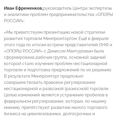
Иван Ефременков
,
руководитель Центра экспертизы
и аналитики проблем предпринимательства «ОПОРЫ
РОССИИ»:
«Мы приветствуем презентацию новой стратегии
развития торговли Минпромторгом. Ещё в феврале
этого года по итогам встречи представителей ОНФ и
«ОПОРЫ РОССИИ» с Денисом Мантуровым была
сформирована рабочая группа, основной задачей
которой стало изучение проблем нестационарной
торговли и подготовка предложений по их решению.
В результате Минпромторг предложил
совершенствовать правовое регулирование
нестационарной и развозной (разносной) торговли.
Целью изменений является устранение пробелов в
федеральном регулировании, которые, по нашему
мнению, препятствуют развитию малого торгового
бизнеса на цивилизованных, долгосрочных и