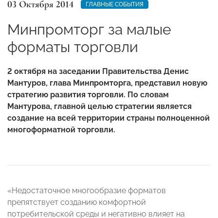
03 Октября 2014
ГЛАВНЫЕ СОБЫТИЯ
Минпромторг за малые
форматы торговли
2 октября на заседании Правительства Денис
Мантуров, глава Минпромторга, представил новую
стратегию развития торговли. По словам
Мантурова, главной целью стратегии является
создание на всей территории страны полноценной
многоформатной торговли.
«Недостаточное многообразие форматов
препятствует созданию комфортной
потребительской среды и негативно влияет на