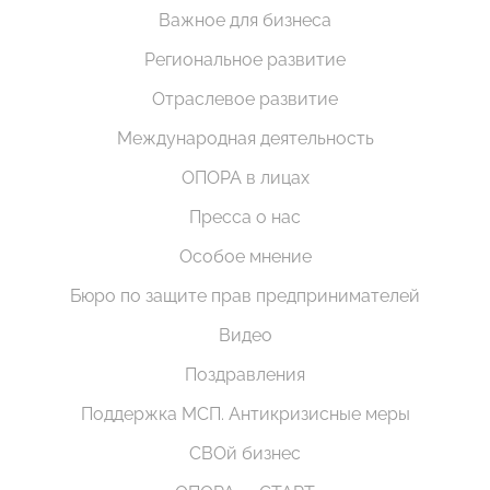
Важное для бизнеса
Региональное развитие
Отраслевое развитие
Международная деятельность
ОПОРА в лицах
Пресса о нас
Особое мнение
Бюро по защите прав предпринимателей
Видео
Поздравления
Поддержка МСП. Антикризисные меры
СВОй бизнес