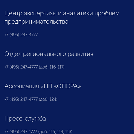
Центр экспертизы и аналитики проблем
предпринимательства
+7 (495) 247-4777
Отдел регионального развития
+7 (495) 247-4777 (доб. 116, 117)
Ассоциация «НП «ОПОРА»
+7 (495) 247-4777 (доб. 124)
Пресс-служба
+7 (495) 247 4777 (доб. 115, 114, 113)