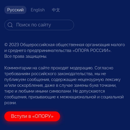
Русский
English
中文
© 2023 Общероссийская общественная организация малого
и среднего предпринимательства «ОПОРА РОССИИ».
Все права защищены.
Комментарии на сайте проходят модерацию. Согласно
требованиям российского законодательства, мы не
публикуем сообщения, содержащие нецензурную лексику
и/или оскорбления, даже в случае замены букв точками,
тире и любыми иными символами. Не допускаются
сообщения, призывающие к межнациональной и социальной
розни.
Вступи в «ОПОРУ»