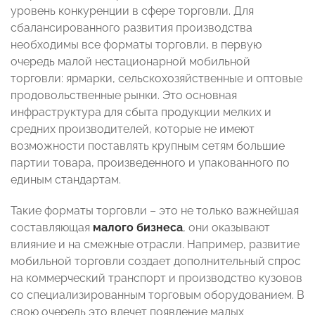
уровень конкуренции в сфере торговли.
Для
сбалансированного развития производства
необходимы все форматы торговли, в первую
очередь малой нестационарной мобильной
торговли: ярмарки, сельскохозяйственные и оптовые
продовольственные рынки. Это основная
инфраструктура для сбыта продукции мелких и
средних производителей, которые не имеют
возможности поставлять крупным сетям большие
партии товара, произведенного и упакованного по
единым стандартам.
Такие форматы торговли – это не только важнейшая
составляющая
малого бизнеса
, они оказывают
влияние и на смежные отрасли. Например, развитие
мобильной торговли создает дополнительный спрос
на коммерческий транспорт и производство кузовов
со специализированным торговым оборудованием. В
свою очередь это влечет появление малых