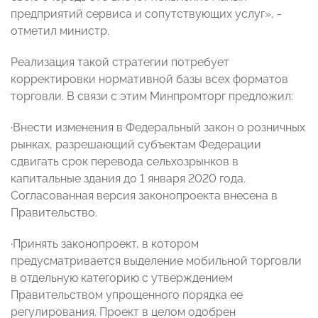
предприятий сервиса и сопутствующих услуг», -
отметил министр.
Реализация такой стратегии потребует
корректировки нормативной базы всех форматов
торговли. В связи с этим Минпромторг предложил:
·
Внести изменения в Федеральный закон о розничных
рынках, разрешающий субъектам Федерации
сдвигать срок перевода сельхозрынков в
капитальные здания до 1 января 2020 года.
Согласованная версия законопроекта внесена в
Правительство.
·
Принять законопроект, в котором
предусматривается выделение мобильной торговли
в отдельную категорию с утверждением
Правительством упрощенного порядка ее
регулирования. Проект в целом одобрен