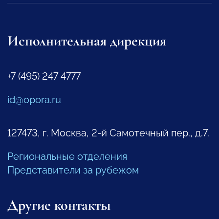
Исполнительная дирекция
+7 (495) 247 4777
id@opora.ru
127473, г. Москва, 2-й Самотечный пер., д.7.
Региональные отделения
Представители за рубежом
Другие контакты