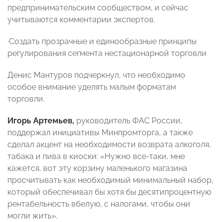
предпринимательским сообществом, и сейчас
учитываются комментарии экспертов.
·
Создать прозрачные и единообразные принципы
регулирования сегмента нестационарной торговли
Денис Мантуров подчеркнул, что необходимо
особое внимание уделять малым форматам
торговли.
Игорь Артемьев,
руководитель ФАС России,
поддержал инициативы Минпромторга, а также
сделал акцент на необходимости возврата алкоголя,
табака и пива в киоски: «Нужно все-таки, мне
кажется, вот эту корзину маленького магазина
просчитывать как необходимый минимальный набор,
который обеспечивал бы хотя бы десятипроцентную
рентабельность вбелую, с налогами, чтобы они
могли жить».