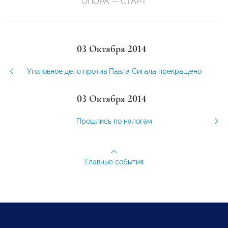
ОПОРА — СТАРТ
03 Октября 2014
Уголовное дело против Павла Сигала прекращено
03 Октября 2014
Прошлись по налогам
Главные события