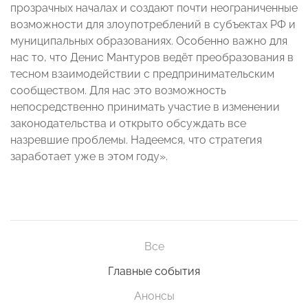
прозрачных началах и создают почти неограниченные
возможности для злоупотреблений в субъектах РФ и
муниципальных образованиях. Особенно важно для
нас то, что Денис Мантуров ведёт преобразования в
тесном взаимодействии с предпринимательским
сообществом. Для нас это возможность
непосредственно принимать участие в изменении
законодательства и открыто обсуждать все
назревшие проблемы. Надеемся, что стратегия
заработает уже в этом году».
Все
Главные события
Анонсы