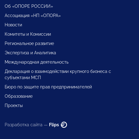
Об «ОПОРЕ РОССИИ»
Ассоциация «НП «ОПОРА»
Новости
Комитеты и Комиссии
Региональное развитие
Экспертиза и Аналитика
Международная деятельность
Декларация о взаимодействии крупного бизнеса с
субъектами МСП
Бюро по защите прав предпринимателей
Образование
Проекты
Разработка сайта —
Flips