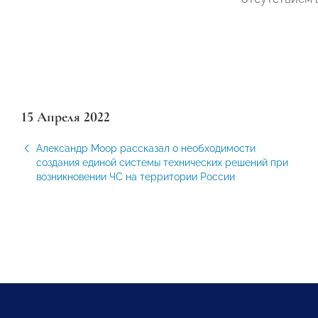
15 Апреля 2022
Александр Моор рассказал о необходимости
создания единой системы технических решений при
возникновении ЧС на территории России