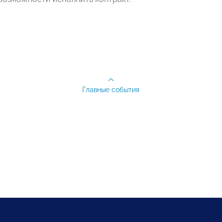
Главные события