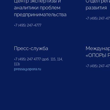
Центр экспертизы и
Отдел рег
аналитики проблем
развития
предпринимательства
+7 (495) 247-477
+7 (495) 247-4777
Пресс-служба
Междунар
«ОПОРЫ 
+7 (495) 247 4777 (доб. 115, 114,
113)
+7 (495) 247-47
pressa@opora.ru