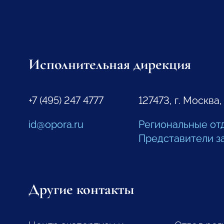
Исполнительная дирекция
+7 (495) 247 4777
127473, г. Москва,
id@opora.ru
Региональные от
Представители з
Другие контакты