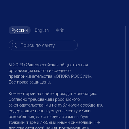
Русский
English
中文
© 2023 Общероссийская общественная
организация малого и среднего
предпринимательства «ОПОРА РОССИИ».
Все права защищены.
Комментарии на сайте проходят модерацию.
Согласно требованиям российского
законодательства, мы не публикуем сообщения,
содержащие нецензурную лексику и/или
оскорбления, даже в случае замены букв
точками, тире и любыми иными символами. Не
допускаются сообщения, призывающие к