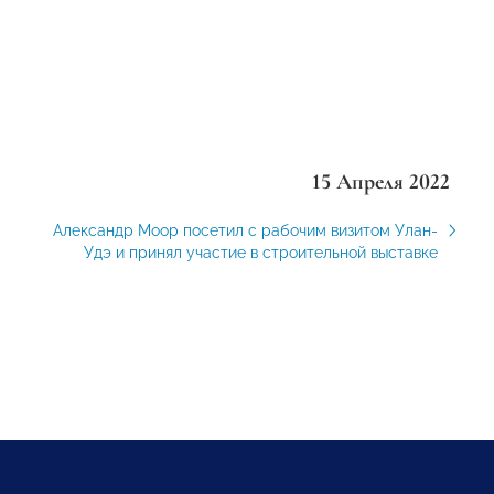
15 Апреля 2022
Александр Моор посетил с рабочим визитом Улан-
Удэ и принял участие в строительной выставке