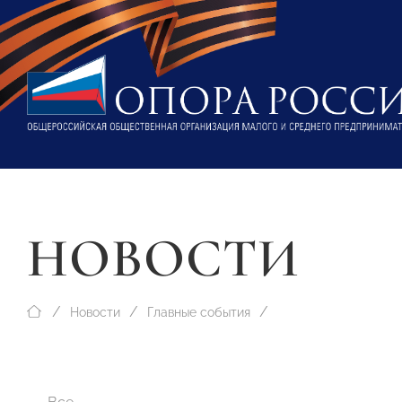
НОВОСТИ
Новости
Главные события