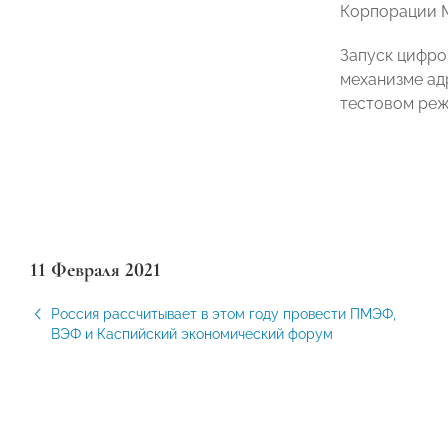
Корпорации
Запуск цифро
механизме ад
тестовом реж
11 Февраля 2021
Россия рассчитывает в этом году провести ПМЭФ,
ВЭФ и Каспийский экономический форум