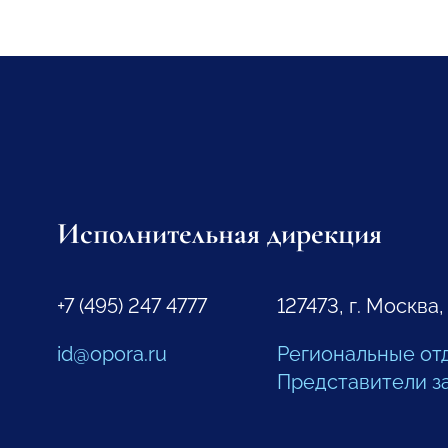
Исполнительная дирекция
+7 (495) 247 4777
127473, г. Москва,
id@opora.ru
Региональные от
Представители з