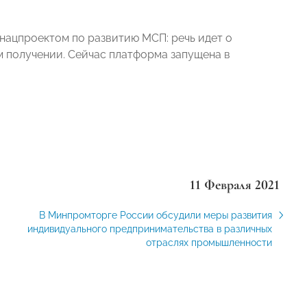
нацпроектом по развитию МСП: речь идет о
м получении. Сейчас платформа запущена в
11 Февраля 2021
В Минпромторге России обсудили меры развития
индивидуального предпринимательства в различных
отраслях промышленности