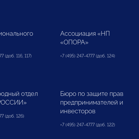
ионального
Ассоциация «НП
«ОПОРА»
7 (доб. 116, 117)
+7 (495) 247-4777 (доб. 124)
одный отдел
Бюро по защите прав
РОССИИ»
предпринимателей и
инвесторов
77 (доб. 126)
+7 (495) 247-4777 (доб. 122)