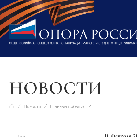
НОВОСТИ
Новости
Главные события
11 Февраля 2