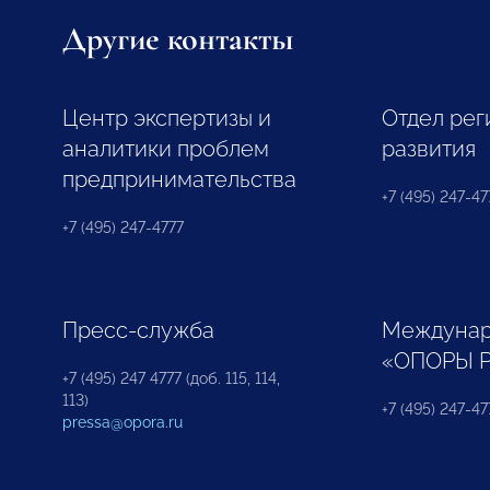
Другие контакты
Центр экспертизы и
Отдел рег
аналитики проблем
развития
предпринимательства
+7 (495) 247-477
+7 (495) 247-4777
Пресс-служба
Междунар
«ОПОРЫ 
+7 (495) 247 4777 (доб. 115, 114,
113)
+7 (495) 247-47
pressa@opora.ru