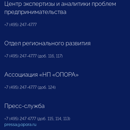
Центр экспертизы и аналитики проблем
предпринимательства
+7 (495) 247-4777
Отдел регионального развития
+7 (495) 247-4777 (доб. 116, 117)
Ассоциация «НП «ОПОРА»
+7 (495) 247-4777 (доб. 124)
Пресс-служба
+7 (495) 247 4777 (доб. 115, 114, 113)
pressa@opora.ru