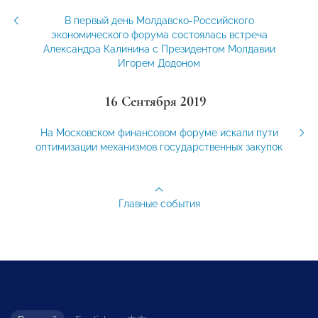
В первый день Молдавско-Российского
экономического форума состоялась встреча
Александра Калинина с Президентом Молдавии
Игорем Додоном
16 Сентября 2019
На Московском финансовом форуме искали пути
оптимизации механизмов государственных закупок
Главные события