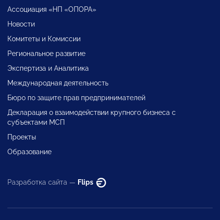
Ассоциация «НП «ОПОРА»
Новости
Комитеты и Комиссии
Региональное развитие
Экспертиза и Аналитика
Международная деятельность
Бюро по защите прав предпринимателей
Декларация о взаимодействии крупного бизнеса с
субъектами МСП
Проекты
Образование
Разработка сайта —
Flips