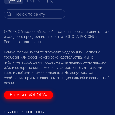
Русский
English
中文
© 2023 Общероссийская общественная организация малого
и среднего предпринимательства «ОПОРА РОССИИ».
Все права защищены.
Комментарии на сайте проходят модерацию. Согласно
требованиям российского законодательства, мы не
публикуем сообщения, содержащие нецензурную лексику
и/или оскорбления, даже в случае замены букв точками,
тире и любыми иными символами. Не допускаются
сообщения, призывающие к межнациональной и социальной
розни.
Вступи в «ОПОРУ»
Об «ОПОРЕ РОССИИ»