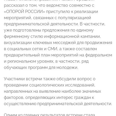
рассказал о том, что ведомство совместно с
«ОПОРОЙ РОССИИ» приступило к реализации
мероприятий, связанных с популяризацией
предпринимательской деятельности. В частности,
уже подготовлены предложения по единому
фирменному стилю информационной кампании,
визуализации ключевых месседжей для продвижения
в социальных сетях и СМИ, а также составлен
предварительный план мероприятий на федеральном
и региональном уровнях, в частности, ряд
обучающих программ для молодежи.
Участники встречи также обсудили вопрос о
проведении социологических исследований,
направленных на выявление наиболее значимых
факторов, определяющих интерес граждан к
осуществлению предпринимательской деятельности.
Одним из главных результатов встречи стала