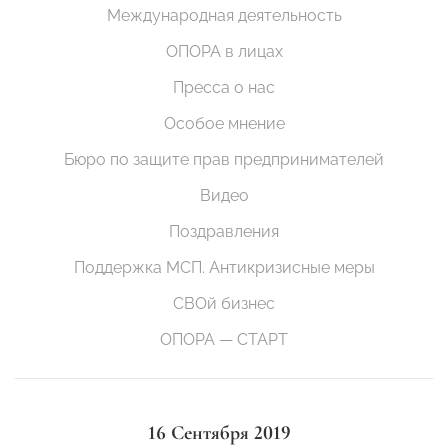
Международная деятельность
ОПОРА в лицах
Пресса о нас
Особое мнение
Бюро по защите прав предпринимателей
Видео
Поздравления
Поддержка МСП. Антикризисные меры
СВОй бизнес
ОПОРА — СТАРТ
16 Сентября 2019