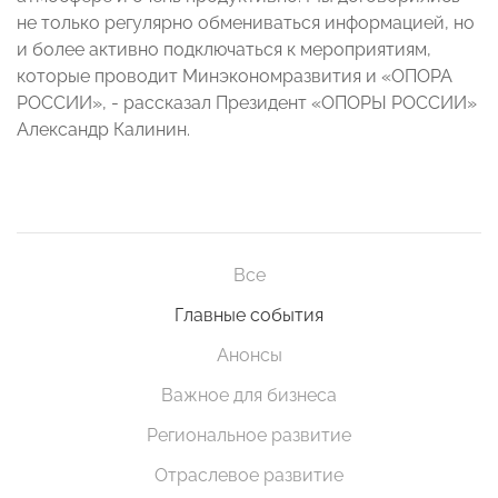
не только регулярно обмениваться информацией, но
и более активно подключаться к мероприятиям,
которые проводит Минэкономразвития и «ОПОРА
РОССИИ», - рассказал Президент «ОПОРЫ РОССИИ»
Александр Калинин.
Все
Главные события
Анонсы
Важное для бизнеса
Региональное развитие
Отраслевое развитие