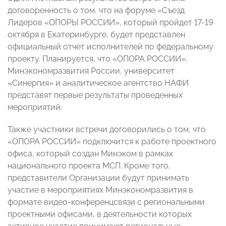
договоренность о том, что на форуме «Съезд
Лидеров «ОПОРЫ РОССИИ», который пройдет 17-19
октября в Екатеринбурге, будет представлен
официальный отчет исполнителей по федеральному
проекту. Планируется, что «ОПОРА РОССИИ»,
Минэкономразвития России, университет
«Синергия» и аналитическое агентство НАФИ
представят первые результаты проведенных
мероприятий.
Также участники встречи договорились о том, что
«ОПОРА РОССИИ» подключится к работе проектного
офиса, который создан Минэком в рамках
национального проекта МСП. Кроме того,
представители Организации будут принимать
участие в мероприятиях Минэкономразвития в
формате видео-конференцсвязи с региональными
проектными офисами, в деятельности которых