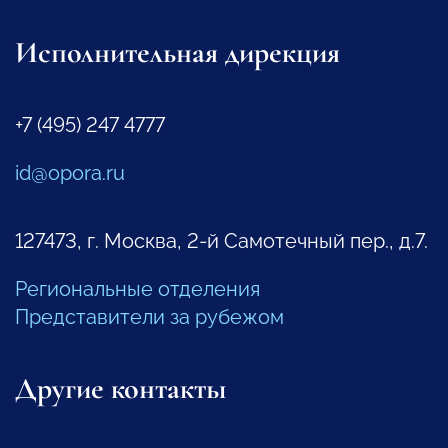
Исполнительная дирекция
+7 (495) 247 4777
id@opora.ru
127473, г. Москва, 2-й Самотечный пер., д.7.
Региональные отделения
Представители за рубежом
Другие контакты