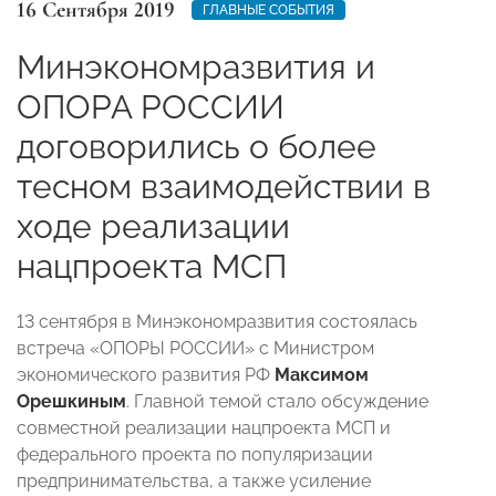
16 Сентября 2019
ГЛАВНЫЕ СОБЫТИЯ
Минэкономразвития и
ОПОРА РОССИИ
договорились о более
тесном взаимодействии в
ходе реализации
нацпроекта МСП
13 сентября в Минэкономразвития состоялась
встреча «ОПОРЫ РОССИИ» с Министром
экономического развития РФ
Максимом
Орешкиным
.
Главной темой стало обсуждение
совместной реализации нацпроекта МСП и
федерального проекта по популяризации
предпринимательства, а также усиление