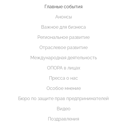
Главные события
Анонсы
Важное для бизнеса
Региональное развитие
Отраслевое развитие
Международная деятельность
ОПОРА в лицах
Пресса о нас
Особое мнение
Бюро по защите прав предпринимателей
Видео
Поздравления