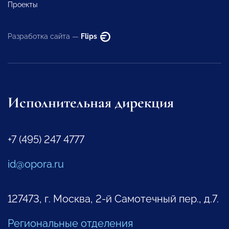
Проекты
Разработка сайта —
Flips
Исполнительная дирекция
+7 (495) 247 4777
id@opora.ru
127473, г. Москва, 2-й Самотечный пер., д.7.
Региональные отделения