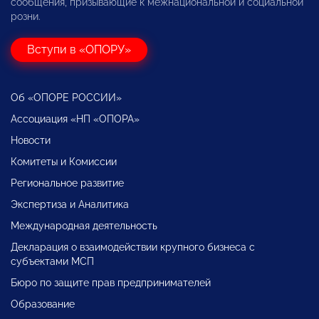
сообщения, призывающие к межнациональной и социальной
розни.
Вступи в «ОПОРУ»
Об «ОПОРЕ РОССИИ»
Ассоциация «НП «ОПОРА»
Новости
Комитеты и Комиссии
Региональное развитие
Экспертиза и Аналитика
Международная деятельность
Декларация о взаимодействии крупного бизнеса с
субъектами МСП
Бюро по защите прав предпринимателей
Образование