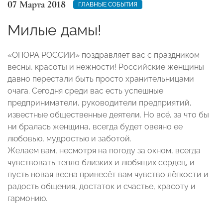
07 Марта 2018
ГЛАВНЫЕ СОБЫТИЯ
Милые дамы!
«ОПОРА РОССИИ» поздравляет вас с праздником
весны, красоты и нежности! Российские женщины
давно перестали быть просто хранительницами
очага. Сегодня среди вас есть успешные
предприниматели, руководители предприятий,
известные общественные деятели. Но всё, за что бы
ни бралась женщина, всегда будет овеяно ее
любовью, мудростью и заботой.
Желаем вам, несмотря на погоду за окном, всегда
чувствовать тепло близких и любящих сердец, и
пусть новая весна принесёт вам чувство лёгкости и
радость общения, достаток и счастье, красоту и
гармонию.