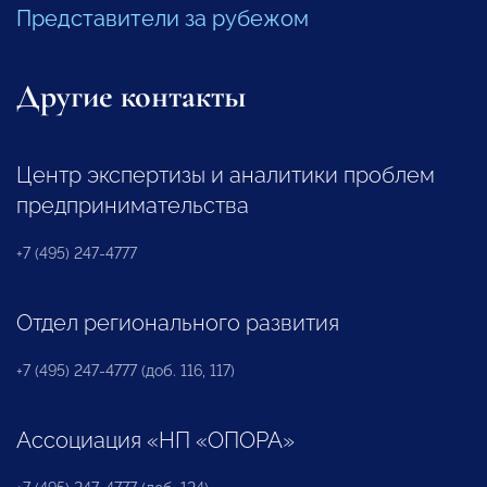
Представители за рубежом
Другие контакты
Центр экспертизы и аналитики проблем
предпринимательства
+7 (495) 247-4777
Отдел регионального развития
+7 (495) 247-4777 (доб. 116, 117)
Ассоциация «НП «ОПОРА»