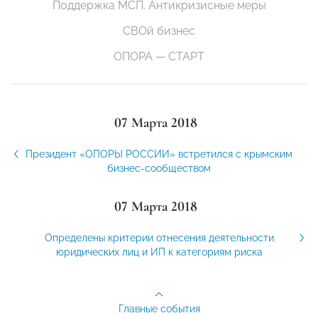
Поддержка МСП. Антикризисные меры
СВОй бизнес
ОПОРА — СТАРТ
07 Марта 2018
Президент «ОПОРЫ РОССИИ» встретился с крымским
бизнес-сообществом
07 Марта 2018
Определены критерии отнесения деятельности
юридических лиц и ИП к категориям риска
Главные события