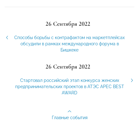
26 Сентября 2022
Способы борьбы с контрафактом на маркетплейсах
обсудили в рамках международного форума в
Бишкеке
26 Сентября 2022
Стартовал российский этап конкурса женских
предпринимательских проектов в АТЭС APEC BEST
AWARD
Главные события