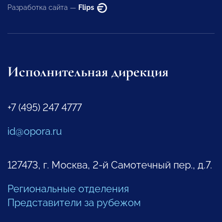
Разработка сайта —
Flips
Исполнительная дирекция
+7 (495) 247 4777
id@opora.ru
127473, г. Москва, 2-й Самотечный пер., д.7.
Региональные отделения
Представители за рубежом