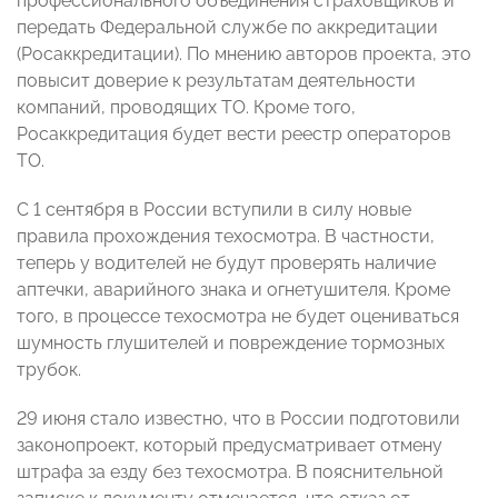
профессионального объединения страховщиков и
передать Федеральной службе по аккредитации
(Росаккредитации). По мнению авторов проекта, это
повысит доверие к результатам деятельности
компаний, проводящих ТО. Кроме того,
Росаккредитация будет вести реестр операторов
ТО.
С 1 сентября в России вступили в силу новые
правила прохождения техосмотра. В частности,
теперь у водителей не будут проверять наличие
аптечки, аварийного знака и огнетушителя. Кроме
того, в процессе техосмотра не будет оцениваться
шумность глушителей и повреждение тормозных
трубок.
29 июня стало известно, что в России подготовили
законопроект, который предусматривает отмену
штрафа за езду без техосмотра. В пояснительной