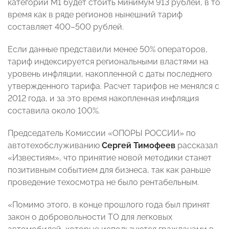
категории M1 будет стоить минимум 913 рублей, в то
время как в ряде регионов нынешний тариф
составляет 400–500 рублей.
Если данные представили менее 50% операторов,
тариф индексируется региональными властями на
уровень инфляции, накопленной с даты последнего
утвержденного тарифа. Расчет тарифов не менялся с
2012 года, и за это время накопленная инфляция
составила около 100%.
Председатель Комиссии «ОПОРЫ РОССИИ» по
автотехобслуживанию
Сергей Тимофеев
рассказал
«Известиям», что принятие новой методики станет
позитивным событием для бизнеса, так как раньше
проведение техосмотра не было рентабельным.
«Помимо этого, в конце прошлого года был принят
закон о добровольности ТО для легковых