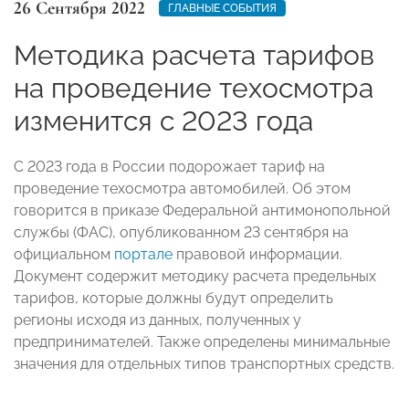
26 Сентября 2022
ГЛАВНЫЕ СОБЫТИЯ
Методика расчета тарифов
на проведение техосмотра
изменится с 2023 года
С 2023 года в России подорожает тариф на
проведение техосмотра автомобилей. Об этом
говорится в приказе Федеральной антимонопольной
службы (ФАС), опубликованном 23 сентября на
официальном
портале
правовой информации.
Документ содержит методику расчета предельных
тарифов, которые должны будут определить
регионы исходя из данных, полученных у
предпринимателей. Также определены минимальные
значения для отдельных типов транспортных средств.