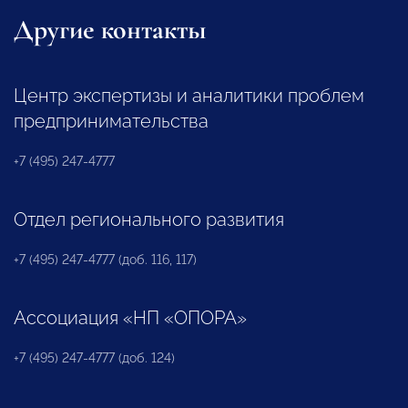
Другие контакты
Центр экспертизы и аналитики проблем
предпринимательства
+7 (495) 247-4777
Отдел регионального развития
+7 (495) 247-4777 (доб. 116, 117)
Ассоциация «НП «ОПОРА»
+7 (495) 247-4777 (доб. 124)