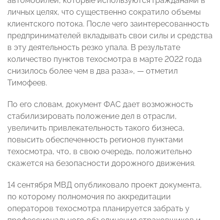
автомобилей, которые используются гражданами в
личных целях, что существенно сократило объемы
клиентского потока. После чего заинтересованность
предпринимателей вкладывать свои силы и средства
в эту деятельность резко упала. В результате
количество пунктов техосмотра в марте 2022 года
снизилось более чем в два раза», — отметил
Тимофеев.
По его словам, документ ФАС дает возможность
стабилизировать положение дел в отрасли,
увеличить привлекательность такого бизнеса,
повысить обеспеченность регионов пунктами
техосмотра, что, в свою очередь, положительно
скажется на безопасности дорожного движения.
14 сентября МВД опубликовало проект документа,
по которому полномочия по аккредитации
операторов техосмотра планируется забрать у