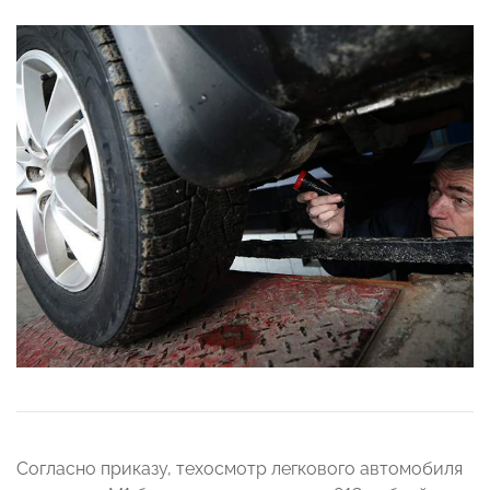
Согласно приказу, техосмотр легкового автомобиля