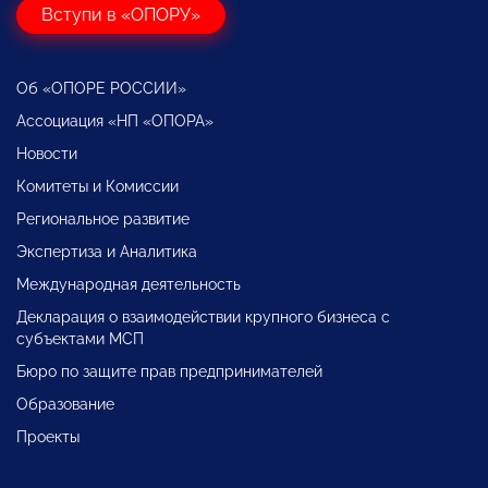
Вступи в «ОПОРУ»
Об «ОПОРЕ РОССИИ»
Ассоциация «НП «ОПОРА»
Новости
Комитеты и Комиссии
Региональное развитие
Экспертиза и Аналитика
Международная деятельность
Декларация о взаимодействии крупного бизнеса с
субъектами МСП
Бюро по защите прав предпринимателей
Образование
Проекты