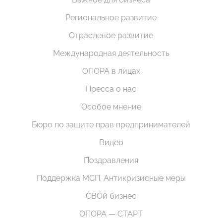
Региональное развитие
Отраслевое развитие
Международная деятельность
ОПОРА в лицах
Пресса о нас
Особое мнение
Бюро по защите прав предпринимателей
Видео
Поздравления
Поддержка МСП. Антикризисные меры
СВОй бизнес
ОПОРА — СТАРТ