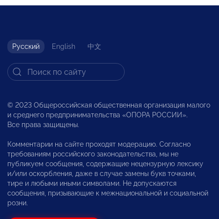
Русский
English
中文
© 2023 Общероссийская общественная организация малого
и среднего предпринимательства «ОПОРА РОССИИ».
Все права защищены.
Комментарии на сайте проходят модерацию. Согласно
требованиям российского законодательства, мы не
публикуем сообщения, содержащие нецензурную лексику
и/или оскорбления, даже в случае замены букв точками,
тире и любыми иными символами. Не допускаются
сообщения, призывающие к межнациональной и социальной
розни.