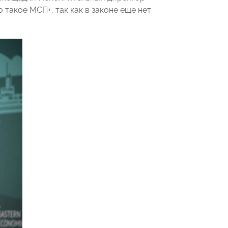
акое МСП+, так как в законе еще нет