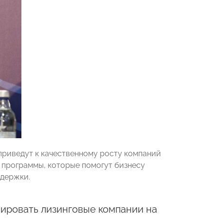
 приведут к качественному росту компаний
программы, которые помогут бизнесу
ддержки.
ировать лизинговые компании на