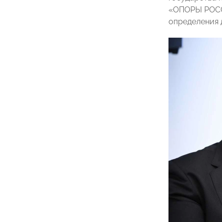
«ОПОРЫ РОССИ
определения 