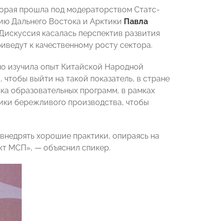
торая прошла под модераторством Статс-
ию Дальнего Востока и Арктики
Павла
Дискуссия касалась перспектив развития
иведут к качественному росту сектора.
о изучила опыт Китайской Народной
 чтобы выйти на такой показатель, в стране
ка образовательных программ, в рамках
ики бережливого производства, чтобы
 внедрять хорошие практики, опираясь на
ект МСП», — объяснил спикер.