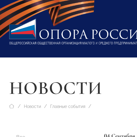
НОВОСТИ
Новости
Главные события
04 Сентября 