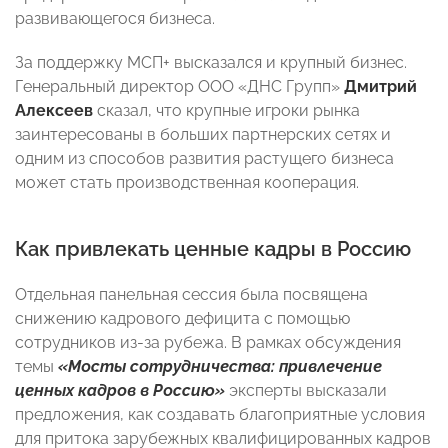
развивающегося бизнеса.
За поддержку МСП+ высказался и крупный бизнес.
Генеральный директор ООО «ДНС Групп»
Дмитрий
Алексеев
сказал, что крупные игроки рынка
заинтересованы в больших партнерских сетях и
одним из способов развития растущего бизнеса
может стать производственная кооперация.
Как привлекать ценные кадры в Россию
Отдельная панельная сессия была посвящена
снижению кадрового дефицита с помощью
сотрудников из-за рубежа. В рамках обсуждения
темы
«Мосты сотрудничества: привлечение
ценных кадров в Россию»
эксперты высказали
предложения, как создавать благоприятные условия
для притока зарубежных квалифицированных кадров