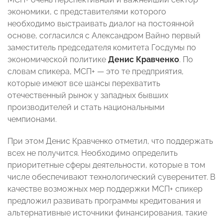
экономики, с представителями которого
необходимо выстраивать диалог на постоянной
основе, согласился с Александром Вайно первый
заместитель председателя комитета Госдумы по
экономической политике
Денис Кравченко
. По
словам спикера, МСП+ — это те предприятия,
которые имеют все шансы перехватить
отечественный рынок у западных бывших
производителей и стать национальными
чемпионами.
При этом Денис Кравченко отметил, что поддержать
всех не получится. Необходимо определить
приоритетные сферы деятельности, которые в том
числе обеспечивают технологический суверенитет. В
качестве возможных мер поддержки МСП+ спикер
предложил развивать программы кредитования и
альтернативные источники финансирования, такие