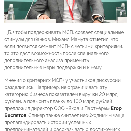
ЦБ, чтобы поддерживать МСП, создает специальные
стимулы для банков. Михаил Мамута отметил, что
если появится сегмент МСП+ с четкими критериями,
то это даст возможность после специального
дополнительного анализа применить
дополнительные меры поддержки и к нему.
Мнения о критериях МСП+ у участников дискуссии
разделились. Например, не ограничивать эту
категорию бизнеса показателем выручки 20 млрд
рублей, а повысить планку до 100 млрд рублей
предложил директор ООО «Яков и Партнёры»
Егор
Беспятов
. Спикер также считает необходимым чаще
пропагандировать истории успешных
предпринимателей и рассказывать о достижениях