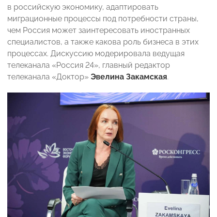
в российскую экономику, адаптировать
миграционные процессы под потребности страны,
чем Россия может заинтересовать иностранных
специалистов, а также какова роль бизнеса в этих
процессах. Дискуссию модерировала ведущая
телеканала «Россия 24», главный редактор
телеканала «Доктор»
Эвелина Закамская
.