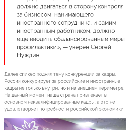
должно двигаться в сторону контроля
за бизнесом, нанимающего
иностранного сотрудника, и самим
иностранным работником, должно
еще вводить сбалансированные меры
профилактики», — уверен Сергей
Нуждин.
Далее спикер поднял тему конкуренции за кадры.
Россия конкурирует за российские и иностранные
кадры не только внутри, но и на внешнем периметре.
На данный момент наша страна привлекает в
основном неквалифицированные кадры, а это не
удовлетворяет потребности российской экономики.