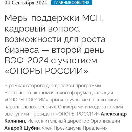
04 Сентября 2024
ГЛАВНЫЕ СОБЫТИЯ
Меры поддержки МСП,
кадровый вопрос,
возможности для роста
бизнеса — второй день
ВЭФ-2024 с участием
«ОПОРЫ РОССИИ»
В рамках второго дня деловой программы
Восточного экономического форума делегация
«ОПОРЫ РОССИИ» приняла участие в нескольких
параллельных сессиях. Спикерами и модераторами
выступили Президент «ОПОРЫ РОССИИ»
Александр
Калинин,
Исполнительный директор Организации
Андрей Шубин
, член Президиума Правления