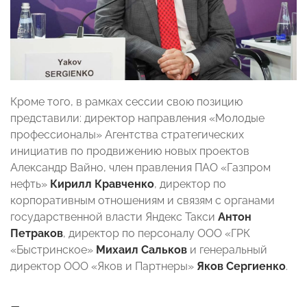
Кроме того, в рамках сессии свою позицию
представили: директор направления «Молодые
профессионалы» Агентства стратегических
инициатив по продвижению новых проектов
Александр Вайно, член правления ПАО «Газпром
нефть»
Кирилл Кравченко
, директор по
корпоративным отношениям и связям с органами
государственной власти Яндекс Такси
Антон
Петраков
, директор по персоналу ООО «ГРК
«Быстринское»
Михаил Сальков
и генеральный
директор ООО «Яков и Партнеры»
Яков Сергиенко
.