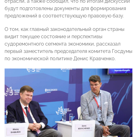
отрасли, а также сообщил, что по итогам дискуссии
будут подготовлены документы для формирования
предложений в соответствующую правовую базу.
О том, как главный законодательный орган страны
видит текущее состояние и перспективы
судоремонтного сегмента экономики, рассказал
первый заместитель председателя комитета Госдумы
по экономической политике Денис Кравченко.