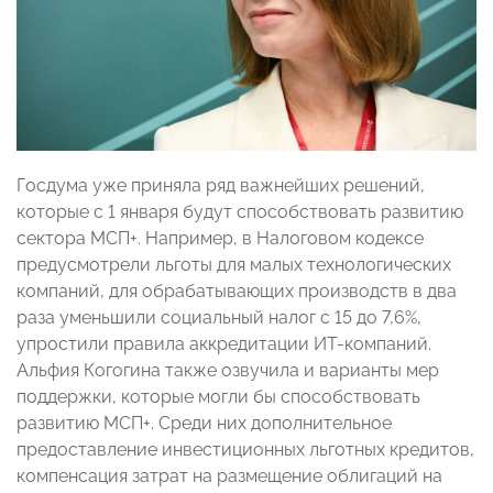
Госдума уже приняла ряд важнейших решений,
которые с 1 января будут способствовать развитию
сектора МСП+. Например, в Налоговом кодексе
предусмотрели льготы для малых технологических
компаний, для обрабатывающих производств в два
раза уменьшили социальный налог с 15 до 7,6%,
упростили правила аккредитации ИТ-компаний.
Альфия Когогина также озвучила и варианты мер
поддержки, которые могли бы способствовать
развитию МСП+. Среди них дополнительное
предоставление инвестиционных льготных кредитов,
компенсация затрат на размещение облигаций на