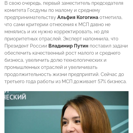
В свою очередь, первый заместитель председателя
комитета Госдумы по малому и среднему
предпринимательству
Альфия Когогина
отметила,
что сами критерии отнесения к МСП давно не
менялись и их нужно корректировать, но для
приоритетных отраслей. Эксперт напомнила, что
Президент России
Владимир Путин
поставил задачи
обеспечить качественный рост малого и среднего
бизнеса, увеличить долю технологических и
промышленных отраслей и увеличивать
продолжительность жизни предприятий. Сейчас до
третьего года работы из МСП доживает 57% бизнеса.