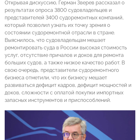
Открывая дискуссию, Герман Зверев рассказал о
результатах опроса 3800 судовладельцев и
представителей 3400 судоремонтных компаний,
который позволил узнать их точку зрения о
состоянии судоремонтной отрасли в стране.
Выяснилось, что судовладельцам мешает
ремонтировать суда в России высокая стоимость
услуг, отсутствие причалов и доков для ремонта
больших судов, а также низкое качество работ. В
свою очередь, представители судоремонтного
бизнеса отметили, что их бизнесу мешает
развиваться дефицит кадров, дефицит мощностей и
доков, сложности с оплатой покупки импортных
запасных инструментов и приспособлений.