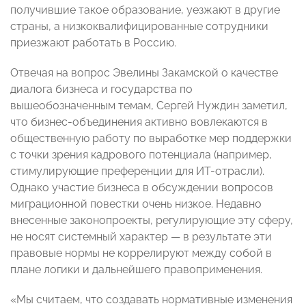
получившие такое образование, уезжают в другие
страны, а низкоквалифицированные сотрудники
приезжают работать в Россию.
Отвечая на вопрос Эвелины Закамской о качестве
диалога бизнеса и государства по
вышеобозначенным темам, Сергей Нуждин заметил,
что бизнес-объединения активно вовлекаются в
общественную работу по выработке мер поддержки
с точки зрения кадрового потенциала (например,
стимулирующие преференции для ИТ-отрасли).
Однако участие бизнеса в обсуждении вопросов
миграционной повестки очень низкое. Недавно
внесенные законопроекты, регулирующие эту сферу,
не носят системный характер — в результате эти
правовые нормы не коррелируют между собой в
плане логики и дальнейшего правоприменения.
«Мы считаем, что создавать нормативные изменения