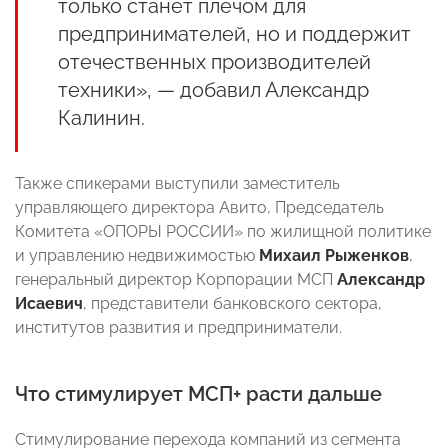
только станет плечом для
предпринимателей, но и поддержит
отечественных производителей
техники», — добавил Александр
Калинин.
Также спикерами выступили заместитель
управляющего директора Авито, Председатель
Комитета «ОПОРЫ РОССИИ» по жилищной политике
и управлению недвижимостью
Михаил Рыженков
,
генеральный директор Корпорации МСП
Александр
Исаевич
, представители банковского сектора,
институтов развития и предприниматели.
Что стимулирует МСП+ расти дальше
Стимулирование перехода компаний из сегмента