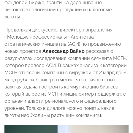
фондовой бирже, гранты на доращивание
высокотехнологичной продукции и налоговые
льготы.
Продолжая дискуссию, директор направления
«Молодые профессионалы» Агентства
стратегических инициатив (АСИ) по продвижению
новых проектов
Александр Вайно
рассказал о
результатах исследования компаний сегмента МСП+,
которое провело АСИ. В рамках анализа к категории
МСП+ отнесены компании с выручкой от 2 млрд до 20
млрд рублей. Спикер отметил, что сейчас стоит
важная задача настроить коммуникацию бизнеса,
который вырос из МСП и лишился мер поддержки, с
органами власти регионального и федерального
уровней. Только в диалоге можно понять, какие
льготы необходимы растущим компаниям.