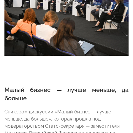
Малый бизнес — лучше меньше, да
больше
Спикером дискуссии «Малый бизнес — лучше
меньше, да больше», которая прошла под
модераторством Статс-секретаря — заместителя