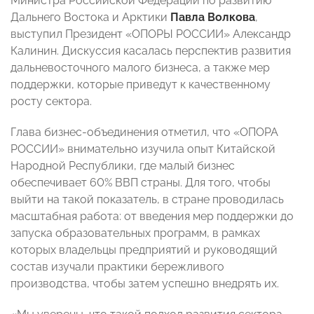
Министра Российской Федерации по развитию
Дальнего Востока и Арктики
Павла Волкова
,
выступил Президент «ОПОРЫ РОССИИ» Александр
Калинин. Дискуссия касалась перспектив развития
дальневосточного малого бизнеса, а также мер
поддержки, которые приведут к качественному
росту сектора.
Глава бизнес-объединения отметил, что «ОПОРА
РОССИИ» внимательно изучила опыт Китайской
Народной Республики, где малый бизнес
обеспечивает 60% ВВП страны. Для того, чтобы
выйти на такой показатель, в стране проводилась
масштабная работа: от введения мер поддержки до
запуска образовательных программ, в рамках
которых владельцы предприятий и руководящий
состав изучали практики бережливого
производства, чтобы затем успешно внедрять их.