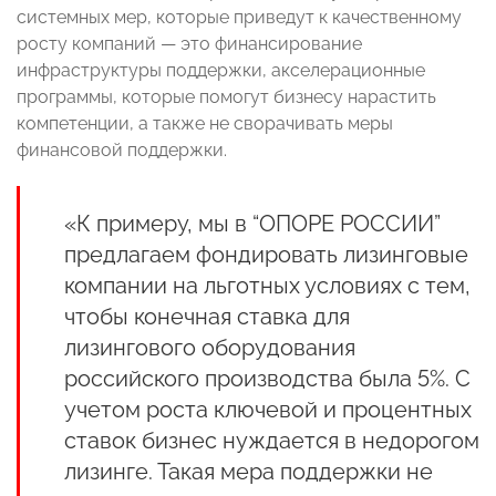
системных мер, которые приведут к качественному
росту компаний — это финансирование
инфраструктуры поддержки, акселерационные
программы, которые помогут бизнесу нарастить
компетенции, а также не сворачивать меры
финансовой поддержки.
«К примеру, мы в “ОПОРЕ РОССИИ”
предлагаем фондировать лизинговые
компании на льготных условиях с тем,
чтобы конечная ставка для
лизингового оборудования
российского производства была 5%. С
учетом роста ключевой и процентных
ставок бизнес нуждается в недорогом
лизинге. Такая мера поддержки не