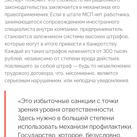
законодательства заключается в механизмах его
правоприменения. Если в штате МСП нет работника,
занимающегося сопровождением иностранного
специалиста внутри компании, предприниматель
становится заложником системы высоких штрафов,
которые могут в итоге привести к банкротству.
Каждый из таких штрафов начинается от 300 тысяч
рублей, независимо от степени вреда действия,
повлекшего за собой штраф — будь то незаключение
трудового договора, что, несомненно, является
серьезным нарушением, или неподача уведомления.
«Это избыточные санкции с точки
зрения уровня ответственности.
Здесь нужно в большей степени
использовать механизм профилактики.
Государство, которое, безусловно,