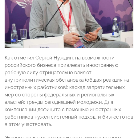
Как отметил Сергей Нуждин, на возможности
российского бизнеса привлекать иностранную
рабочую силу отрицательно влияют:
внутриполитическая обстановка (общая реакция на
иностранных работников); каскад запретительных
мер со стороны федеральных и региональных
властей; тренды сегодняшней молодежи. Для
компенсации дефицита с помощью иностранных
работников нужен системный подход, и бизнес готов
в этом участвовать.
Эксперт пояснил, что сложность миграционного