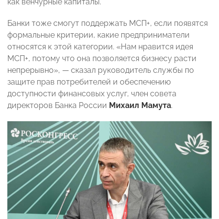
как венчурные капиталы.
Банки тоже смогут поддержать МСП+, если появятся
формальные критерии, какие предприниматели
относятся к этой категории. «Нам нравится идея
МСП+, потому что она позволяется бизнесу расти
непрерывно», — сказал руководитель службы по
защите прав потребителей и обеспечению
доступности финансовых услуг, член совета
директоров Банка России
Михаил Мамута
.