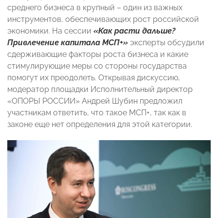
среднего бизнеса в крупный – один из важных
инструментов, обеспечивающих рост российской
экономики. На сессии
«Как расти дальше?
Привлечение капитала МСП+»
эксперты обсудили
сдерживающие факторы роста бизнеса и какие
стимулирующие меры со стороны государства
помогут их преодолеть. Открывая дискуссию,
модератор площадки Исполнительный директор
«ОПОРЫ РОССИИ» Андрей Шубин предложил
участникам ответить, что такое МСП+, так как в
законе еще нет определения для этой категории.