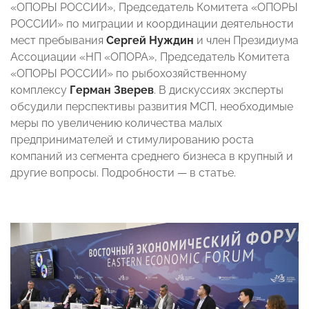
«ОПОРЫ РОССИИ», Председатель Комитета «ОПОРЫ
РОССИИ» по миграции и координации деятельности
мест пребывания
Сергей Нуждин
и член Президиума
Ассоциации «НП «ОПОРА», Председатель Комитета
«ОПОРЫ РОССИИ» по рыбохозяйственному
комплексу
Герман Зверев
. В дискуссиях эксперты
обсудили перспективы развития МСП, необходимые
меры по увеличению количества малых
предпринимателей и стимулированию роста
компаний из сегмента среднего бизнеса в крупный и
другие вопросы. Подробности — в статье.