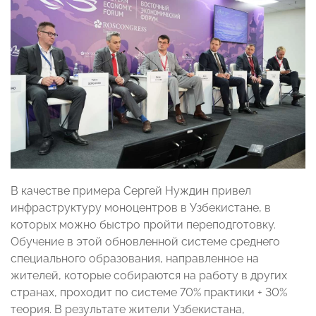
В качестве примера Сергей Нуждин привел
инфраструктуру моноцентров в Узбекистане, в
которых можно быстро пройти переподготовку.
Обучение в этой обновленной системе среднего
специального образования, направленное на
жителей, которые собираются на работу в других
странах, проходит по системе 70% практики + 30%
теория. В результате жители Узбекистана,