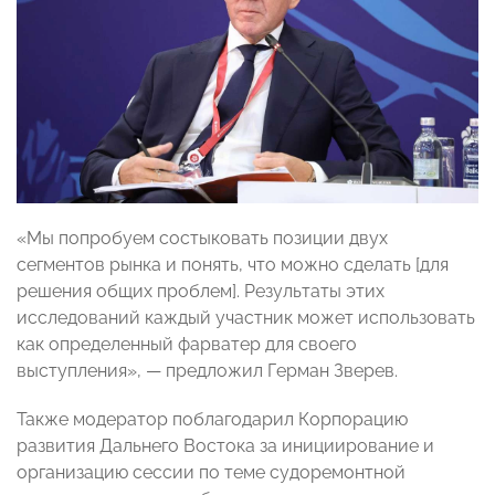
«Мы попробуем состыковать позиции двух
сегментов рынка и понять, что можно сделать [для
решения общих проблем]. Результаты этих
исследований каждый участник может использовать
как определенный фарватер для своего
выступления», — предложил Герман Зверев.
Также модератор поблагодарил Корпорацию
развития Дальнего Востока за инициирование и
организацию сессии по теме судоремонтной