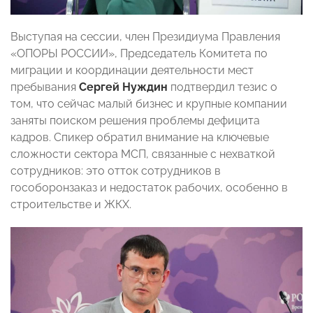
Выступая на сессии, член Президиума Правления
«ОПОРЫ РОССИИ», Председатель Комитета по
миграции и координации деятельности мест
пребывания
Сергей Нуждин
подтвердил тезис о
том, что сейчас малый бизнес и крупные компании
заняты поиском решения проблемы дефицита
кадров. Спикер обратил внимание на ключевые
сложности сектора МСП, связанные с нехваткой
сотрудников: это отток сотрудников в
гособоронзаказ и недостаток рабочих, особенно в
строительстве и ЖКХ.