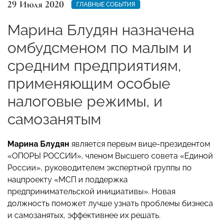
29 Июля 2020
ГЛАВНЫЕ СОБЫТИЯ
Марина Блудян назначена
омбудсменом по малым и
средним предприятиям,
применяющим особые
налоговые режимы, и
самозанятым
Марина Блудян
является первым вице-президентом
«ОПОРЫ РОССИИ», членом Высшего совета «Единой
России», руководителем экспертной группы по
нацпроекту «МСП и поддержка
предпринимательской инициативы». Новая
должность поможет лучше узнать проблемы бизнеса
и самозанятых, эффективнее их решать.