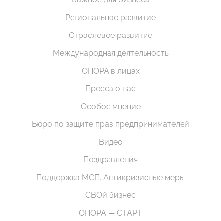
Региональное развитие
Отраслевое развитие
Международная деятельность
ОПОРА в лицах
Пресса о нас
Особое мнение
Бюро по защите прав предпринимателей
Видео
Поздравления
Поддержка МСП. Антикризисные меры
СВОй бизнес
ОПОРА — СТАРТ