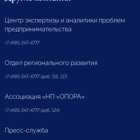
Центр экспертизы и аналитики проблем
предпринимательства
+7 (495) 247-4777
Отдел регионального развития
+7 (495) 247-4777 (доб. 116, 117)
Ассоциация «НП «ОПОРА»
+7 (495) 247-4777 (доб. 124)
Пресс-служба