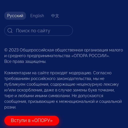
Русский
English
中文
© 2023 Общероссийская общественная организация малого
и среднего предпринимательства «ОПОРА РОССИИ».
Все права защищены.
Комментарии на сайте проходят модерацию. Согласно
требованиям российского законодательства, мы не
публикуем сообщения, содержащие нецензурную лексику
и/или оскорбления, даже в случае замены букв точками,
тире и любыми иными символами. Не допускаются
сообщения, призывающие к межнациональной и социальной
розни.
Вступи в «ОПОРУ»