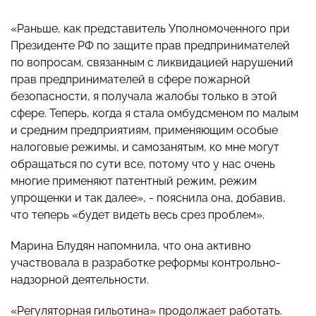
«Раньше, как представитель Уполномоченного при
Президенте РФ по защите прав предпринимателей
по вопросам, связанным с ликвидацией нарушений
прав предпринимателей в сфере пожарной
безопасности, я получала жалобы только в этой
сфере. Теперь, когда я стала омбудсменом по малым
и средним предприятиям, применяющим особые
налоговые режимы, и самозанятым, ко мне могут
обращаться по сути все, потому что у нас очень
многие применяют патентный режим, режим
упрощенки и так далее», - пояснила она, добавив,
что теперь «будет видеть весь срез проблем».
Марина Блудян напомнила, что она активно
участвовала в разработке реформы контрольно-
надзорной деятельности.
«Регуляторная гильотина» продолжает работать.