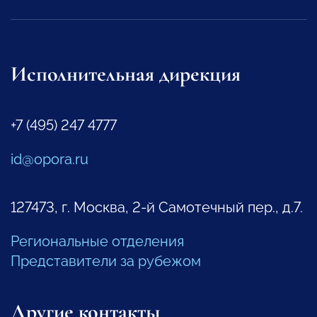
Исполнительная дирекция
+7 (495) 247 4777
id@opora.ru
127473, г. Москва, 2-й Самотечный пер., д.7.
Региональные отделения
Представители за рубежом
Другие контакты