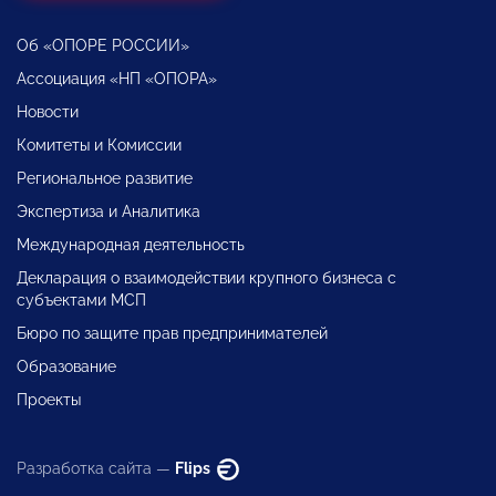
Об «ОПОРЕ РОССИИ»
Ассоциация «НП «ОПОРА»
Новости
Комитеты и Комиссии
Региональное развитие
Экспертиза и Аналитика
Международная деятельность
Декларация о взаимодействии крупного бизнеса с
субъектами МСП
Бюро по защите прав предпринимателей
Образование
Проекты
Разработка сайта —
Flips