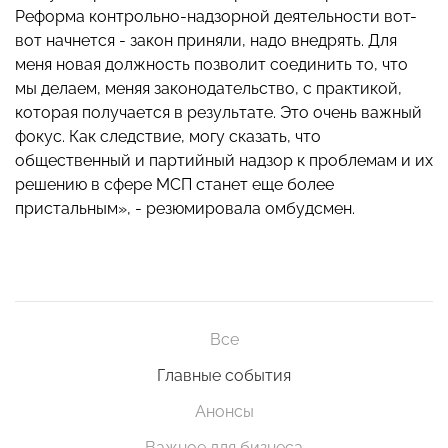
Реформа контрольно-надзорной деятельности вот-
вот начнется - закон приняли, надо внедрять. Для
меня новая должность позволит соединить то, что
мы делаем, меняя законодательство, с практикой,
которая получается в результате. Это очень важный
фокус. Как следствие, могу сказать, что
общественный и партийный надзор к проблемам и их
решению в сфере МСП станет еще более
пристальным», - резюмировала омбудсмен.
Все
Главные события
Анонсы
Важное для бизнеса