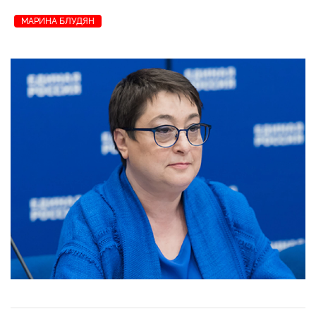
МАРИНА БЛУДЯН