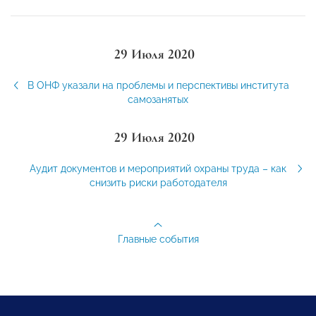
29 Июля 2020
В ОНФ указали на проблемы и перспективы института
самозанятых
29 Июля 2020
Аудит документов и мероприятий охраны труда – как
снизить риски работодателя
Главные события