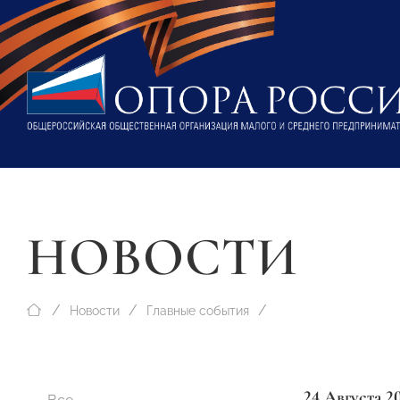
НОВОСТИ
Новости
Главные события
24 Августа 2