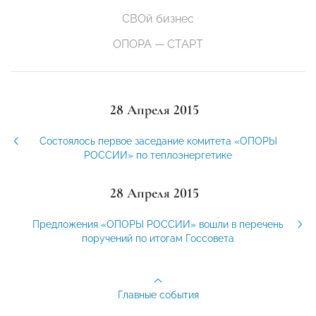
СВОй бизнес
ОПОРА — СТАРТ
28 Апреля 2015
Cостоялось первое заседание комитета «ОПОРЫ
РОССИИ» по теплоэнергетике
28 Апреля 2015
Предложения «ОПОРЫ РОССИИ» вошли в перечень
поручений по итогам Госсовета
Главные события