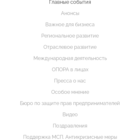
Главные события
Анонсы
Важное для бизнеса
Региональное развитие
Отраслевое развитие
Международная деятельность
ОПОРА в лицах
Пресса о нас
Особое мнение
Бюро по защите прав предпринимателей
Видео
Поздравления
Поддержка МСП. Антикризисные меры