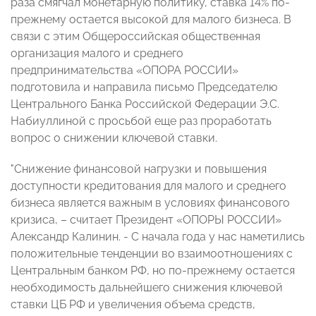
раза смягчал монетарную политику,
ставка 14% по-
прежнему остается высокой для малого бизнеса. В
связи с этим Общероссийская общественная
организация малого и среднего
предпринимательства «ОПОРА РОССИИ»
подготовила и направила письмо Председателю
Центрального Банка Российской Федерации Э.С.
Набиуллиной с просьбой еще раз проработать
вопрос о снижении ключевой ставки.
"Снижение финансовой нагрузки и повышения
доступности кредитования для малого и среднего
бизнеса является важным в условиях финансового
кризиса, – считает Президент «ОПОРЫ РОССИИ»
Александр Калинин. - С начала года у нас наметились
положительные тенденции во взаимоотношениях с
Центральным банком РФ, но по-прежнему остается
необходимость дальнейшего снижения ключевой
ставки ЦБ РФ и увеличения объема средств,