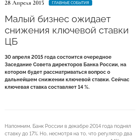
28 Апреля 2015
ГЛАВНЫЕ СОБЫТИЯ
Малый бизнес ожидает
снижения ключевой ставки
ЦБ
30 апреля 2015 года состоится очередное
Заседание Совета директоров Банка России, на
котором будет рассматриваться вопрос о
дальнейшем снижении ключевой ставки. Сейчас
ключевая ставка составляет 14 %.
Напомним, Банк России в декабре 2014 года поднял
ставку до 17%. Но, несмотря на то, что регулятор два