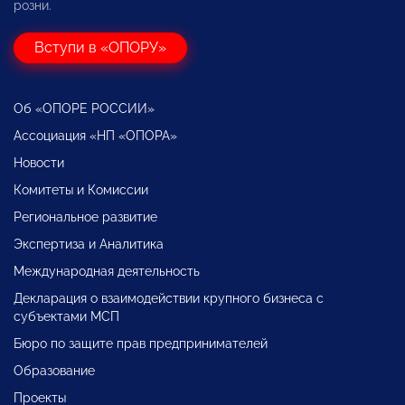
розни.
Вступи в «ОПОРУ»
Об «ОПОРЕ РОССИИ»
Ассоциация «НП «ОПОРА»
Новости
Комитеты и Комиссии
Региональное развитие
Экспертиза и Аналитика
Международная деятельность
Декларация о взаимодействии крупного бизнеса с
субъектами МСП
Бюро по защите прав предпринимателей
Образование
Проекты