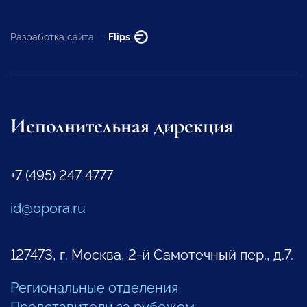
Разработка сайта —
Flips
Исполнительная дирекция
+7 (495) 247 4777
id@opora.ru
127473, г. Москва, 2-й Самотечный пер., д.7.
Региональные отделения
Представители за рубежом