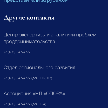
Другие контакты
Центр экспертизы и аналитики проблем
предпринимательства
+7 (495) 247-4777
Отдел регионального развития
+7 (495) 247-4777 (доб. 116, 117)
Ассоциация «НП «ОПОРА»
+7 (495) 247-4777 (доб. 124)