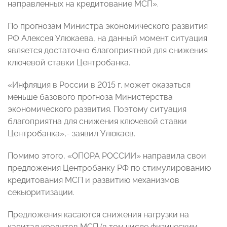
направленных на кредитование МСП».
По прогнозам Министра экономического развития
РФ Алексея Улюкаева, на данный момент ситуация
является достаточно благоприятной для снижения
ключевой ставки Центробанка.
«Инфляция в России в 2015 г. может оказаться
меньше базового прогноза Министерства
экономического развития. Поэтому ситуация
благоприятна для снижения ключевой ставки
Центробанка»,- заявил Улюкаев.
Помимо этого, «ОПОРА РОССИИ» направила свои
предложения Центробанку РФ по стимулированию
кредитования МСП и развитию механизмов
секьюритизации.
Предложения касаются снижения нагрузки на
капитал кредитов МСП (в том числе физическим