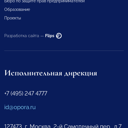
Бюро по защите прав предпринимателей
Образование
Проекты
Разработка сайта —
Flips
Исполнительная дирекция
+7 (495) 247 4777
id@opora.ru
127473, г. Москва, 2-й Самотечный пер., д.7.