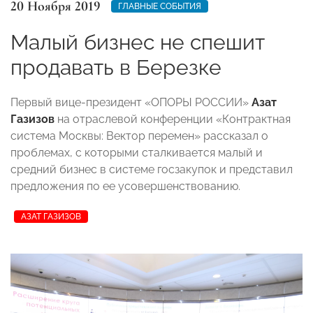
20 Ноября 2019
ГЛАВНЫЕ СОБЫТИЯ
Малый бизнес не спешит
продавать в Березке
Первый вице-президент «ОПОРЫ РОССИИ»
Азат
Газизов
на отраслевой конференции «Контрактная
система Москвы: Вектор перемен» рассказал о
проблемах, с которыми сталкивается малый и
средний бизнес в системе госзакупок и представил
предложения по ее усовершенствованию.
АЗАТ ГАЗИЗОВ