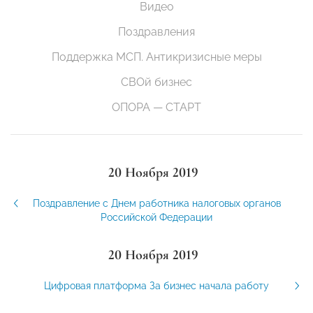
Видео
Поздравления
Поддержка МСП. Антикризисные меры
СВОй бизнес
ОПОРА — СТАРТ
20 Ноября 2019
Поздравление с Днем работника налоговых органов
Российской Федерации
20 Ноября 2019
Цифровая платформа За бизнес начала работу