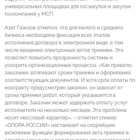
универсальных площадках для госзакупок и закупок
госкомпаний у МСП.
Азат Газизов отметил, что для малого и среднего
бизнеса необходима фиксация всех этапов
исполнения договора в электронном виде, в том
числе введение электронных актов приемки. Это
позволит повысить прозрачность системы и
ускорить организационные процессы. «Как правило,
заказчики затягивают сроки приемки и оформления
соответствующих документов. И хотя срок оплаты по
контракту предусмотрен законом, он зависит от
срока приемки работ, который указывается в
договоре. Заказчик может задержать оплату услуг
исполнителя на несколько месяцев. Эта проблема
носит массовый характер», – отметил спикер.
«ОПОРА РОССИИ» настаивает на скорейшем
включении функции формирования акта приемки в