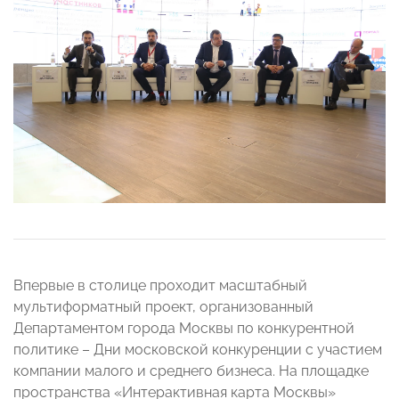
Впервые в столице проходит масштабный
мультиформатный проект, организованный
Департаментом города Москвы по конкурентной
политике – Дни московской конкуренции с участием
компании малого и среднего бизнеса. На площадке
пространства «Интерактивная карта Москвы»