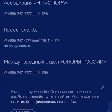
Ассоциация «НП «ОПОРА»
+7 (495) 247-4777 (доб. 124)
Пресс-служба
+7 (495) 247 4777 (доб. 115, 114, 113)
pressa@opora.ru
Международный отдел «ОПОРЫ РОССИИ»
+7 (495) 247-4777 (доб. 126)
Бюро по защите прав предпринимателей и
Мы используем cookie. Они помогают нам понять,
инвесторов
как Вы взаимодействуете с сайтом. Ознакомиться с
политикой конфиденциальности сайта
.
+7 (495) 247-4777 (доб. 122)