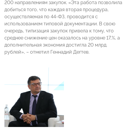
200 направлениям закупок. «Эта работа позволила
добиться того, что каждая вторая процедура,
осуществляемая по 44-ФЗ, проводится с
использованием типовой документации. В свою
очередь, типизация закупок привела к тому, что
среднее снижение цен оказалось на уровне 17,%, а
дополнительная экономия достигла 20 млрд.
рублей», – отметил Геннадий Дегтев.