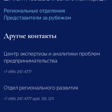
Региональные отделения
Представители за рубежом
Другие контакты
Центр экспертизы и аналитики проблем
предпринимательства
+7 (495) 247-4777
Отдел регионального развития
+7 (495) 247-4777 (доб. 116, 117)