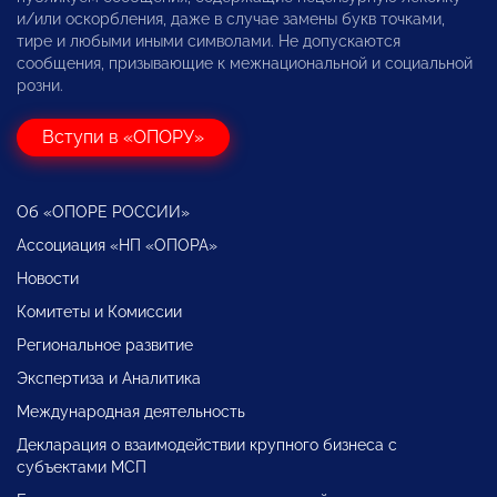
и/или оскорбления, даже в случае замены букв точками,
тире и любыми иными символами. Не допускаются
сообщения, призывающие к межнациональной и социальной
розни.
Вступи в «ОПОРУ»
Об «ОПОРЕ РОССИИ»
Ассоциация «НП «ОПОРА»
Новости
Комитеты и Комиссии
Региональное развитие
Экспертиза и Аналитика
Международная деятельность
Декларация о взаимодействии крупного бизнеса с
субъектами МСП