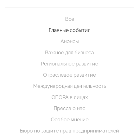
Все
Главные события
Анонсы
Важное для бизнеса
Региональное развитие
Отраслевое развитие
Международная деятельность
ОПОРА в лицах
Пресса о нас
Особое мнение
Бюро по защите прав предпринимателей