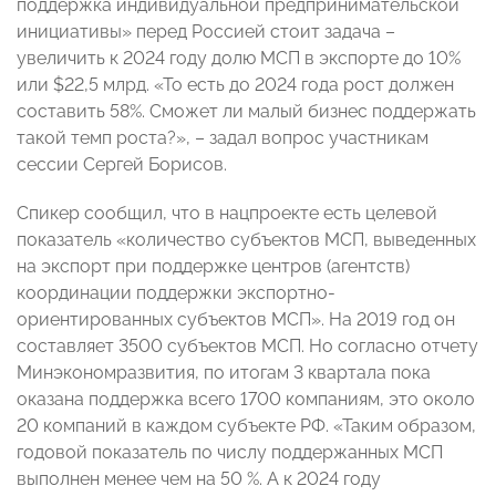
поддержка индивидуальной предпринимательской
инициативы» перед Россией стоит задача –
увеличить к 2024 году долю МСП в экспорте до 10%
или $22,5 млрд. «То есть до 2024 года рост должен
составить 58%. Сможет ли малый бизнес поддержать
такой темп роста?», – задал вопрос участникам
сессии Сергей Борисов.
Спикер сообщил, что в нацпроекте есть целевой
показатель «количество субъектов МСП, выведенных
на экспорт при поддержке центров (агентств)
координации поддержки экспортно-
ориентированных субъектов МСП». На 2019 год он
составляет 3500 субъектов МСП. Но согласно отчету
Минэкономразвития, по итогам 3 квартала пока
оказана поддержка всего 1700 компаниям, это около
20 компаний в каждом субъекте РФ. «Таким образом,
годовой показатель по числу поддержанных МСП
выполнен менее чем на 50 %. А к 2024 году