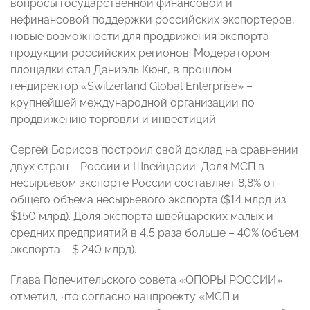
вопросы государственной финансовой и
нефинансовой поддержки российских экспортеров,
новые возможности для продвижения экспорта
продукции российских регионов. Модератором
площадки стал Даниэль Кюнг, в прошлом
гендиректор «Switzerland Global Enterprise» –
крупнейшей международной организации по
продвижению торговли и инвестиций.
Сергей Борисов построил свой доклад на сравнении
двух стран – России и Швейцарии. Доля МСП в
несырьевом экспорте России составляет 8,8% от
общего объема несырьевого экспорта ($14 млрд из
$150 млрд). Доля экспорта швейцарских малых и
средних предприятий в 4,5 раза больше – 40% (объем
экспорта – $ 240 млрд).
Глава Попечительского совета «ОПОРЫ РОССИИ»
отметил, что согласно нацпроекту «МСП и