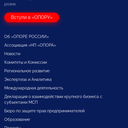
розни.
Вступи в «ОПОРУ»
Об «ОПОРЕ РОССИИ»
Ассоциация «НП «ОПОРА»
Новости
Комитеты и Комиссии
Региональное развитие
Экспертиза и Аналитика
Международная деятельность
Декларация о взаимодействии крупного бизнеса с
субъектами МСП
Бюро по защите прав предпринимателей
Образование
Проекты