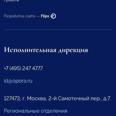
Разработка сайта —
Flips
Исполнительная дирекция
+7 (495) 247 4777
id@opora.ru
127473, г. Москва, 2-й Самотечный пер., д.7.
Региональные отделения