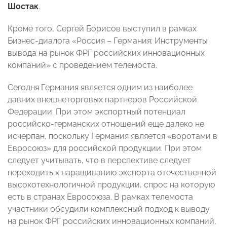
Шостак
.
Кроме того, Сергей Борисов выступил в рамках
Бизнес-диалога «Россия – Германия: Инструменты
вывода на рынок ФРГ российских инновационных
компаний» с проведением телемоста.
Сегодня Германия является одним из наиболее
давних внешнеторговых партнеров Российской
Федерации. При этом экспортный потенциал
российско-германских отношений еще далеко не
исчерпан, поскольку Германия является «воротами в
Евросоюз» для российской продукции. При этом
следует учитывать, что в перспективе следует
переходить к наращиванию экспорта отечественной
высокотехнологичной продукции, спрос на которую
есть в странах Евросоюза. В рамках телемоста
участники обсудили комплексный подход к выводу
на рынок ФРГ российских инновационных компаний,