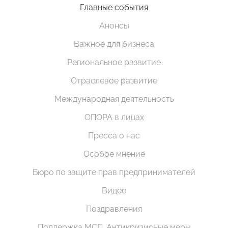
Главные события
Анонсы
Важное для бизнеса
Региональное развитие
Отраслевое развитие
Международная деятельность
ОПОРА в лицах
Пресса о нас
Особое мнение
Бюро по защите прав предпринимателей
Видео
Поздравления
Поддержка МСП. Антикризисные меры