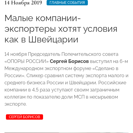
14 Ноября 2019
ГЛАВНЫЕ СОБЫТИЯ
Малые компании-
экспортеры хотят условия
как в Швейцарии
14 ноября Председатель Попечительского совета
«ОПОРЫ РОССИИ»
Сергей Борисов
выступил на 6-м
Международном экспортном форуме «Сделано в
России». Спикер сравнил систему экспорта малого и
среднего бизнеса России и Швейцарии. Российские
компании в 4,5 раза уступают своим заграничным
коллегам по показателю доли МСП в несырьевом
экспорте.
СЕРГЕЙ БОРИСОВ