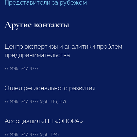
Представители за рубежом
Другие контакты
Центр экспертизы и аналитики проблем
предпринимательства
+7 (495) 247-4777
Отдел регионального развития
+7 (495) 247-4777 (доб. 116, 117)
Ассоциация «НП «ОПОРА»
+7 (495) 247-4777 (доб. 124)