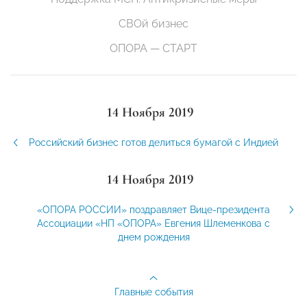
СВОй бизнес
ОПОРА — СТАРТ
14 Ноября 2019
Российский бизнес готов делиться бумагой с Индией
14 Ноября 2019
«ОПОРА РОССИИ» поздравляет Вице-президента
Ассоциации «НП «ОПОРА» Евгения Шлеменкова с
днем рождения
Главные события