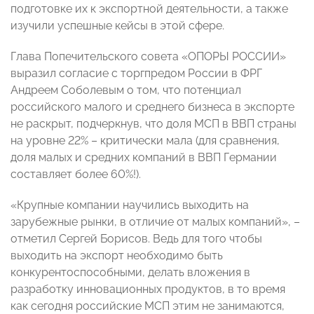
подготовке их к экспортной деятельности, а также
изучили успешные кейсы в этой сфере.
Глава Попечительского совета «ОПОРЫ РОССИИ»
выразил согласие с торгпредом России в ФРГ
Андреем Соболевым о том, что потенциал
российского малого и среднего бизнеса в экспорте
не раскрыт, подчеркнув, что доля МСП в ВВП страны
на уровне 22% – критически мала (для сравнения,
доля малых и средних компаний в ВВП Германии
составляет более 60%!).
«Крупные компании научились выходить на
зарубежные рынки, в отличие от малых компаний», –
отметил Сергей Борисов. Ведь для того чтобы
выходить на экспорт необходимо быть
конкурентоспособными, делать вложения в
разработку инновационных продуктов, в то время
как сегодня российские МСП этим не занимаются,