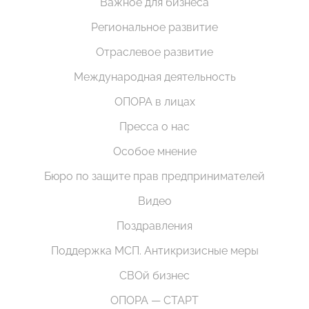
Важное для бизнеса
Региональное развитие
Отраслевое развитие
Международная деятельность
ОПОРА в лицах
Пресса о нас
Особое мнение
Бюро по защите прав предпринимателей
Видео
Поздравления
Поддержка МСП. Антикризисные меры
СВОй бизнес
ОПОРА — СТАРТ