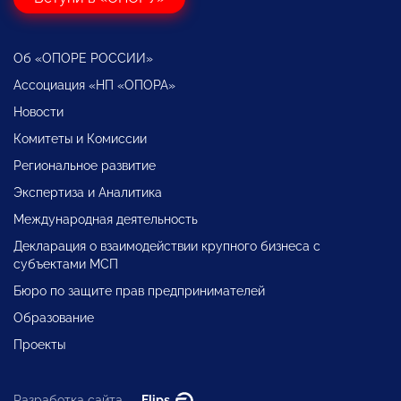
Об «ОПОРЕ РОССИИ»
Ассоциация «НП «ОПОРА»
Новости
Комитеты и Комиссии
Региональное развитие
Экспертиза и Аналитика
Международная деятельность
Декларация о взаимодействии крупного бизнеса с
субъектами МСП
Бюро по защите прав предпринимателей
Образование
Проекты
Разработка сайта —
Flips