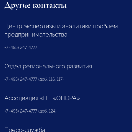
Другие контакты
Центр экспертизы и аналитики проблем
предпринимательства
+7 (495) 247-4777
Отдел регионального развития
+7 (495) 247-4777 (доб. 116, 117)
Ассоциация «НП «ОПОРА»
+7 (495) 247-4777 (доб. 124)
Пресс-служба