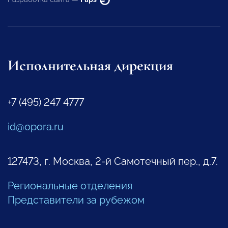
Исполнительная дирекция
+7 (495) 247 4777
id@opora.ru
127473, г. Москва, 2-й Самотечный пер., д.7.
Региональные отделения
Представители за рубежом