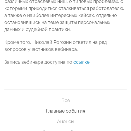
различных отраслевых ниш, о типовых проблемах, с
которыми приходиться сталкиваться работодателю,
а также о наиболее интересных кейсах, отдельно
остановившись на теме защиты персональных
данных и судебной практики.
Кроме того, Николай Рогозин ответил на ряд
вопросов участников вебинара.
Запись вебинара доступна по
ссылке
.
Все
Главные события
Анонсы