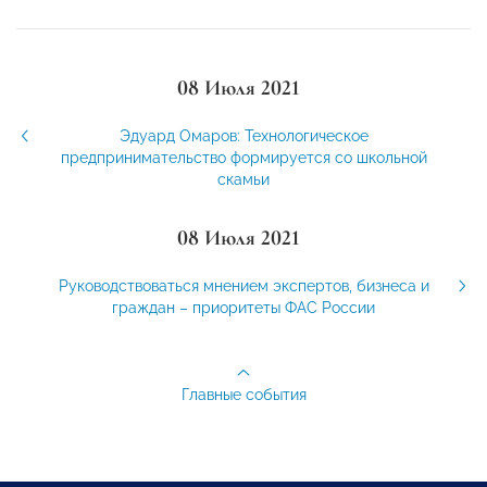
08 Июля 2021
Эдуард Омаров: Технологическое
предпринимательство формируется со школьной
скамьи
08 Июля 2021
Руководствоваться мнением экспертов, бизнеса и
граждан – приоритеты ФАС России
Главные события