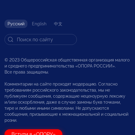
Русский
English
中文
© 2023 Общероссийская общественная организация малого
и среднего предпринимательства «ОПОРА РОССИИ».
Все права защищены.
Комментарии на сайте проходят модерацию. Согласно
требованиям российского законодательства, мы не
публикуем сообщения, содержащие нецензурную лексику
и/или оскорбления, даже в случае замены букв точками,
тире и любыми иными символами. Не допускаются
сообщения, призывающие к межнациональной и социальной
розни.
Вступи в «ОПОРУ»