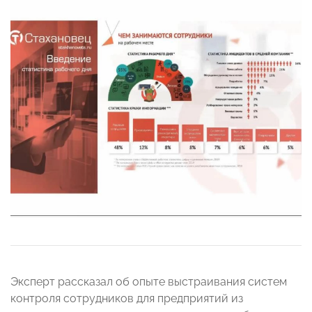
Эксперт рассказал об опыте выстраивания систем
контроля сотрудников для предприятий из