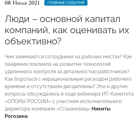
08 Июля 2021
ГЛАВНЫЕ СОБЫТИЯ
Люди – основной капитал
компаний, как оценивать их
объективно?
Чем занимаются сотрудники на рабочих местах? Как
пандемия повлияла на развитие технологий
удаленного контроля за детальностью работников?
Как бороться с нерациональным расходом рабочего
времени и отсутствием дисциплины? Эти и другие
вопросы обсуждались в ходе вебинара ИТ-Комитета
«ОПОРЫ РОССИИ» с участием исполнительного
директора компании «Стахановец»
Никиты
Рогозина
.