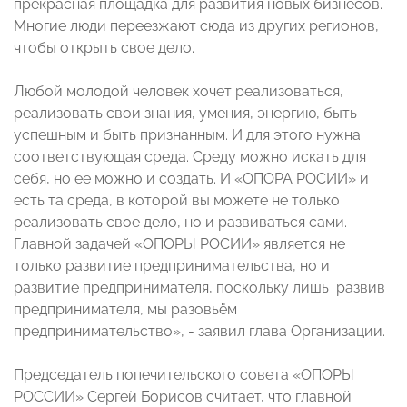
прекрасная площадка для развития новых бизнесов.
Многие люди переезжают сюда из других регионов,
чтобы открыть свое дело.
Любой молодой человек хочет реализоваться,
реализовать свои знания, умения, энергию, быть
успешным и быть признанным. И для этого нужна
соответствующая среда. Среду можно искать для
себя, но ее можно и создать. И «ОПОРА РОСИИ» и
есть та среда, в которой вы можете не только
реализовать свое дело, но и развиваться сами.
Главной задачей «ОПОРЫ РОСИИ» является не
только развитие предпринимательства, но и
развитие предпринимателя, поскольку лишь развив
предпринимателя, мы разовьём
предпринимательство», - заявил глава Организации.
Председатель попечительского совета «ОПОРЫ
РОССИИ» Сергей Борисов считает, что главной