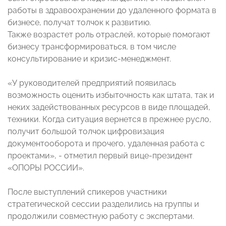
работы в здравоохранении до удаленного формата в
бизнесе, получат толчок к развитию.
Также возрастет роль отраслей, которые помогают
бизнесу трансформироваться, в том числе
консультирование и кризис-менеджмент.
«У руководителей предприятий появилась
возможность оценить избыточность как штата, так и
неких задействованных ресурсов в виде площадей,
техники. Когда ситуация вернется в прежнее русло,
получит большой толчок цифровизация
документооборота и прочего, удаленная работа с
проектами», - отметил первый вице-президент
«ОПОРЫ РОССИИ».
После выступлений спикеров участники
стратегической сессии разделились на группы и
продолжили совместную работу с экспертами.