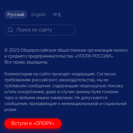
Русский
English
中文
© 2023 Общероссийская общественная организация малого
и среднего предпринимательства «ОПОРА РОССИИ».
Все права защищены.
Комментарии на сайте проходят модерацию. Согласно
требованиям российского законодательства, мы не
публикуем сообщения, содержащие нецензурную лексику
и/или оскорбления, даже в случае замены букв точками,
тире и любыми иными символами. Не допускаются
сообщения, призывающие к межнациональной и социальной
розни.
Вступи в «ОПОРУ»