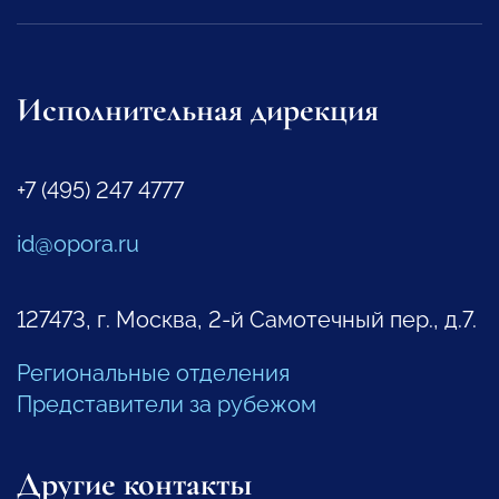
Исполнительная дирекция
+7 (495) 247 4777
id@opora.ru
127473, г. Москва, 2-й Самотечный пер., д.7.
Региональные отделения
Представители за рубежом
Другие контакты