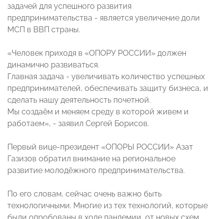
задачей для успешного развития
предпринимательства - является увеличение доли
МСП в ВВП страны.
«Человек приходя в «ОПОРУ РОССИИ» должен
динамично развиваться.
Главная задача - увеличивать количество успешных
предпринимателей, обеспечивать защиту бизнеса, и
сделать нашу деятельность почетной.
Мы создаём и меняем среду в которой живем и
работаем», - заявил Сергей Борисов.
Первый вице-президент «ОПОРЫ РОССИИ» Азат
Газизов обратил внимание на региональное
развитие молодёжного предпринимательства.
По его словам, сейчас очень важно быть
технологичными. Многие из тех технологий, которые
были опробованы в ходе пандемии, от новых схем