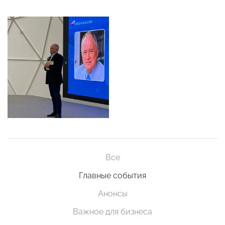
Все
Главные события
Анонсы
Важное для бизнеса