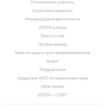
Региональное развитие
Отраслевое развитие
Международная деятельность
ОПОРА в лицах
Пресса о нас
Особое мнение
Бюро по защите прав предпринимателей
Видео
Поздравления
Поддержка МСП. Антикризисные меры
СВОй бизнес
ОПОРА — СТАРТ