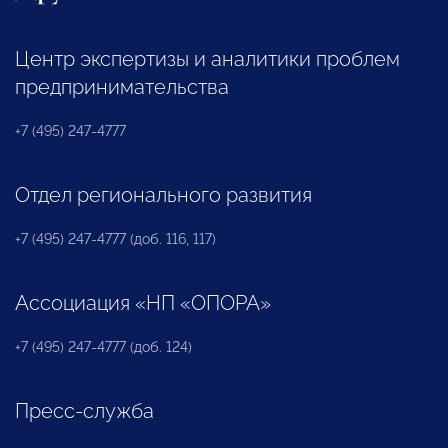
Центр экспертизы и аналитики проблем
предпринимательства
+7 (495) 247-4777
Отдел регионального развития
+7 (495) 247-4777 (доб. 116, 117)
Ассоциация «НП «ОПОРА»
+7 (495) 247-4777 (доб. 124)
Пресс-служба