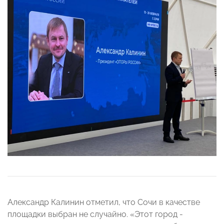
Александр Калинин отметил, что Сочи в качестве
площадки выбран не случайно. «Этот город -