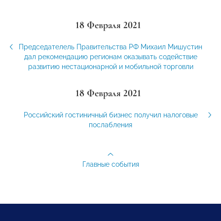
18 Февраля 2021
Председателель Правительства РФ Михаил Мишустин
дал рекомендацию регионам оказывать содействие
развитию нестационарной и мобильной торговли
18 Февраля 2021
Российский гостиничный бизнес получил налоговые
послабления
Главные события