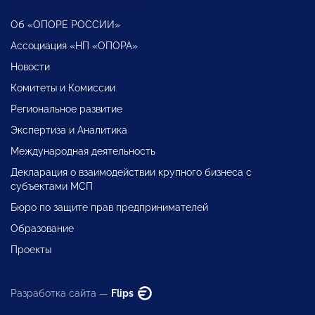
Об «ОПОРЕ РОССИИ»
Ассоциация «НП «ОПОРА»
Новости
Комитеты и Комиссии
Региональное развитие
Экспертиза и Аналитика
Международная деятельность
Декларация о взаимодействии крупного бизнеса с
субъектами МСП
Бюро по защите прав предпринимателей
Образование
Проекты
Разработка сайта —
Flips