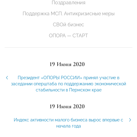
Поздравления
Поддержка МСП. Антикризисные меры
СВОй бизнес
ОПОРА — СТАРТ
19 Июня 2020
Президент «ОПОРЫ РОССИИ» принял участие в
заседании оперштаба по поддержанию экономической
стабильности в Пермском крае
19 Июня 2020
Индекс активности малого бизнеса вырос впервые с
начала года