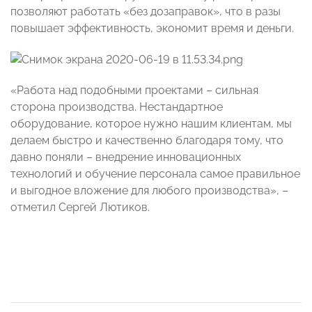
позволяют работать «без дозаправок», что в разы
повышает эффективность, экономит время и деньги.
«Работа над подобными проектами – сильная
сторона производства. Нестандартное
оборудование, которое нужно нашим клиентам, мы
делаем быстро и качественно благодаря тому, что
давно поняли – внедрение инновационных
технологий и обучение персонала самое правильное
и выгодное вложение для любого производства», –
отметил Сергей Лютиков.