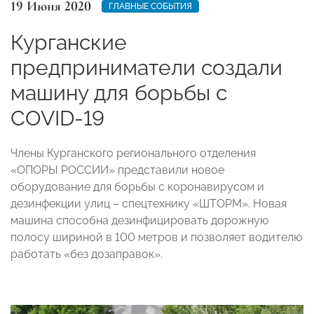
19 Июня 2020
ГЛАВНЫЕ СОБЫТИЯ
Курганские
предприниматели создали
машину для борьбы с
COVID-19
Члены Курганского регионального отделения
«ОПОРЫ РОССИИ» представили новое
оборудование для борьбы с коронавирусом и
дезинфекции улиц – спецтехнику «ШТОРМ». Новая
машина способна дезинфицировать дорожную
полосу шириной в 100 метров и позволяет водителю
работать «без дозаправок».