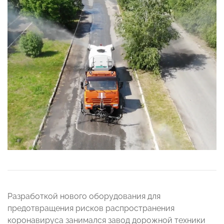
Разработкой нового оборудования для
предотвращения рисков распространения
коронавируса занимался завод дорожной техники