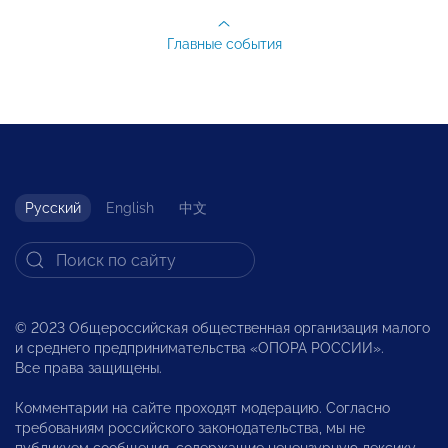
Главные события
Русский
English
中文
© 2023 Общероссийская общественная организация малого
и среднего предпринимательства «ОПОРА РОССИИ».
Все права защищены.
Комментарии на сайте проходят модерацию. Согласно
требованиям российского законодательства, мы не