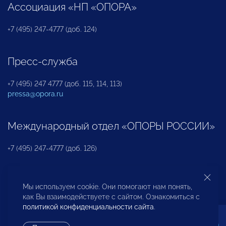
Ассоциация «НП «ОПОРА»
+7 (495) 247-4777 (доб. 124)
Пресс-служба
+7 (495) 247 4777 (доб. 115, 114, 113)
pressa@opora.ru
Международный отдел «ОПОРЫ РОССИИ»
+7 (495) 247-4777 (доб. 126)
Бюро по защите прав предпринимателей и
Мы используем cookie. Они помогают нам понять,
инвесторов
как Вы взаимодействуете с сайтом. Ознакомиться с
политикой конфиденциальности сайта
.
+7 (495) 247-4777 (доб. 122)