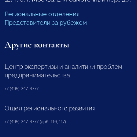
Региональные отделения
Представители за рубежом
Другие контакты
Центр экспертизы и аналитики проблем
предпринимательства
+7 (495) 247-4777
Отдел регионального развития
+7 (495) 247-4777 (доб. 116, 117)