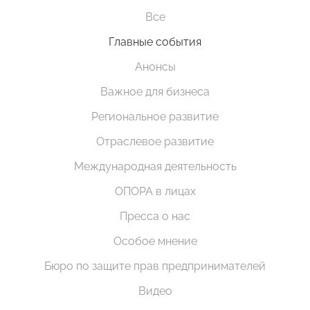
Все
Главные события
Анонсы
Важное для бизнеса
Региональное развитие
Отраслевое развитие
Международная деятельность
ОПОРА в лицах
Пресса о нас
Особое мнение
Бюро по защите прав предпринимателей
Видео