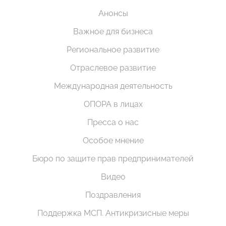
Анонсы
Важное для бизнеса
Региональное развитие
Отраслевое развитие
Международная деятельность
ОПОРА в лицах
Пресса о нас
Особое мнение
Бюро по защите прав предпринимателей
Видео
Поздравления
Поддержка МСП. Антикризисные меры