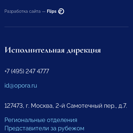
Разработка сайта —
Flips
Исполнительная дирекция
+7 (495) 247 4777
id@opora.ru
127473, г. Москва, 2-й Самотечный пер., д.7.
Региональные отделения
Представители за рубежом