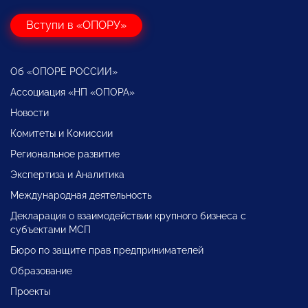
Вступи в «ОПОРУ»
Об «ОПОРЕ РОССИИ»
Ассоциация «НП «ОПОРА»
Новости
Комитеты и Комиссии
Региональное развитие
Экспертиза и Аналитика
Международная деятельность
Декларация о взаимодействии крупного бизнеса с
субъектами МСП
Бюро по защите прав предпринимателей
Образование
Проекты