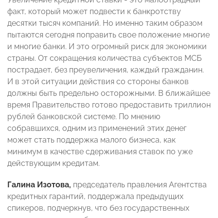
факт, который может подвести к банкротству
десятки тысяч компаний. Но именно таким образом
пытаются сегодня поправить свое положение многие
и многие банки. И это огромный риск для экономики
страны. От сокращения количества субъектов МСБ
пострадает, без преувеличения, каждый гражданин.
И в этой ситуации действия со стороны банков
должны быть предельно осторожными. В ближайшее
время Правительство готово предоставить триллион
рублей банковской системе. По мнению
собравшихся, одним из применений этих денег
может стать поддержка малого бизнеса, как
минимум в качестве сдерживания ставок по уже
действующим кредитам.
Галина Изотова,
председатель правления Агентства
кредитных гарантий, поддержала предыдущих
спикеров, подчеркнув, что без государственных