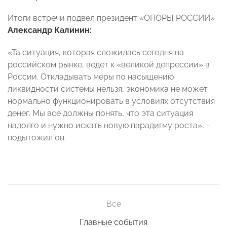
Итоги встречи подвел президент «ОПОРЫ РОССИИ»
Александр Калинин:
«Та ситуация, которая сложилась сегодня на
российском рынке, ведет к «великой депрессии» в
России. Откладывать меры по насыщению
ликвидности системы нельзя, экономика не может
нормально функционировать в условиях отсутствия
денег. Мы все должны понять, что эта ситуация
надолго и нужно искать новую парадигму роста», -
подытожил он.
Все
Главные события