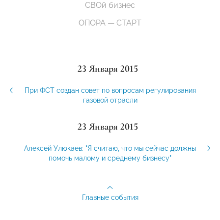
СВОй бизнес
ОПОРА — СТАРТ
23 Января 2015
При ФСТ создан совет по вопросам регулирования
газовой отрасли
23 Января 2015
Алексей Улюкаев: "Я считаю, что мы сейчас должны
помочь малому и среднему бизнесу"
Главные события