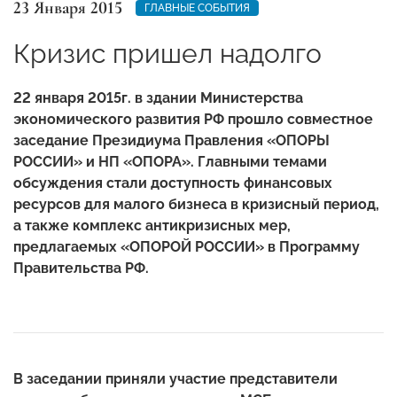
23 Января 2015
ГЛАВНЫЕ СОБЫТИЯ
Кризис пришел надолго
22 января 2015г. в здании Министерства
экономического развития РФ прошло совместное
заседание Президиума Правления «ОПОРЫ
РОССИИ» и НП «ОПОРА».
Главными темами
обсуждения стали доступность финансовых
ресурсов для малого бизнеса в кризисный период,
а также комплекс антикризисных мер,
предлагаемых «ОПОРОЙ РОССИИ» в Программу
Правительства РФ.
В заседании приняли участие представители