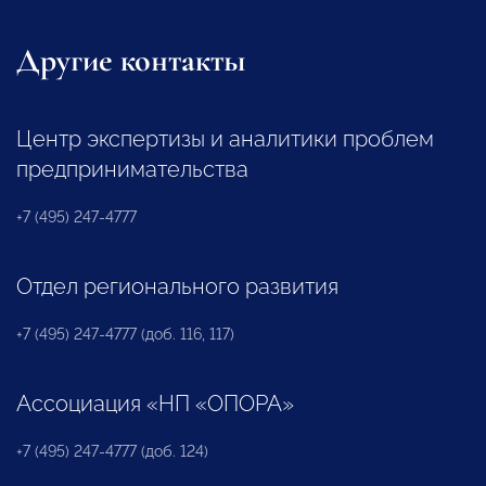
Другие контакты
Центр экспертизы и аналитики проблем
предпринимательства
+7 (495) 247-4777
Отдел регионального развития
+7 (495) 247-4777 (доб. 116, 117)
Ассоциация «НП «ОПОРА»
+7 (495) 247-4777 (доб. 124)