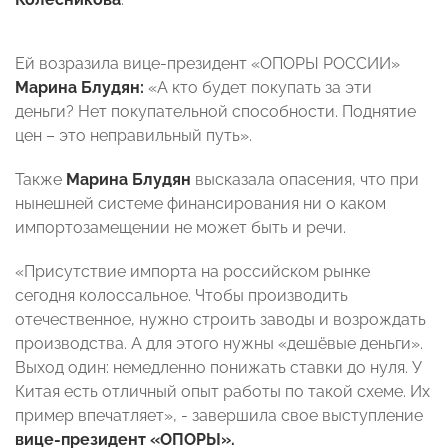
Ей возразила вице-президент «ОПОРЫ РОССИИ»
Марина Блудян:
«А кто будет покупать за эти
деньги? Нет покупательной способности. Поднятие
цен – это неправильный путь».
Также
Марина Блудян
высказала опасения, что при
нынешней системе финансирования ни о каком
импортозамещении не может быть и речи.
«Присутствие импорта на российском рынке
сегодня колоссальное. Чтобы производить
отечественное, нужно строить заводы и возрождать
производства. А для этого нужны «дешёвые деньги».
Выход один: немедленно понижать ставки до нуля. У
Китая есть отличный опыт работы по такой схеме. Их
пример впечатляет», - завершила свое выступление
вице-президент «ОПОРЫ».