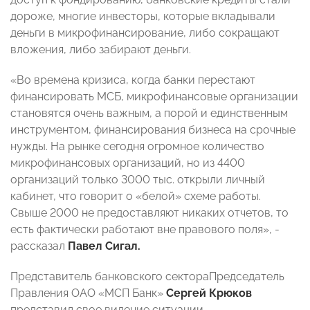
дороже, многие инвесторы, которые вкладывали
деньги в микрофинансирование, либо сокращают
вложения, либо забирают деньги.
«Во времена кризиса, когда банки перестают
финансировать МСБ, микрофинансовые организации
становятся очень важным, а порой и единственным
инструментом, финансирования бизнеса на срочные
нужды. На рынке сегодня огромное количество
микрофинансовых организаций, но из 4400
организаций только 3000 тыс. открыли личный
кабинет, что говорит о «белой» схеме работы.
Свыше 2000 не предоставляют никаких отчетов, то
есть фактически работают вне правового поля», -
рассказал
Павел Сигал.
Представитель банковского сектораПредседатель
Правления ОАО «МСП Банк»
Сергей Крюков
представил свое видение ситуации.