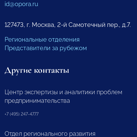
id@opora.ru
127473, г. Москва, 2-й Самотечный пер., д.7.
Региональные отделения
Представители за рубежом
Другие контакты
Центр экспертизы и аналитики проблем
предпринимательства
+7 (495) 247-4777
Отдел регионального развития