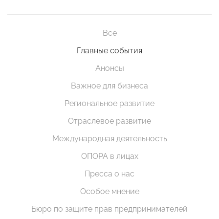
Все
Главные события
Анонсы
Важное для бизнеса
Региональное развитие
Отраслевое развитие
Международная деятельность
ОПОРА в лицах
Пресса о нас
Особое мнение
Бюро по защите прав предпринимателей