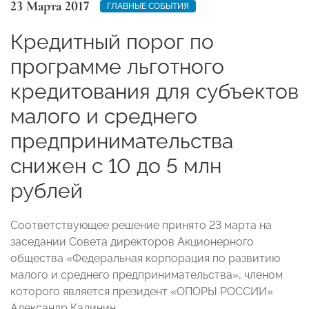
23 Марта 2017
ГЛАВНЫЕ СОБЫТИЯ
Кредитный порог по
программе льготного
кредитования для субъектов
малого и среднего
предпринимательства
снижен с 10 до 5 млн
рублей
Соответствующее решение принято 23 марта на
заседании Совета директоров Акционерного
общества «Федеральная корпорация по развитию
малого и среднего предпринимательства», членом
которого является президент «ОПОРЫ РОССИИ»
Александр Калинин.