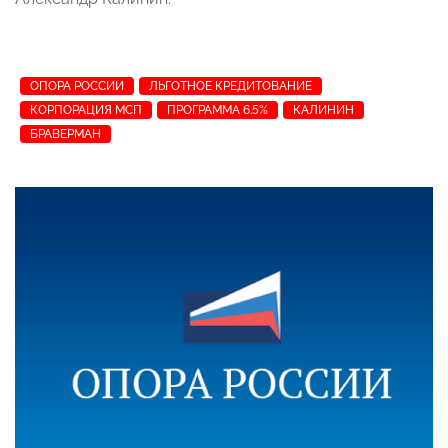
ОПОРА РОССИИ
ЛЬГОТНОЕ КРЕДИТОВАНИЕ
КОРПОРАЦИЯ МСП
ПРОГРАММА 6.5%
КАЛИНИН
БРАВЕРМАН