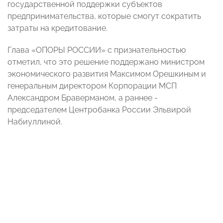
государственной поддержки субъектов
предпринимательства, которые смогут сократить
затраты на кредитование.
Глава «ОПОРЫ РОССИИ» с признательностью
отметил, что это решение поддержано министром
экономического развития Максимом Орешкиным и
генеральным директором Корпорации МСП
Александром Браверманом, а раннее -
председателем Центробанка России Эльвирой
Набиуллиной.