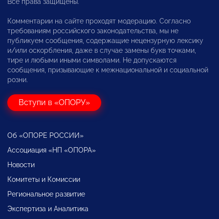
Все права защищены.
Комментарии на сайте проходят модерацию. Согласно
требованиям российского законодательства, мы не
публикуем сообщения, содержащие нецензурную лексику
и/или оскорбления, даже в случае замены букв точками,
тире и любыми иными символами. Не допускаются
сообщения, призывающие к межнациональной и социальной
розни.
Вступи в «ОПОРУ»
Об «ОПОРЕ РОССИИ»
Ассоциация «НП «ОПОРА»
Новости
Комитеты и Комиссии
Региональное развитие
Экспертиза и Аналитика