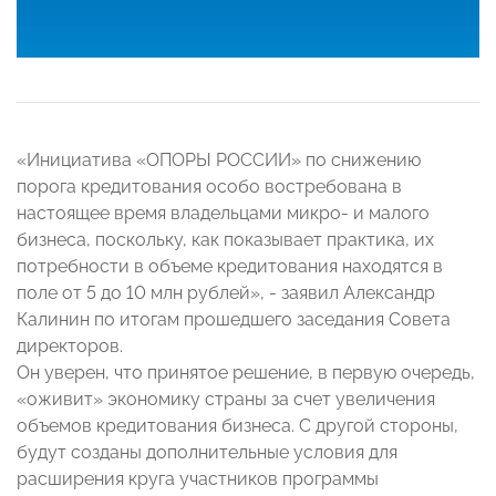
«Инициатива «ОПОРЫ РОССИИ» по снижению
порога кредитования особо востребована в
настоящее время владельцами микро- и малого
бизнеса, поскольку, как показывает практика, их
потребности в объеме кредитования находятся в
поле от 5 до 10 млн рублей», - заявил Александр
Калинин по итогам прошедшего заседания Совета
директоров.
Он уверен, что принятое решение, в первую очередь,
«оживит» экономику страны за счет увеличения
объемов кредитования бизнеса. С другой стороны,
будут созданы дополнительные условия для
расширения круга участников программы