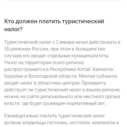
Кто должен платить туристический
налог?
Туристический налог с 1 января начал действовать в
55 регионах России, при этом в большинстве
случаев его вводят отдельные муниципалитеты.
Налог на территории всего региона
распространяется в Республике Алтай, Камчатке,
Карелии и Вологодской области. Многие субъекты
вводят налог в областных центрах. Проверить,
действует ли туристический налог в вашем регионе,
можно на сайте регионального или местного органа
власти, где будет размещен нормативный акт.
Ежеквартально платить туристический налог
должны владельцы гостиниц, хостелов, кемпингов и