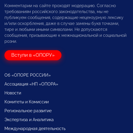
Комментарии на сайте проходят модерацию. Согласно
требованиям российского законодательства, мы не
публикуем сообщения, содержащие нецензурную лексику
и/или оскорбления, даже в случае замены букв точками,
тире и любыми иными символами. Не допускаются
сообщения, призывающие к межнациональной и социальной
розни.
Вступи в «ОПОРУ»
Об «ОПОРЕ РОССИИ»
Ассоциация «НП «ОПОРА»
Новости
Комитеты и Комиссии
Региональное развитие
Экспертиза и Аналитика
Международная деятельность