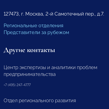
127473, г. Москва, 2-й Самотечный пер., д.7.
Региональные отделения
Представители за рубежом
Другие контакты
Центр экспертизы и аналитики проблем
предпринимательства
+7 (495) 247-4777
Отдел регионального развития