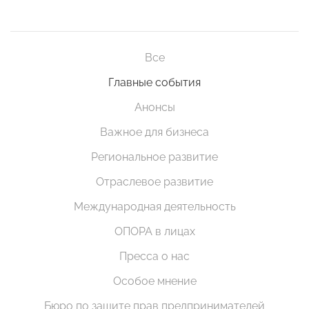
Все
Главные события
Анонсы
Важное для бизнеса
Региональное развитие
Отраслевое развитие
Международная деятельность
ОПОРА в лицах
Пресса о нас
Особое мнение
Бюро по защите прав предпринимателей