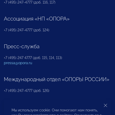
+7 (495) 247-4777 (доб. 116, 117)
Ассоциация «НП «ОПОРА»
+7 (495) 247-4777 (доб. 124)
Пресс-служба
+7 (495) 247 4777 (доб. 115, 114, 113)
pressa@opora.ru
Международный отдел «ОПОРЫ РОССИИ»
+7 (495) 247-4777 (доб. 126)
Бюро по защите прав предпринимателей и
Мы используем cookie. Они помогают нам понять,
инвесторов