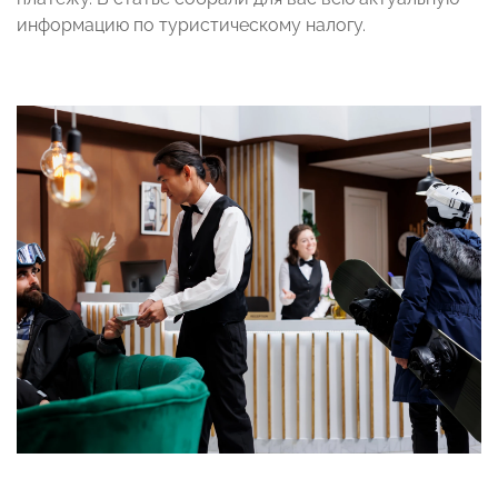
информацию по туристическому налогу.