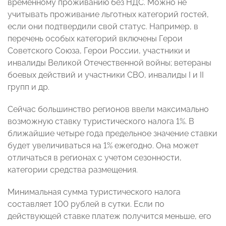
временному проживанию без НДС. Можно не
учитывать проживание льготных категорий гостей,
если они подтвердили свой статус. Например, в
перечень особых категорий включены Герои
Советского Союза, Герои России, участники и
инвалиды Великой Отечественной войны; ветераны
боевых действий и участники СВО, инвалиды I и II
групп и др.
Сейчас большинство регионов ввели максимально
возможную ставку туристического налога 1%. В
ближайшие четыре года предельное значение ставки
будет увеличиваться на 1% ежегодно. Она может
отличаться в регионах с учетом сезонности,
категории средства размещения.
Минимальная сумма туристического налога
составляет 100 рублей в сутки. Если по
действующей ставке платеж получится меньше, его