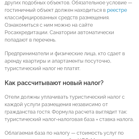
других подобных объектов. Обязательное условие —
гостиничный объект должен находиться в
реестре
классифицированных средств размещения.
Ознакомиться с ним можно на сайте
Росаккредитации. Санатории автоматически
попадают в перечень.
Предприниматели и физические лица, кто сдает в
аренду квартиры и апартаменты посуточно,
туристический налог не платят.
Как рассчитывают новый налог?
Отели должны уплачивать туристический налог с
каждой услуги размещения независимо от
гражданства гостя. Формула расчета выглядит так:
туристический налог=налоговая база × ставка налога.
Облагаемая база по налогу — стоимость услуг по