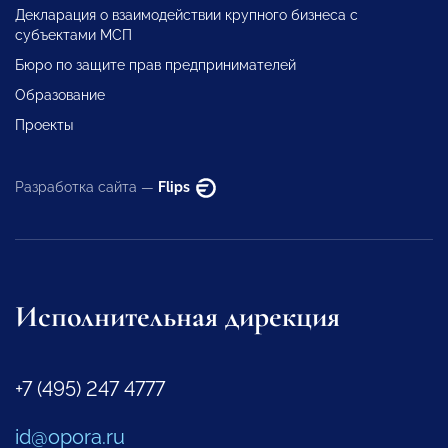
Декларация о взаимодействии крупного бизнеса с
субъектами МСП
Бюро по защите прав предпринимателей
Образование
Проекты
Разработка сайта —
Flips
Исполнительная дирекция
+7 (495) 247 4777
id@opora.ru