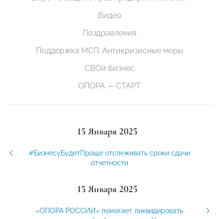
Видео
Поздравления
Поддержка МСП. Антикризисные меры
СВОй бизнес
ОПОРА — СТАРТ
15 Января 2025
#БизнесуБудетПроще отслеживать сроки сдачи
отчетности
15 Января 2025
«ОПОРА РОССИИ» помогает ликвидировать