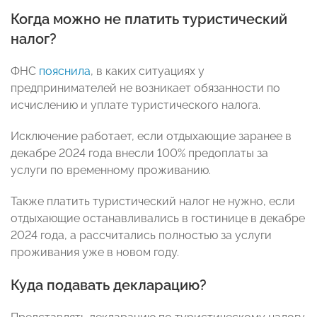
Когда можно не платить туристический
налог?
ФНС
пояснила
, в каких ситуациях у
предпринимателей не возникает обязанности по
исчислению и уплате туристического налога.
Исключение работает, если отдыхающие заранее в
декабре 2024 года внесли 100% предоплаты за
услуги по временному проживанию.
Также платить туристический налог не нужно, если
отдыхающие останавливались в гостинице в декабре
2024 года, а рассчитались полностью за услуги
проживания уже в новом году.
Куда подавать декларацию?