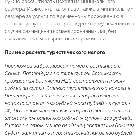
нужно рассчитывать исходя из минимального
размера. Исчислять налог надо также в минимальном
размере за услуги по временному проживанию в
составе услуг по санаторно-курортному лечению и в
случае размещения командированных лиц без
взимания платы за временное проживание.
Пример расчета туристического налога
Постоялец забронировал номер в гостинице в
Санкт-Петербурге на пять суток. Стоимость
проживания без учета НДС составляет 5 тысяч
рублей за сутки. Ставка туристического налога в
Петербурге — 1%. Исчисленный туристический
налог составит 250 рублей (5000 рублей × 5 суток ×
1%). При этом минимальный туристический налог в
этом случае равен 500 рублей (5 суток × 100 рублей).
В итоге в этом случае владелец гостиницы должны
будет заплатить туристический налог 500 рублей.