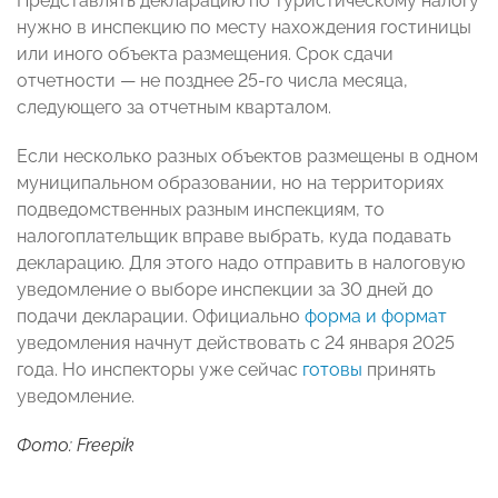
Представлять декларацию по туристическому налогу
нужно в инспекцию по месту нахождения гостиницы
или иного объекта размещения. Срок сдачи
отчетности — не позднее 25-го числа месяца,
следующего за отчетным кварталом.
Если несколько разных объектов размещены в одном
муниципальном образовании, но на территориях
подведомственных разным инспекциям, то
налогоплательщик вправе выбрать, куда подавать
декларацию. Для этого надо отправить в налоговую
уведомление о выборе инспекции за 30 дней до
подачи декларации. Официально
форма и формат
уведомления начнут действовать с 24 января 2025
года. Но инспекторы уже сейчас
готовы
принять
уведомление.
Фото: Freepik