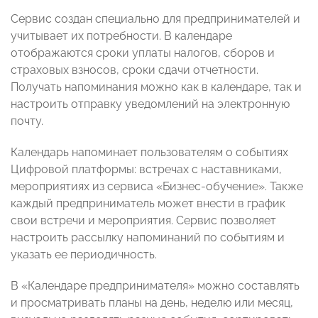
Сервис создан специально для предпринимателей и
учитывает их потребности. В календаре
отображаются сроки уплаты налогов, сборов и
страховых взносов, сроки сдачи отчетности.
Получать напоминания можно как в календаре, так и
настроить отправку уведомлений на электронную
почту.
Календарь напоминает пользователям о событиях
Цифровой платформы: встречах с наставниками,
мероприятиях из сервиса «Бизнес-обучение». Также
каждый предприниматель может внести в график
свои встречи и мероприятия. Сервис позволяет
настроить рассылку напоминаний по событиям и
указать ее периодичность.
В «Календаре предпринимателя» можно составлять
и просматривать планы на день, неделю или месяц,