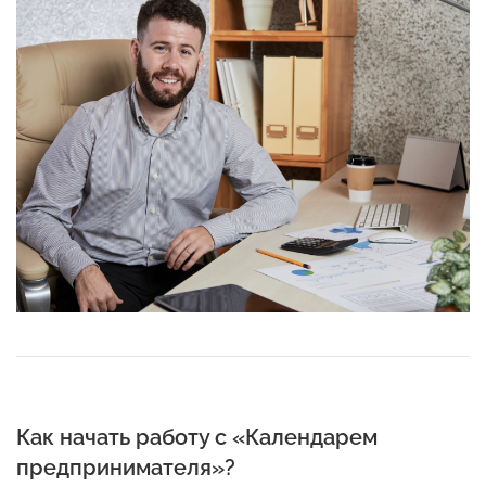
Как начать работу с «Календарем
предпринимателя»?