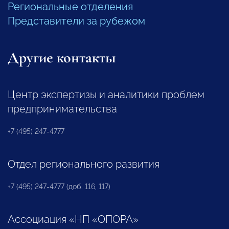
Региональные отделения
Представители за рубежом
Другие контакты
Центр экспертизы и аналитики проблем
предпринимательства
+7 (495) 247-4777
Отдел регионального развития
+7 (495) 247-4777 (доб. 116, 117)
Ассоциация «НП «ОПОРА»