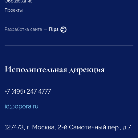
Образование
Проекты
Разработка сайта —
Flips
Исполнительная дирекция
+7 (495) 247 4777
id@opora.ru
127473, г. Москва, 2-й Самотечный пер., д.7.