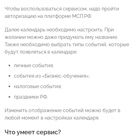
Чтобы воспользоваться сервисом, надо пройти
авторизацию на платформе МСП.РФ.
Далее календарь необходимо настроить. При
желании можно даже придумать ему название.
Также необходимо выбрать типы событий, которые
будут появляться в календаре:
личные события;
события из «Бизнес-обучения»;
налоговые события;
праздники РФ.
Изменить отображение событий можно будет в
любой момент в настройках календаря.
Что умеет сервис?