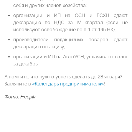
себя и других членов хозяйства;
организации и ИП на ОСН и ЕСХН сдают
декларацию по НДС за IV квартал (если не
используют освобождение по п. 1 ст. 145 НК);
производители подакцизных товаров сдают
декларацию по акцизу;
организации и ИП на АвтоУСН, уплачивают налог
за декабрь.
А помните, что нужно успеть сделать до 28 января?
Загляните в
«Календарь предпринимателя»
!
Фото: Freepik