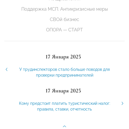
Поддержка МСП. Антикризисные меры
СВОй бизнес
ОПОРА — СТАРТ
17 Января 2025
У трудинспекторов стало больше поводов для
проверки предпринимателей
17 Января 2025
Кому предстоит платить туристический налог:
правила, ставки, отчетность