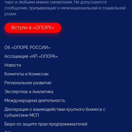
тире и любыми иными символами. Не допускаются
сообщения, призывающие к межнациональной и социальной
розни.
Вступи в «ОПОРУ»
Об «ОПОРЕ РОССИИ»
Ассоциация «НП «ОПОРА»
Новости
Комитеты и Комиссии
Региональное развитие
Экспертиза и Аналитика
Международная деятельность
Декларация о взаимодействии крупного бизнеса с
субъектами МСП
Бюро по защите прав предпринимателей