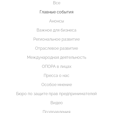
Все
Главные события
Анонсы
Важное для бизнеса
Региональное развитие
Отраслевое развитие
Международная деятельность
ОПОРА в лицах
Пресса о нас
Особое мнение
Бюро по защите прав предпринимателей
Видео
Поздравления