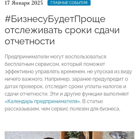
17 Января 2025
ГЛАВНЫЕ СОБЫТИЯ
#БизнесуБудетПроще
отслеживать сроки сдачи
отчетности
Предприниматели могут воспользоваться
бесплатным сервисом, который поможет
эффективно управлять временем, не упуская из виду
ничего важного. Например, заранее предупредит о
датах проверок, отследит сроки уплаты налогов и
сдачи отчетности. Эти и другие функции выполняет
«Календарь предпринимателя»
. В статье
рассказываем, чем сервис полезен для бизнеса.