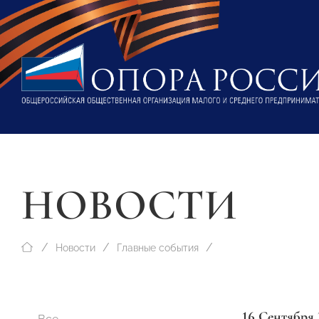
НОВОСТИ
Новости
Главные события
16 Сентября 