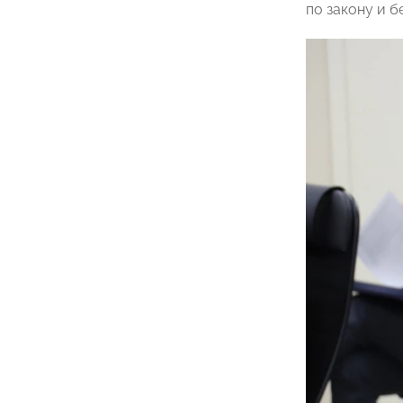
по закону и б