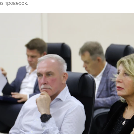
ез проверок.