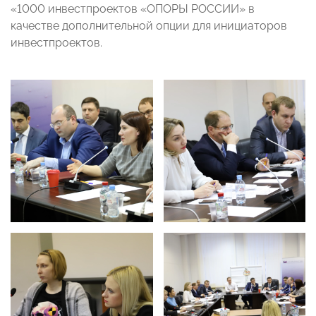
«1000 инвестпроектов «ОПОРЫ РОССИИ» в
качестве дополнительной опции для инициаторов
инвестпроектов.