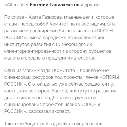
«Altergate»
Евгений Галиахметов
и другие.
По словам Азата Газизова, главные цели, которые
ставит перед собой Комитет по инвестициям, это
развитие и расширение бизнеса членов «ОПОРЫ
РОССИИ», смена парадигмы взаимодействия
институтов развития с бизнесом для их
клиенториентированности в сторону субъектов
малого и среднего предпринимательства.
Одна из главных задач Комитета – привлечение
финансовых ресурсов под проекты членов «ОПОРЫ
РОССИИ». С этой целью уже сейчас создаётся пул
частных инвесторов, банков, институтов развития
для оптимального подбора инструментов
финансирования проектов членов «ОПОРЫ
РОССИИ», рассказал эксперт.
Также амбициозной задачей, стоящей перед