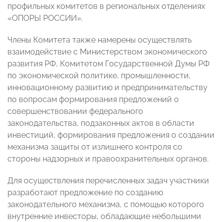
профильных комитетов в региональных отделениях
«ОПОРЫ РОССИИ».
Члены Комитета также намерены осуществлять
взаимодействие с Министерством экономического
развития РФ, Комитетом Государственной Думы РФ
по экономической политике, промышленности,
инновационному развитию и предпринимательству
по вопросам формирования предложений о
совершенствовании федерального
законодательства, подзаконных актов в области
инвестиций,
формирования предложения о создании
механизма защиты от излишнего контроля со
стороны надзорных и правоохранительных органов.
Для осуществления перечисленных задач участники
разработают предложение по созданию
законодательного механизма, с помощью которого
внутренние инвесторы, обладающие небольшими