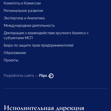
Комитеты и Комиссии
Региональное развитие
Экспертиза и Аналитика
Международная деятельность
Декларация о взаимодействии крупного бизнеса с
субъектами МСП
Бюро по защите прав предпринимателей
Образование
Проекты
Разработка сайта —
Flips
Исполнительная дирекция