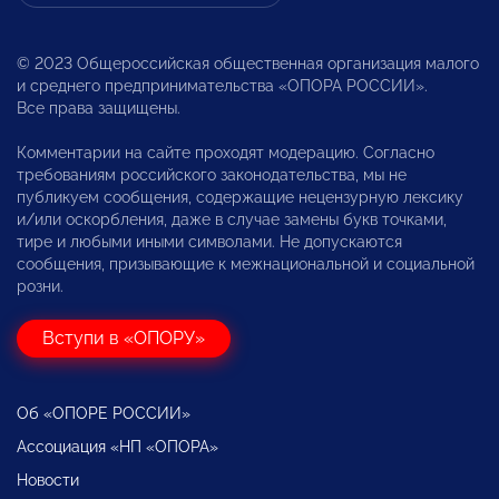
© 2023 Общероссийская общественная организация малого
и среднего предпринимательства «ОПОРА РОССИИ».
Все права защищены.
Комментарии на сайте проходят модерацию. Согласно
требованиям российского законодательства, мы не
публикуем сообщения, содержащие нецензурную лексику
и/или оскорбления, даже в случае замены букв точками,
тире и любыми иными символами. Не допускаются
сообщения, призывающие к межнациональной и социальной
розни.
Вступи в «ОПОРУ»
Об «ОПОРЕ РОССИИ»
Ассоциация «НП «ОПОРА»
Новости