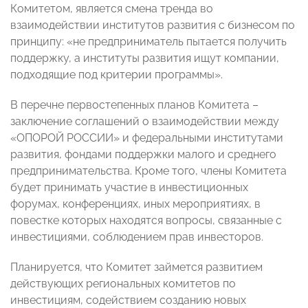
Комитетом, является смена тренда во
взаимодействии институтов развития с бизнесом по
принципу: «не предприниматель пытается получить
поддержку, а институты развития ищут компании,
подходящие под критерии программы».
В перечне первостепенных планов Комитета –
заключение соглашений о взаимодействии между
«ОПОРОЙ РОССИИ» и федеральными институтами
развития, фондами поддержки малого и среднего
предпринимательства. Кроме того, члены Комитета
будет принимать участие в инвестиционных
форумах, конференциях, иных мероприятиях, в
повестке которых находятся вопросы, связанные с
инвестициями, соблюдением прав инвесторов.
Планируется, что Комитет займется развитием
действующих региональных комитетов по
инвестициям, содействием созданию новых