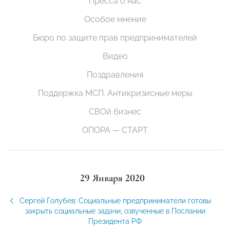
Пресса о нас
Особое мнение
Бюро по защите прав предпринимателей
Видео
Поздравления
Поддержка МСП. Антикризисные меры
СВОй бизнес
ОПОРА — СТАРТ
29 Января 2020
Сергей Голубев: Социальные предприниматели готовы
закрыть социальные задачи, озвученные в Послании
Президента РФ