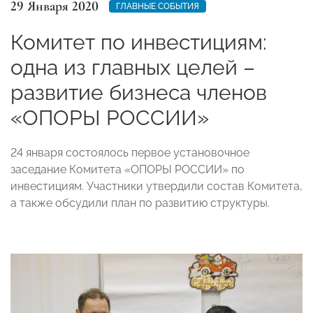
29 Января 2020
ГЛАВНЫЕ СОБЫТИЯ
Комитет по инвестициям:
одна из главных целей –
развитие бизнеса членов
«ОПОРЫ РОССИИ»
24 января состоялось первое установочное
заседание Комитета «ОПОРЫ РОССИИ» по
инвестициям. Участники утвердили состав Комитета,
а также обсудили план по развитию структуры.