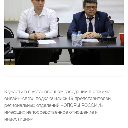
К участию в установочном заседании в режиме
онлайн-связи подключились 19 представителей
региональных отделений «ОПОРЫ РОССИИ»,
имеющих непосредственное отношение к
инвестициям.