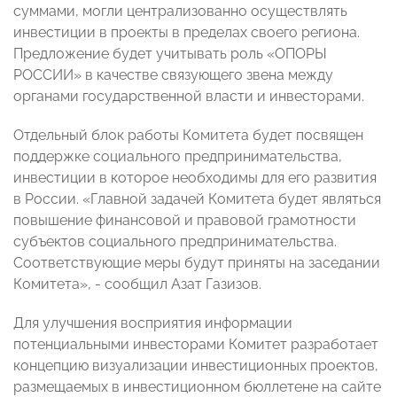
суммами, могли централизованно осуществлять
инвестиции в проекты в пределах своего региона.
Предложение будет учитывать роль «ОПОРЫ
РОССИИ» в качестве связующего звена между
органами государственной власти и инвесторами.
Отдельный блок работы Комитета будет посвящен
поддержке социального предпринимательства,
инвестиции в которое необходимы для его развития
в России. «Главной задачей Комитета будет являться
повышение финансовой и правовой грамотности
субъектов социального предпринимательства.
Соответствующие меры будут приняты на заседании
Комитета», - сообщил Азат Газизов.
Для улучшения восприятия информации
потенциальными инвесторами Комитет разработает
концепцию визуализации инвестиционных проектов,
размещаемых в инвестиционном бюллетене на сайте