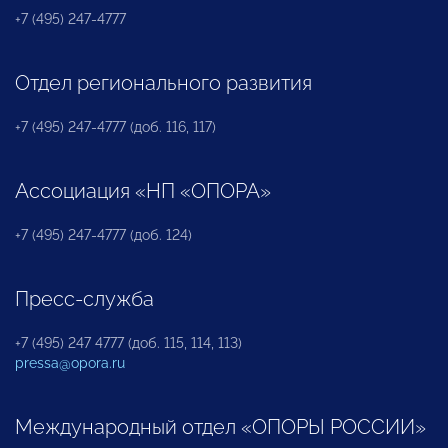
+7 (495) 247-4777
Отдел регионального развития
+7 (495) 247-4777 (доб. 116, 117)
Ассоциация «НП «ОПОРА»
+7 (495) 247-4777 (доб. 124)
Пресс-служба
+7 (495) 247 4777 (доб. 115, 114, 113)
pressa@opora.ru
Международный отдел «ОПОРЫ РОССИИ»