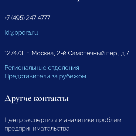
+7 (495) 247 4777
id@opora.ru
127473, г. Москва, 2-й Самотечный пер., д.7.
Региональные отделения
Представители за рубежом
Другие контакты
Центр экспертизы и аналитики проблем
предпринимательства