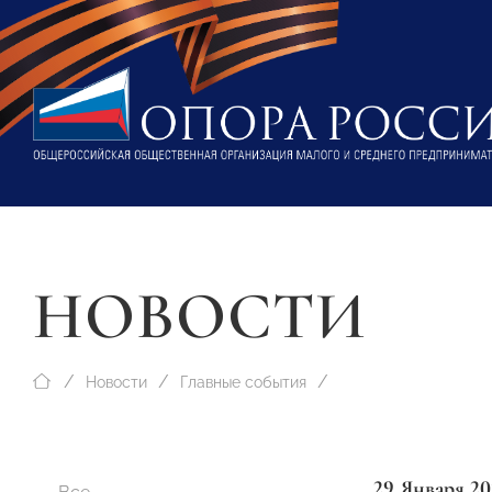
НОВОСТИ
Новости
Главные события
29 Января 20