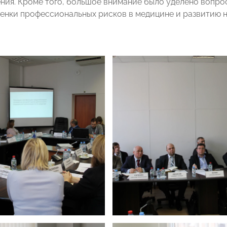
ния. Кроме того, большое внимание было уделено вопро
енки профессиональных рисков в медицине и развитию н