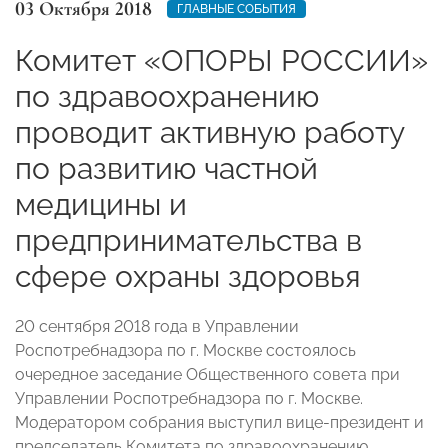
03 Октября 2018
ГЛАВНЫЕ СОБЫТИЯ
Комитет «ОПОРЫ РОССИИ»
по здравоохранению
проводит активную работу
по развитию частной
медицины и
предпринимательства в
сфере охраны здоровья
20 сентября 2018 года в Управлении
Роспотребнадзора по г. Москве состоялось
очередное заседание Общественного совета при
Управлении Роспотребнадзора по г. Москве.
Модератором собрания выступил вице-президент и
председатель Комитета по здравоохранению