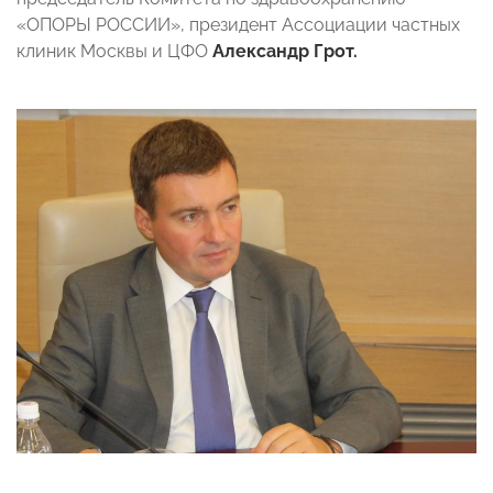
«ОПОРЫ РОССИИ», президент Ассоциации частных
клиник Москвы и ЦФО
Александр Грот.