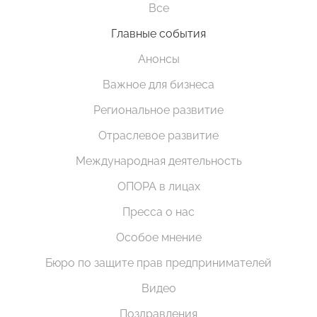
Все
Главные события
Анонсы
Важное для бизнеса
Региональное развитие
Отраслевое развитие
Международная деятельность
ОПОРА в лицах
Пресса о нас
Особое мнение
Бюро по защите прав предпринимателей
Видео
Поздравления