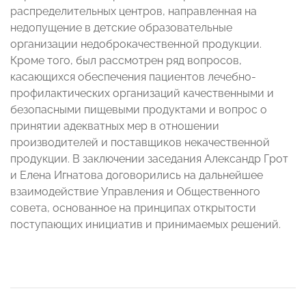
распределительных центров, направленная на
недопущение в детские образовательные
организации недоброкачественной продукции.
Кроме того, был рассмотрен ряд вопросов,
касающихся обеспечения пациентов лечебно-
профилактических организаций качественными и
безопасными пищевыми продуктами и вопрос о
принятии адекватных мер в отношении
производителей и поставщиков некачественной
продукции. В заключении заседания Александр Грот
и Елена Игнатова договорились на дальнейшее
взаимодействие Управления и Общественного
совета, основанное на принципах открытости
поступающих инициатив и принимаемых решений.