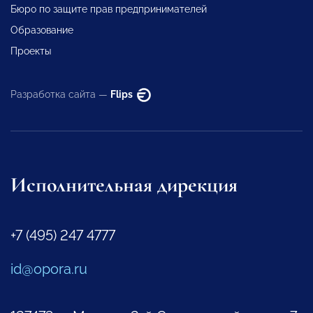
Бюро по защите прав предпринимателей
Образование
Проекты
Разработка сайта —
Flips
Исполнительная дирекция
+7 (495) 247 4777
id@opora.ru