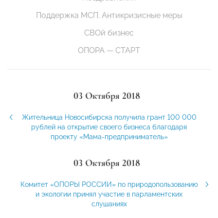
Поддержка МСП. Антикризисные меры
СВОй бизнес
ОПОРА — СТАРТ
03 Октября 2018
Жительница Новосибирска получила грант 100 000
рублей на открытие своего бизнеса благодаря
проекту «Мама-предприниматель»
03 Октября 2018
Комитет «ОПОРЫ РОССИИ» по природопользованию
и экологии принял участие в парламентских
слушаниях