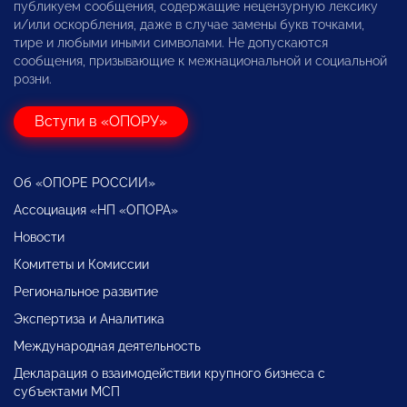
публикуем сообщения, содержащие нецензурную лексику
и/или оскорбления, даже в случае замены букв точками,
тире и любыми иными символами. Не допускаются
сообщения, призывающие к межнациональной и социальной
розни.
Вступи в «ОПОРУ»
Об «ОПОРЕ РОССИИ»
Ассоциация «НП «ОПОРА»
Новости
Комитеты и Комиссии
Региональное развитие
Экспертиза и Аналитика
Международная деятельность
Декларация о взаимодействии крупного бизнеса с
субъектами МСП