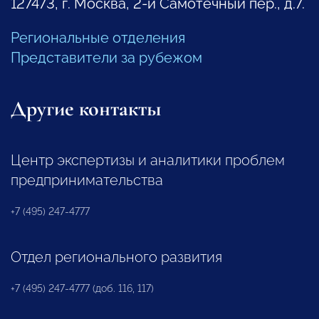
127473, г. Москва, 2-й Самотечный пер., д.7.
Региональные отделения
Представители за рубежом
Другие контакты
Центр экспертизы и аналитики проблем
предпринимательства
+7 (495) 247-4777
Отдел регионального развития
+7 (495) 247-4777 (доб. 116, 117)