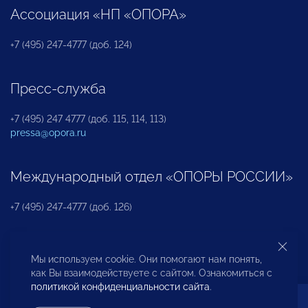
Ассоциация «НП «ОПОРА»
+7 (495) 247-4777 (доб. 124)
Пресс-служба
+7 (495) 247 4777 (доб. 115, 114, 113)
pressa@opora.ru
Международный отдел «ОПОРЫ РОССИИ»
+7 (495) 247-4777 (доб. 126)
Бюро по защите прав предпринимателей и
Мы используем cookie. Они помогают нам понять,
инвесторов
как Вы взаимодействуете с сайтом. Ознакомиться с
политикой конфиденциальности сайта
.
+7 (495) 247-4777 (доб. 122)