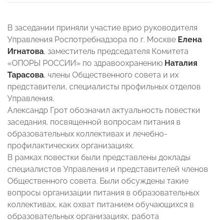
В заседании приняли участие врио руководителя
Управления Роспотребнадзора по г. Москве
Елена
Игнатова
, заместитель председателя Комитета
«ОПОРЫ РОССИИ» по здравоохранению
Наталия
Тарасова
, члены Общественного совета и их
представители, специалисты профильных отделов
Управления.
Александр Грот обозначил актуальность повестки
заседания, посвященной вопросам питания в
образовательных коллективах и лечебно-
профилактических организациях.
В рамках повестки были представлены доклады
специалистов Управления и представителей членов
Общественного совета. Были обсуждены такие
вопросы организации питания в образовательных
коллективах, как охват питанием обучающихся в
образовательных организациях, работа