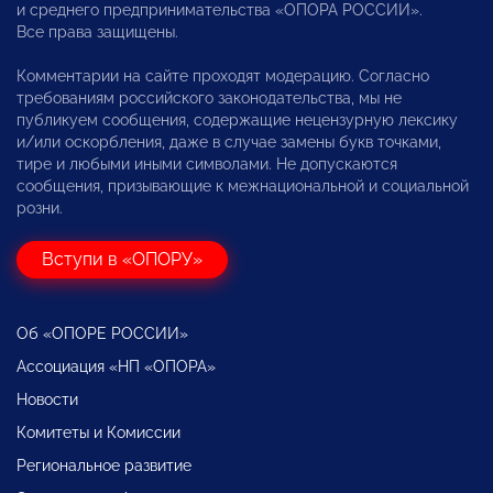
и среднего предпринимательства «ОПОРА РОССИИ».
Все права защищены.
Комментарии на сайте проходят модерацию. Согласно
требованиям российского законодательства, мы не
публикуем сообщения, содержащие нецензурную лексику
и/или оскорбления, даже в случае замены букв точками,
тире и любыми иными символами. Не допускаются
сообщения, призывающие к межнациональной и социальной
розни.
Вступи в «ОПОРУ»
Об «ОПОРЕ РОССИИ»
Ассоциация «НП «ОПОРА»
Новости
Комитеты и Комиссии
Региональное развитие