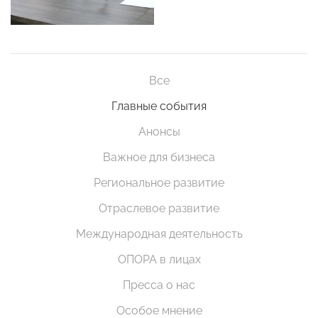
Все
Главные события
Анонсы
Важное для бизнеса
Региональное развитие
Отраслевое развитие
Международная деятельность
ОПОРА в лицах
Пресса о нас
Особое мнение