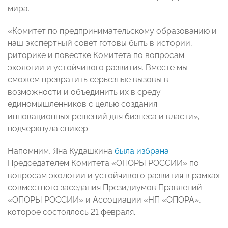
мира.
«Комитет по предпринимательскому образованию и
наш экспертный совет готовы быть в истории,
риторике и повестке Комитета по вопросам
экологии и устойчивого развития. Вместе мы
сможем превратить серьезные вызовы в
возможности и объединить их в среду
единомышленников с целью создания
инновационных решений для бизнеса и власти»,
—
подчеркнула спикер
.
Напомним,
Яна Кудашкина
была избрана
Председателем
Комитета «ОПОРЫ РОССИИ» по
вопросам экологии и устойчивого развития в рамках
совместного заседания Президиумов Правлений
«ОПОРЫ РОССИИ» и Ассоциации «НП «ОПОРА»,
которое состоялось
21 февраля.