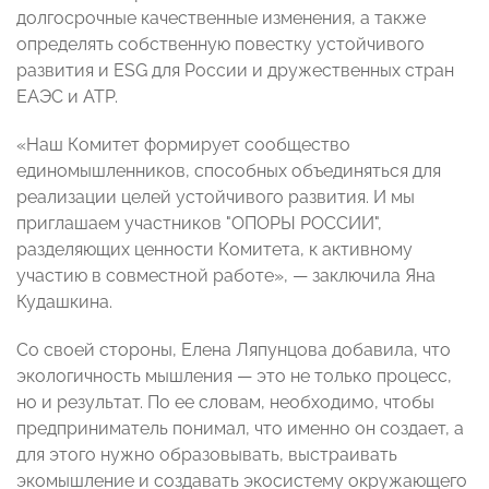
долгосрочные качественные изменения, а также
определять собственную повестку устойчивого
развития и ESG для России и дружественных стран
ЕАЭС и АТР.
«Наш Комитет формирует сообщество
единомышленников, способных объединяться для
реализации целей устойчивого развития. И мы
приглашаем участников "ОПОРЫ РОССИИ",
разделяющих ценности Комитета, к активному
участию в совместной работе»,
— заключила
Яна
Кудашкина.
Со своей стороны, Елена Ляпунцова добавила, что
экологичность мышления
—
это не только процесс,
но и результат. По ее словам, необходимо, чтобы
предприниматель понимал, что именно он создает, а
для этого нужно образовывать, выстраивать
экомышление и создавать экосистему окружающего