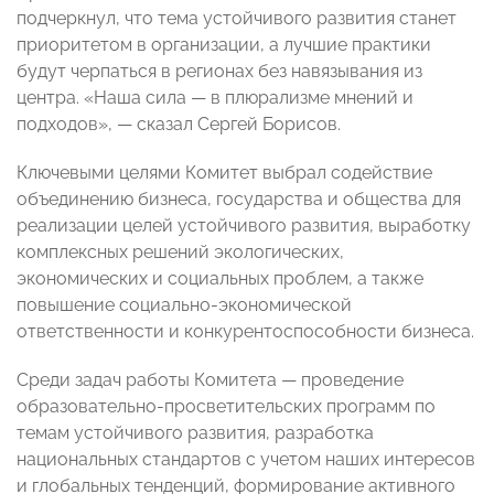
подчеркнул
, что тема устойчивого развития станет
приоритетом в организации, а лучшие практики
будут черпаться в регионах без навязывания из
центра. «Наша сила
—
в плюрализме мнений и
подходов»,
—
сказал Сергей Борисов.
Ключевыми целями Комитет выбрал содействие
объединению бизнеса, государства и общества для
реализации целей устойчивого развития, выработку
комплексных решений экологических,
экономических и социальных проблем, а также
повышение социально-экономической
ответственности и конкурентоспособности бизнеса.
Среди задач работы Комитета
—
проведение
образовательно-просветительских программ по
темам устойчивого развития, разработка
национальных стандартов с учетом наших интересов
и глобальных тенденций, формирование активного