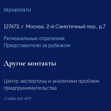
id@opora.ru
127473, г. Москва, 2-й Самотечный пер., д.7.
Региональные отделения
Представители за рубежом
Другие контакты
Центр экспертизы и аналитики проблем
предпринимательства
+7 (495) 247-4777