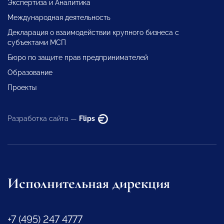
Экспертиза и Аналитика
Международная деятельность
Декларация о взаимодействии крупного бизнеса с
субъектами МСП
Бюро по защите прав предпринимателей
Образование
Проекты
Разработка сайта —
Flips
Исполнительная дирекция
+7 (495) 247 4777