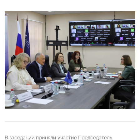
В заседании приняли участие
Председатель