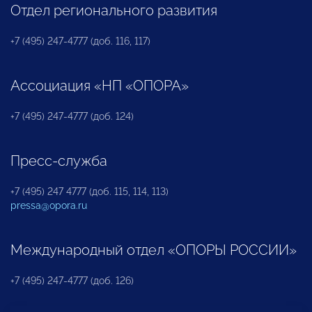
Отдел регионального развития
+7 (495) 247-4777 (доб. 116, 117)
Ассоциация «НП «ОПОРА»
+7 (495) 247-4777 (доб. 124)
Пресс-служба
+7 (495) 247 4777 (доб. 115, 114, 113)
pressa@opora.ru
Международный отдел «ОПОРЫ РОССИИ»
+7 (495) 247-4777 (доб. 126)