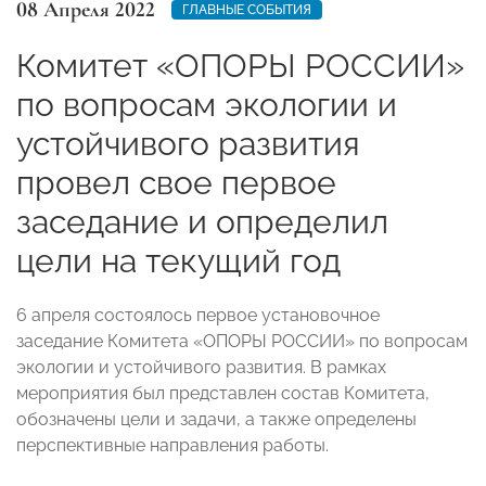
08 Апреля 2022
ГЛАВНЫЕ СОБЫТИЯ
Комитет «ОПОРЫ РОССИИ»
по вопросам экологии и
устойчивого развития
провел свое первое
заседание и определил
цели на текущий год
6 апреля состоялось первое установочное
заседание Комитета «ОПОРЫ РОССИИ» по вопросам
экологии и устойчивого развития. В рамках
мероприятия был представлен состав Комитета,
обозначены цели и задачи, а также
определены
перспективные направления работы
.