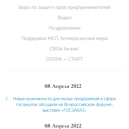
Бюро по защите прав предпринимателей
Видео
Поздравления
Поддержка МСП. Антикризисные меры
СВОй бизнес
ОПОРА — СТАРТ
08 Апреля 2022
Новые возможности для малых предприятий в сфере
госзакупок обсудили на Всероссийском форуме-
выставке «ГОСЗАКАЗ»
08 Апреля 2022