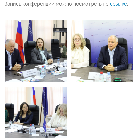
Запись конференции можно посмотреть по
ссылке
.