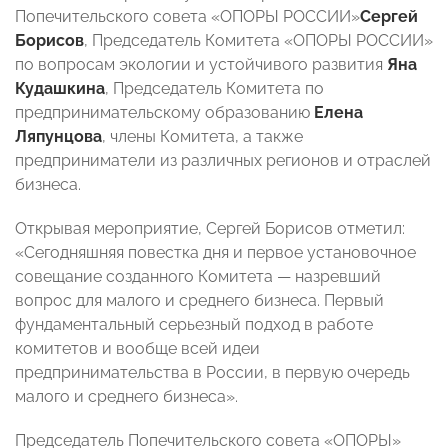
Попечительского совета «ОПОРЫ РОССИИ»
Сергей
Борисов
, Председатель Комитета
«ОПОРЫ РОССИИ»
по вопросам экологии и устойчивого развития
Яна
Кудашкина
, Председатель Комитета по
предпринимательскому образованию
Елена
Ляпунцова
, члены Комитета, а также
предприниматели из различных регионов и отраслей
бизнеса.
Открывая мероприятие, Сергей Борисов отметил:
«
Сегодняшняя повестка дня и первое установочное
совещание созданного Комитета
—
назревший
вопрос для малого и среднего бизнеса. Первый
фундаментальный серьезный подход в работе
комитетов и вообще всей идеи
предпринимательства в России, в первую очередь
малого и среднего бизнеса».
Председатель
Попечительского совета «ОПОРЫ»