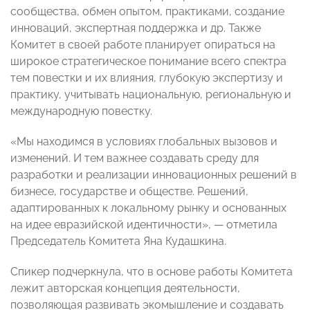
сообщества, обмен опытом, практиками, создание
инноваций, экспертная поддержка и др. Также
Комитет в своей работе планирует опираться на
широкое стратегическое понимание всего спектра
тем повестки и их влияния, глубокую экспертизу и
практику, учитывать национальную, региональную и
международную повестку.
«Мы находимся в условиях глобальных вызовов и
изменений. И тем важнее создавать среду для
разработки и реализации инновационных решений в
бизнесе, государстве и обществе. Решений,
адаптированных к локальному рынку и основанных
на идее евразийской идентичности»,
—
отметила
Председатель Комитета Яна Кудашкина.
Спикер подчеркнула, что в основе работы Комитета
лежит авторская концепция деятельности,
позволяющая развивать экомышление и создавать