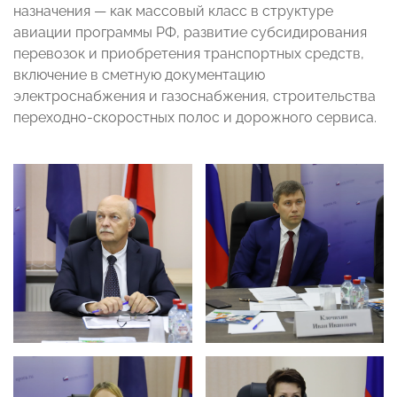
назначения
—
как массовый класс в структуре
авиации программы РФ, развитие субсидирования
перевозок и приобретения транспортных средств,
включение в сметную документацию
электроснабжения и газоснабжения, строительства
переходно-скоростных полос и дорожного сервиса.