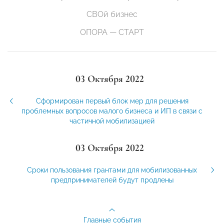
СВОй бизнес
ОПОРА — СТАРТ
03 Октября 2022
Сформирован первый блок мер для решения
проблемных вопросов малого бизнеса и ИП в связи с
частичной мобилизацией
03 Октября 2022
Сроки пользования грантами для мобилизованных
предпринимателей будут продлены
Главные события