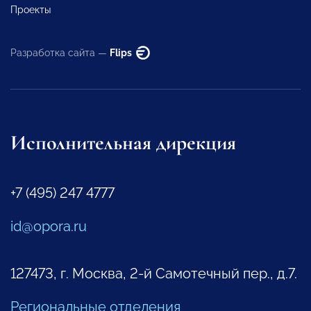
Проекты
Разработка сайта —
Flips
Исполнительная дирекция
+7 (495) 247 4777
id@opora.ru
127473, г. Москва, 2-й Самотечный пер., д.7.
Региональные отделения