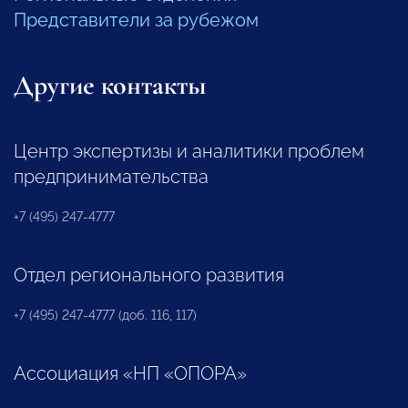
Представители за рубежом
Другие контакты
Центр экспертизы и аналитики проблем
предпринимательства
+7 (495) 247-4777
Отдел регионального развития
+7 (495) 247-4777 (доб. 116, 117)
Ассоциация «НП «ОПОРА»