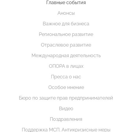
Главные события
Анонсы
Важное для бизнеса
Региональное развитие
Отраслевое развитие
Международная деятельность
ОПОРА в лицах
Пресса о нас
Особое мнение
Бюро по защите прав предпринимателей
Видео
Поздравления
Поддержка МСП. Антикризисные меры