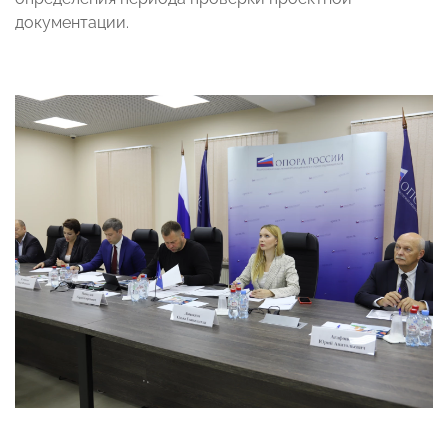
документации.