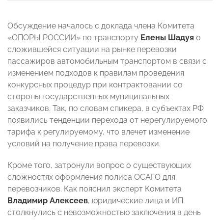
Обсуждение началось с доклада члена Комитета
«ОПОРЫ РОССИИ» по транспорту
Елены Шадуя
о
сложившейся ситуации на рынке перевозки
пассажиров автомобильным транспортом в связи с
изменением подходов к правилам проведения
конкурсных процедур при контрактовании со
стороны государственных муниципальных
заказчиков. Так, по словам спикера, в субъектах РФ
появились тенденции перехода от нерегулируемого
тарифа к регулируемому, что влечет изменение
условий на получение права перевозки.
Кроме того, затронули вопрос о существующих
сложностях оформления полиса ОСАГО для
перевозчиков. Как пояснил эксперт Комитета
Владимир Алексеев
, юридические лица и ИП
столкнулись с невозможностью заключения в день