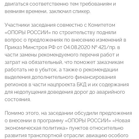
двигаться соответственно тем требованиям и
веяниям времени, заключил спикер.
Участники заседания совместно с Комитетом
«ОПОРЫ РОССИИ» по строительству подняли
вопрос о предложениях по внесению изменений в
Приказ Минстроя РФ от 04.08.2020 № 421/пр. в
части замены рекомендуемого перечня работ и
затрат на обязательный, что поможет заказчикам
работать не в убыток, а также о рекомендации
выделения дополнительного финансирования
регионов в части нацпроекта БКД и их содержания
для недопущения доведения дорог до аварийного
состояния.
Помимо этого, на заседании обсудили предложения
о внесении в программу «ОПОРЫ РОССИИ» «Новая
экономическая политика» пунктов относительно
развития транспортной отрасли: авиацию особого