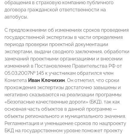
обращения в страховую компанию публичного
договора гражданской ответственности на
автобусы.
С предложениями об изменениях сроков проведения
государственной экспертизы в части определения
периода проверки проектной документации
экспертами, выдачи сводного заключения, обработки
замечаний проектными организациями и внесении
изменений в Постановление Правительства РФ от
05.03.2007№ 145 к участникам обратился член
Комитета
Иван Клочихин
. Он отметил, что сроки
прохождения экспертизы достаточно завышены и
негативно сказываются на реализации программы
«Безопасные качественные дороги» (БКД), так как
основная часть объектов в данной программе
—
объекты регионального и муниципального значения.
Регламентация и уменьшение сроков по нацпроекту
БКД на государственном уровне поможет проекту