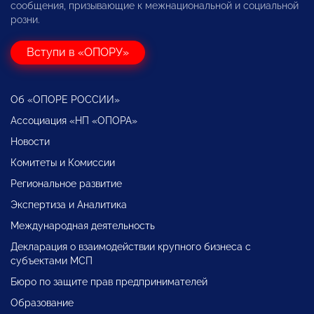
сообщения, призывающие к межнациональной и социальной
розни.
Вступи в «ОПОРУ»
Об «ОПОРЕ РОССИИ»
Ассоциация «НП «ОПОРА»
Новости
Комитеты и Комиссии
Региональное развитие
Экспертиза и Аналитика
Международная деятельность
Декларация о взаимодействии крупного бизнеса с
субъектами МСП
Бюро по защите прав предпринимателей
Образование