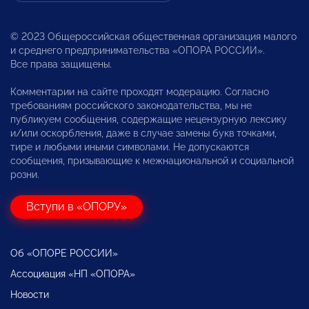
© 2023 Общероссийская общественная организация малого
и среднего предпринимательства «ОПОРА РОССИИ».
Все права защищены.
Комментарии на сайте проходят модерацию. Согласно
требованиям российского законодательства, мы не
публикуем сообщения, содержащие нецензурную лексику
и/или оскорбления, даже в случае замены букв точками,
тире и любыми иными символами. Не допускаются
сообщения, призывающие к межнациональной и социальной
розни.
Вступи в «ОПОРУ»
Об «ОПОРЕ РОССИИ»
Ассоциация «НП «ОПОРА»
Новости