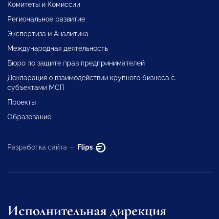
Комитеты и Комиссии
Региональное развитие
Экспертиза и Аналитика
Международная деятельность
Бюро по защите прав предпринимателей
Декларация о взаимодействии крупного бизнеса с
субъектами МСП
Проекты
Образование
Разработка сайта —
Flips
Исполнительная дирекция