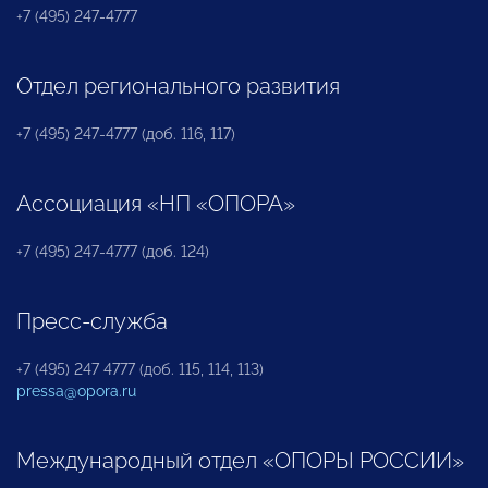
+7 (495) 247-4777
Отдел регионального развития
+7 (495) 247-4777 (доб. 116, 117)
Ассоциация «НП «ОПОРА»
+7 (495) 247-4777 (доб. 124)
Пресс-служба
+7 (495) 247 4777 (доб. 115, 114, 113)
pressa@opora.ru
Международный отдел «ОПОРЫ РОССИИ»