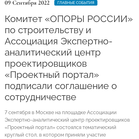
09 Сентября 2022
ГЛАВНЫЕ СОБЫТИЯ
Комитет «ОПОРЫ РОССИИ»
по строительству и
Ассоциация Экспертно-
аналитический центр
проектировщиков
«Проектный портал»
подписали соглашение о
сотрудничестве
7 сентября в Москве на площадке Ассоциации
Экспертно-аналитический центр проектировщиков
«Проектный портал» состоялся тематический
круглый стол, в котором приняли участие