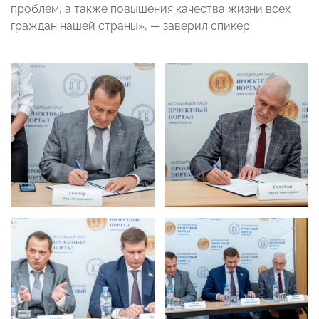
проблем, а также повышения качества жизни всех
граждан нашей страны»,
—
заверил спикер.