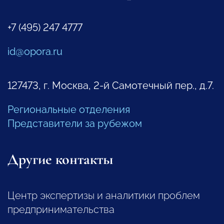
+7 (495) 247 4777
id@opora.ru
127473, г. Москва, 2-й Самотечный пер., д.7.
Региональные отделения
Представители за рубежом
Другие контакты
Центр экспертизы и аналитики проблем
предпринимательства