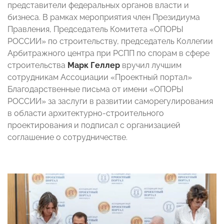
представители федеральных органов власти и
бизнеса. В рамках мероприятия член Президиума
Правления, Председатель Комитета «ОПОРЫ
РОССИИ» по строительству, председатель Коллегии
Арбитражного центра при РСПП по спорам в сфере
строительства
Марк Геллер
вручил лучшим
сотрудникам Ассоциации «Проектный портал»
Благодарственные письма от имени «ОПОРЫ
РОССИИ» за заслуги в развитии саморегулирования
в области архитектурно-строительного
проектирования и подписал с организацией
соглашение о сотрудничестве.