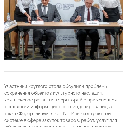
Участники круглого стола обсудили проблемы
сохранения объектов культурного наследия,
комплексное развитие территорий с применением
технологий информационного моделирования, а
также Федеральный закон № 44 «О контрактной
системе в сфере закупок товаров, работ, услуг для