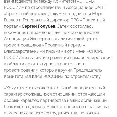
взаимодействии между Комитетом «ОПОРЫ
РОССИИ» по строительству и Ассоциацией ЭАЦП
«Проектный портал». Документ подписали Марк
Геллер и Генеральный директор СРО «Проектный
портал»
Сергей Голубев
. Затем состоялась
церемония награждения лучших специалистов
Ассоциации Экспертно-аналитический центр
проектировщиков «Проектный портал»
Благодарственными письмами от имени «ОПОРЫ
РОССИИ» за заслуги в развитии саморегулирования
в области архитектурно-строительного
проектирования, которые вручил Председатель
Комитета «ОПОРЫ РОССИИ» по строительству.
«Хочу отметить содержательный, доверительный
характер сложившихся отношений, отражающий
особый характер партнерства наших организаций.
Речь идет о целом комплексе вопросов в различных
измерениях нашего сотрудничества, не только