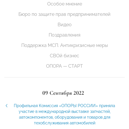
Особое мнение
Бюро по защите прав предпринимателей
Видео
Поздравления
Поддержка МСП. Антикризисные меры
СВОй бизнес
ОПОРА — СТАРТ
09 Сентября 2022
Профильная Комиссия «ОПОРЫ РОССИИ» приняла
участие в международной выставке запчастей,
автокомпонентов, оборудования и товаров для
техобслуживания автомобилей