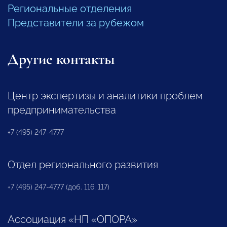
Региональные отделения
Представители за рубежом
Другие контакты
Центр экспертизы и аналитики проблем
предпринимательства
+7 (495) 247-4777
Отдел регионального развития
+7 (495) 247-4777 (доб. 116, 117)
Ассоциация «НП «ОПОРА»