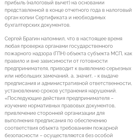
прибыль (налоговый вычет) на основании
представленной в конце отчетного года в налоговый
орган копии Сертификата и необходимых
бухгалтерских документов.
Сергей Брагин напомнил, что в настоящее время
любая проверка органами государственного
пожарного надзора (ГПН) объекта субъекта МСП, как
правило и вне зависимости от готовности
предпринимателя, приводит к выявлению серьезных
или небольших замечаний, а, значит, - к выдаче
предписания и административной ответственности,
установлению сроков устранения нарушений.
«Последующие действия предпринимателя –
изучение нормативных правовых документов,
привлечение сторонней организации для
выполнения предписания по обеспечению
соответствия объекта требованиям пожарной
безопасности – осуществляются без особой