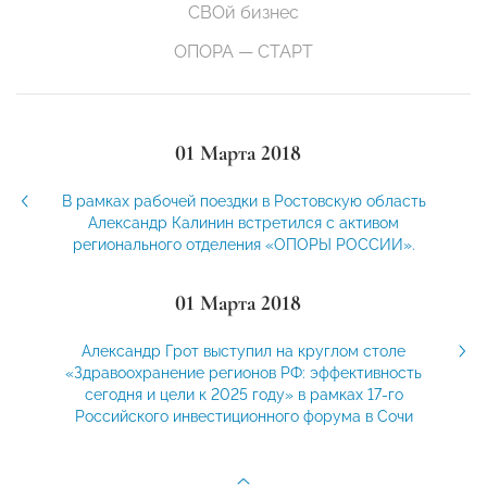
СВОй бизнес
ОПОРА — СТАРТ
01 Марта 2018
В рамках рабочей поездки в Ростовскую область
Александр Калинин встретился с активом
регионального отделения «ОПОРЫ РОССИИ».
01 Марта 2018
Александр Грот выступил на круглом столе
«Здравоохранение регионов РФ: эффективность
сегодня и цели к 2025 году» в рамках 17-го
Российского инвестиционного форума в Сочи