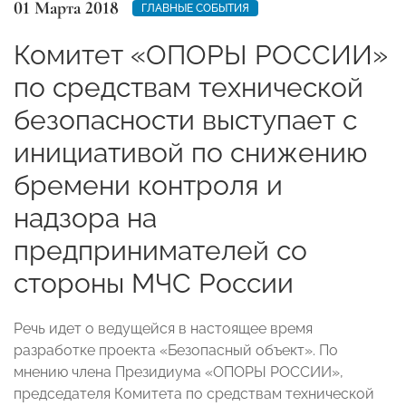
01 Марта 2018
ГЛАВНЫЕ СОБЫТИЯ
Комитет «ОПОРЫ РОССИИ»
по средствам технической
безопасности выступает с
инициативой по снижению
бремени контроля и
надзора на
предпринимателей со
стороны МЧС России
Речь идет о ведущейся в настоящее время
разработке проекта «Безопасный объект». По
мнению члена Президиума «ОПОРЫ РОССИИ»,
председателя Комитета по средствам технической