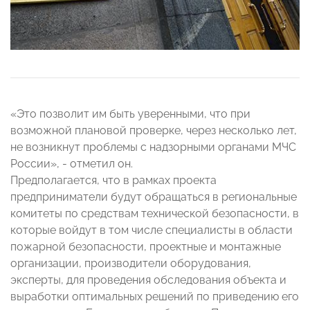
«Это позволит им быть уверенными, что при
возможной плановой проверке, через несколько лет,
не возникнут проблемы с надзорными органами МЧС
России», - отметил он.
Предполагается, что в рамках проекта
предприниматели будут обращаться в региональные
комитеты по средствам технической безопасности, в
которые войдут в том числе специалисты в области
пожарной безопасности, проектные и монтажные
организации, производители оборудования,
эксперты, для проведения обследования объекта и
выработки оптимальных решений по приведению его