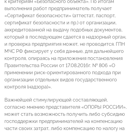
к критериям «Безопасного объекта». По итогам
выполнения работ предприниматель получает
«Сертификат безопасности» (аттестат, паспорт,
сертификат безопасности и пр.) от организации,
аккредитованной на выдачу подобных документов,
который в последующем сдается в надзорный орган,
и проверка предприятия может, не проводится. ГПН
МЧС РФ фиксирует у себя данные, для дальнейшего
контроля, опираясь на приложения постановления
Правительства России от 17.08.2016г. № 806 «О
применении риск-ориентированного подхода при
организации отдельных видов государственного
контроля (надзора)».
Важнейшей стимулирующей составляющей,
согласно мнению представителя «ОПОРЫ РОССИИ»,
может стать возможность получить либо субсидию
господдержки предпринимателей на компенсацию
части своих затрат, либо компенсацию по налогу на