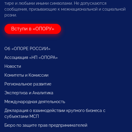
тире и любыми иными символами. Не допускаются
сообщения, призывающие к межнациональной и социальной
розни.
Вступи в «ОПОРУ»
Об «ОПОРЕ РОССИИ»
Ассоциация «НП «ОПОРА»
Новости
Комитеты и Комиссии
Региональное развитие
Экспертиза и Аналитика
Международная деятельность
Декларация о взаимодействии крупного бизнеса с
субъектами МСП
Бюро по защите прав предпринимателей