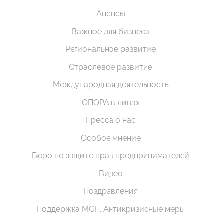
Анонсы
Важное для бизнеса
Региональное развитие
Отраслевое развитие
Международная деятельность
ОПОРА в лицах
Пресса о нас
Особое мнение
Бюро по защите прав предпринимателей
Видео
Поздравления
Поддержка МСП. Антикризисные меры