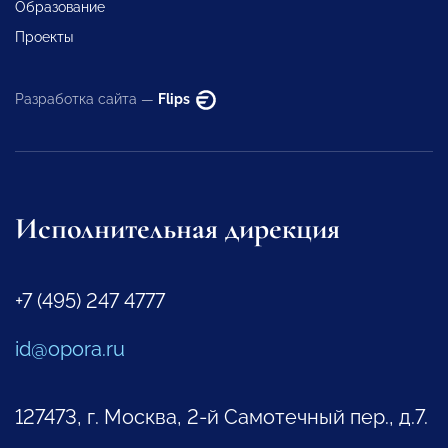
Образование
Проекты
Разработка сайта —
Flips
Исполнительная дирекция
+7 (495) 247 4777
id@opora.ru
127473, г. Москва, 2-й Самотечный пер., д.7.