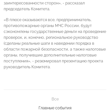
заинтересованности сторон», - рассказал
председатель Комитета.
«В плюсе оказываются все, предприниматель,
противопожарные органы МЧС России, будут
сэкономлены государственные деньги на проведение
проверок, и, конечно, региональное руководство
(сделаны реальные шаги в наведении порядка в
области пожарной безопасности, а также налоговые
органы, получившие дополнительные налоговые
поступления», - резюмировал презентацию проекта
руководитель Комитета.
Все
Главные события