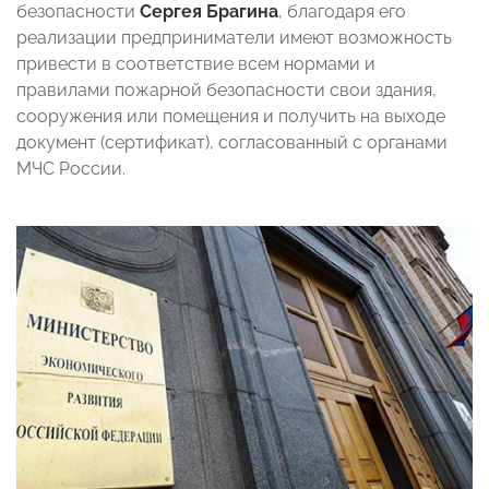
безопасности
Сергея Брагина
, благодаря его
реализации предприниматели имеют возможность
привести в соответствие всем нормами и
правилами пожарной безопасности свои здания,
сооружения или помещения и получить на выходе
документ (сертификат), согласованный с органами
МЧС России.