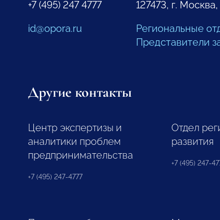
+7 (495) 247 4777
127473, г. Москва,
id@opora.ru
Региональные от
Представители з
Другие контакты
Центр экспертизы и
Отдел рег
аналитики проблем
развития
предпринимательства
+7 (495) 247-477
+7 (495) 247-4777