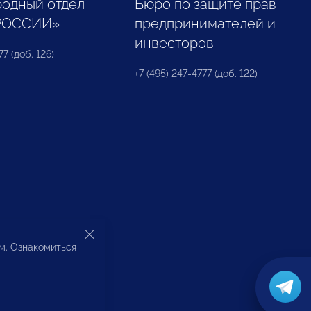
одный отдел
Бюро по защите прав
РОССИИ»
предпринимателей и
инвесторов
77 (доб. 126)
+7 (495) 247-4777 (доб. 122)
ом. Ознакомиться