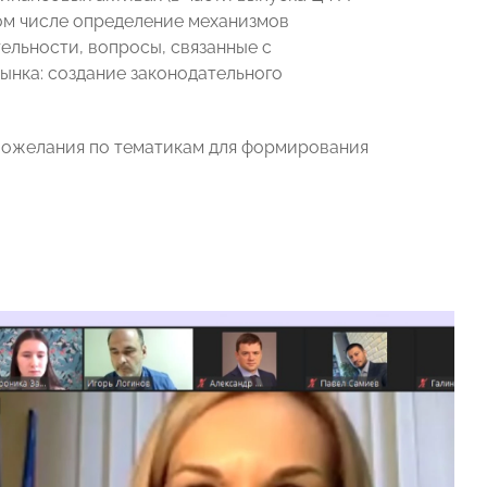
том числе определение механизмов
ельности, вопросы, связанные с
ынка: создание законодательного
 пожелания по тематикам для формирования