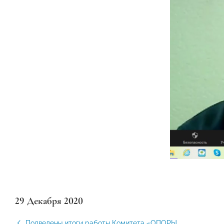
29 Декабря 2020
Подведены итоги работы Комитета «ОПОРЫ