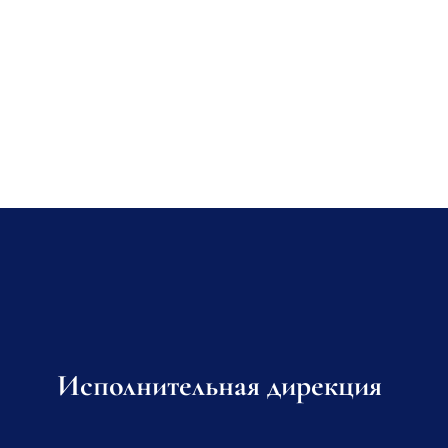
Исполнительная дирекция