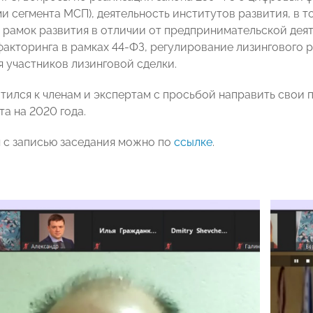
и сегмента МСП), деятельность институтов развития, в 
 рамок развития в отличии от предпринимательской деят
акторинга в рамках 44-ФЗ, регулирование лизингового р
я участников лизинговой сделки.
тился к членам и экспертам с просьбой направить свои
а на 2020 года.
 с записью заседания можно по
ссылке
.