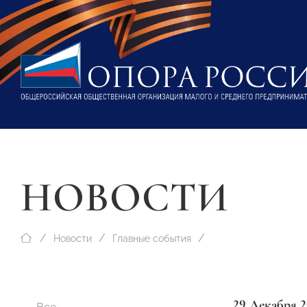
НОВОСТИ
Новости
Главные события
29 Декабря 