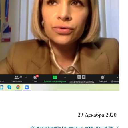
29 Декабря 2020
Корпоративные календари, елки для детей