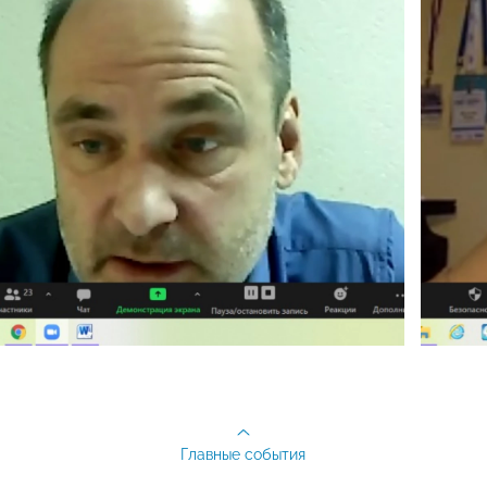
Главные события