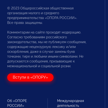
© 2023 Общероссийская общественная
организация малого и среднего
предпринимательства «ОПОРА РОССИИ».
Все права защищены.
Комментарии на сайте проходят модерацию.
Согласно требованиям российского
законодательства, мы не публикуем сообщения,
содержащие нецензурную лексику и/или
оскорбления, даже в случае замены букв
точками, тире и любыми иными символами. Не
допускаются сообщения, призывающие к
межнациональной и социальной розни.
Вступи в «ОПОРУ»
Об «ОПОРЕ
Международная
РОССИИ»
деятельность