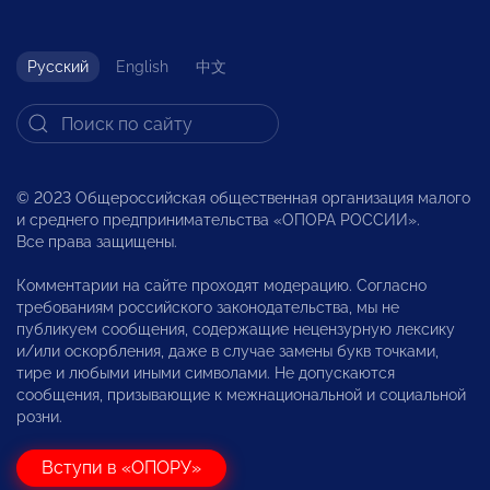
Русский
English
中文
© 2023 Общероссийская общественная организация малого
и среднего предпринимательства «ОПОРА РОССИИ».
Все права защищены.
Комментарии на сайте проходят модерацию. Согласно
требованиям российского законодательства, мы не
публикуем сообщения, содержащие нецензурную лексику
и/или оскорбления, даже в случае замены букв точками,
тире и любыми иными символами. Не допускаются
сообщения, призывающие к межнациональной и социальной
розни.
Вступи в «ОПОРУ»