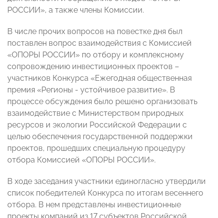
РОССИИ», а также члены Комиссии.
В числе прочих вопросов на повестке дня был
поставлен вопрос взаимодействия с Комиссией
«ОПОРЫ РОССИИ» по отбору и комплексному
сопровождению инвестиционных проектов –
участников Конкурса «Ежегодная общественная
премия «Регионы - устойчивое развитие». В
процессе обсуждения было решено организовать
взаимодействие с Министерством природных
ресурсов и экологии Российской Федерации с
целью обеспечения государственной поддержки
проектов, прошедших специальную процедуру
отбора Комиссией «ОПОРЫ РОССИИ».
В ходе заседания участники единогласно утвердили
список победителей Конкурса по итогам весеннего
отбора. В нем представлены инвестиционные
проекты компаний из 17 субъектов Российской