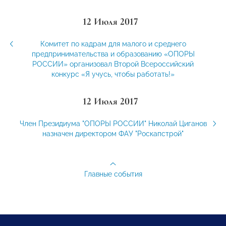
12 Июля 2017
Комитет по кадрам для малого и среднего
предпринимательства и образованию «ОПОРЫ
РОССИИ» организовал Второй Всероссийский
конкурс «Я учусь, чтобы работать!»
12 Июля 2017
Член Президиума "ОПОРЫ РОССИИ" Николай Циганов
назначен директором ФАУ "Роскапстрой"
Главные события