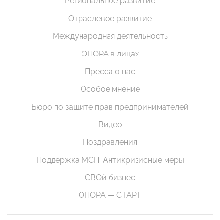
Региональное развитие
Отраслевое развитие
Международная деятельность
ОПОРА в лицах
Пресса о нас
Особое мнение
Бюро по защите прав предпринимателей
Видео
Поздравления
Поддержка МСП. Антикризисные меры
СВОй бизнес
ОПОРА — СТАРТ