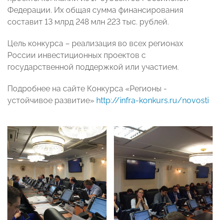
Федерации. Их общая сумма финансирования
составит 13 млрд 248 млн 223 тыс. рублей.
Цель конкурса – реализация во всех регионах
России инвестиционных проектов с
государственной поддержкой или участием.
Подробнее на сайте Конкурса «Регионы -
устойчивое развитие»
http://infra-konkurs.ru/novosti