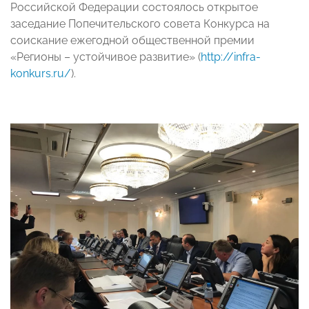
Российской Федерации состоялось открытое
заседание Попечительского совета Конкурса на
соискание ежегодной общественной премии
«Регионы – устойчивое развитие» (
http://infra-
konkurs.ru/
).