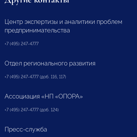
Центр экспертизы и аналитики проблем
предпринимательства
+7 (495) 247-4777
Отдел регионального развития
+7 (495) 247-4777 (доб. 116, 117)
Ассоциация «НП «ОПОРА»
+7 (495) 247-4777 (доб. 124)
Пресс-служба