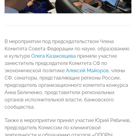
В мероприятии под председательством Члена
Комитета Совета Федерации по науке, образованию
и культуре
Олега Казаковцева
приняли участие
заместитель председателя Комитета СФ по
экономической политике
Алексей Майоров
, члены
СФ, сенаторы, представляющие регионы России,
председатель организационного комитета конкурса
Анна Беличенко, представители региональных
органов исполнительной власти, банковского
сообщества.
Также в мероприятии принял участие Юрий Рябичев,
председатель Комиссии по клининговой
деятельности и обращению отходов «ОПОРЫ