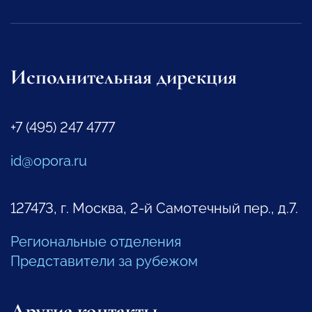
Исполнительная дирекция
+7 (495) 247 4777
id@opora.ru
127473, г. Москва, 2-й Самотечный пер., д.7.
Региональные отделения
Представители за рубежом
Другие контакты