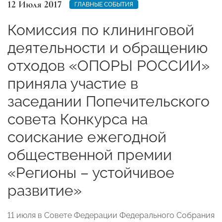
12 Июля 2017
ГЛАВНЫЕ СОБЫТИЯ
Комиссия по клининговой
деятельности и обращению
отходов «ОПОРЫ РОССИИ»
приняла участие в
заседании Попечительского
совета Конкурса на
соискание ежегодной
общественной премии
«Регионы – устойчивое
развитие»
11 июля в Совете Федерации Федерального Собрания