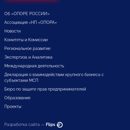
Об «ОПОРЕ РОССИИ»
Ассоциация «НП «ОПОРА»
Новости
Комитеты и Комиссии
Региональное развитие
Экспертиза и Аналитика
Международная деятельность
Декларация о взаимодействии крупного бизнеса с
субъектами МСП
Бюро по защите прав предпринимателей
Образование
Проекты
Разработка сайта —
Flips