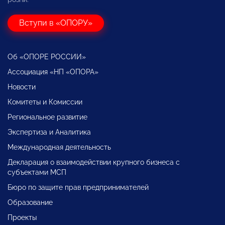
Вступи в «ОПОРУ»
Об «ОПОРЕ РОССИИ»
Ассоциация «НП «ОПОРА»
Новости
Комитеты и Комиссии
Региональное развитие
Экспертиза и Аналитика
Международная деятельность
Декларация о взаимодействии крупного бизнеса с
субъектами МСП
Бюро по защите прав предпринимателей
Образование
Проекты