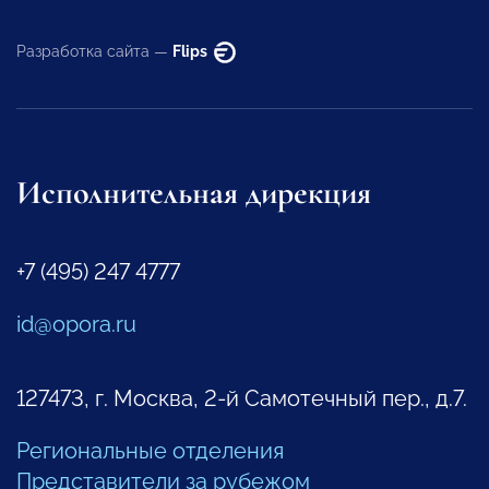
Разработка сайта —
Flips
Исполнительная дирекция
+7 (495) 247 4777
id@opora.ru
127473, г. Москва, 2-й Самотечный пер., д.7.
Региональные отделения
Представители за рубежом