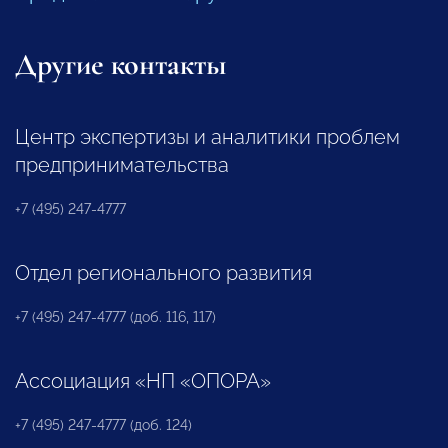
Другие контакты
Центр экспертизы и аналитики проблем
предпринимательства
+7 (495) 247-4777
Отдел регионального развития
+7 (495) 247-4777 (доб. 116, 117)
Ассоциация «НП «ОПОРА»
+7 (495) 247-4777 (доб. 124)