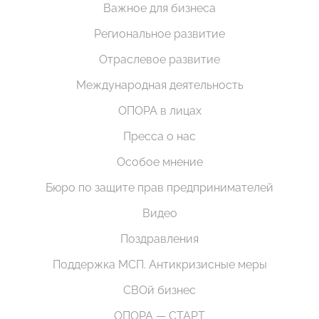
Важное для бизнеса
Региональное развитие
Отраслевое развитие
Международная деятельность
ОПОРА в лицах
Пресса о нас
Особое мнение
Бюро по защите прав предпринимателей
Видео
Поздравления
Поддержка МСП. Антикризисные меры
СВОй бизнес
ОПОРА — СТАРТ