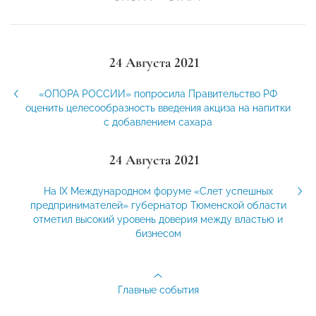
24 Августа 2021
«ОПОРА РОССИИ» попросила Правительство РФ
оценить целесообразность введения акциза на напитки
с добавлением сахара
24 Августа 2021
На IX Международном форуме «Слет успешных
предпринимателей» губернатор Тюменской области
отметил высокий уровень доверия между властью и
бизнесом
Главные события