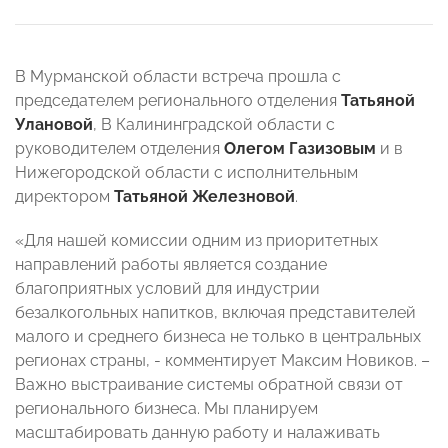
В Мурманской области встреча прошла с
председателем регионального отделения
Татьяной
Улановой
, В Калининградской области с
руководителем отделения
Олегом Газизовым
и в
Нижегородской области с исполнительным
директором
Татьяной Железновой
.
«Для нашей комиссии одним из приоритетных
направлений работы является создание
благоприятных условий для индустрии
безалкогольных напитков, включая представителей
малого и среднего бизнеса не только в центральных
регионах страны, - комментирует Максим Новиков. –
Важно выстраивание системы обратной связи от
регионального бизнеса. Мы планируем
масштабировать данную работу и налаживать