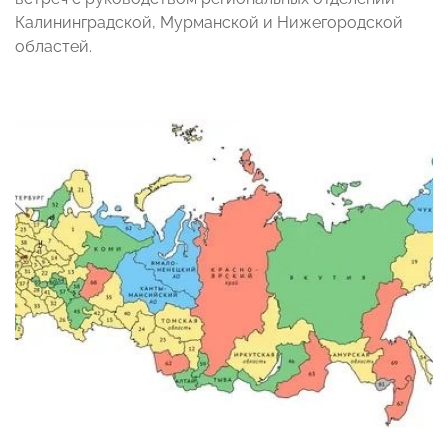
Калининградской, Мурманской и Нижегородской
областей.