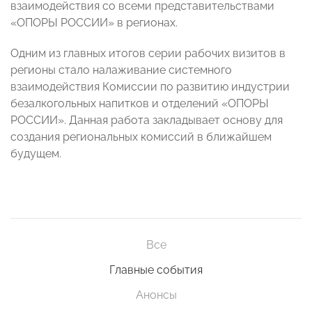
взаимодействия со всеми представительствами
«ОПОРЫ РОССИИ» в регионах.
Одним из главных итогов серии рабочих визитов в
регионы стало налаживание системного
взаимодействия Комиссии по развитию индустрии
безалкогольных напитков и отделений «ОПОРЫ
РОССИИ». Данная работа закладывает основу для
создания региональных комиссий в ближайшем
будущем.
Все
Главные события
Анонсы