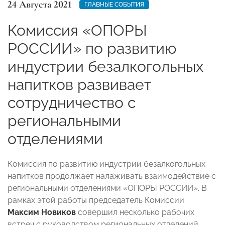
24 Августа 2021
ГЛАВНЫЕ СОБЫТИЯ
Комиссия «ОПОРЫ
РОССИИ» по развитию
индустрии безалкогольных
напитков развивает
сотрудничество с
региональными
отделениями
Комиссия по развитию индустрии безалкогольных
напитков продолжает налаживать взаимодействие с
региональными отделениями «ОПОРЫ РОССИИ». В
рамках этой работы председатель Комиссии
Максим Новиков
совершил несколько рабочих
встреч с руководством региональных отделений