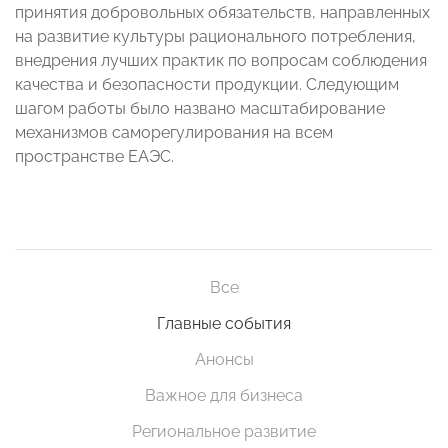
принятия добровольных обязательств, направленных
на развитие культуры рационального потребления,
внедрения лучших практик по вопросам соблюдения
качества и безопасности продукции. Следующим
шагом работы было названо масштабирование
механизмов саморегулирования на всем
пространстве ЕАЭС.
Все
Главные события
Анонсы
Важное для бизнеса
Региональное развитие