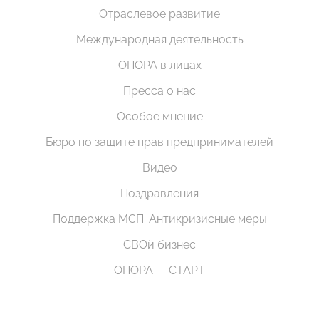
Отраслевое развитие
Международная деятельность
ОПОРА в лицах
Пресса о нас
Особое мнение
Бюро по защите прав предпринимателей
Видео
Поздравления
Поддержка МСП. Антикризисные меры
СВОй бизнес
ОПОРА — СТАРТ