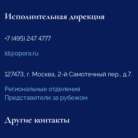
Исполнительная дирекция
+7 (495) 247 4777
id@opora.ru
127473, г. Москва, 2-й Самотечный пер., д.7.
Региональные отделения
Представители за рубежом
Другие контакты