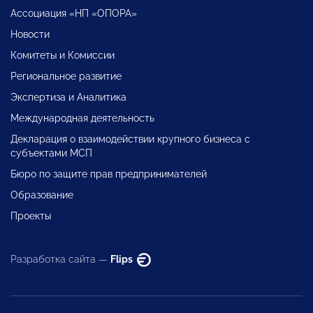
Ассоциация «НП «ОПОРА»
Новости
Комитеты и Комиссии
Региональное развитие
Экспертиза и Аналитика
Международная деятельность
Декларация о взаимодействии крупного бизнеса с
субъектами МСП
Бюро по защите прав предпринимателей
Образование
Проекты
Разработка сайта —
Flips