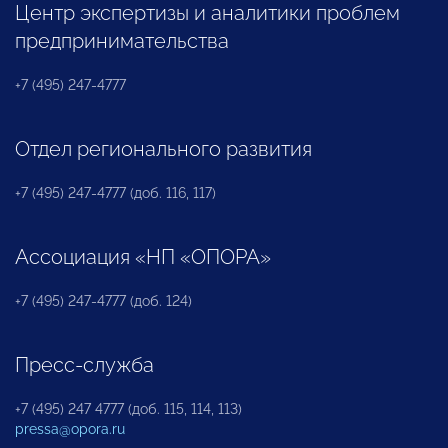
Центр экспертизы и аналитики проблем
предпринимательства
+7 (495) 247-4777
Отдел регионального развития
+7 (495) 247-4777 (доб. 116, 117)
Ассоциация «НП «ОПОРА»
+7 (495) 247-4777 (доб. 124)
Пресс-служба
+7 (495) 247 4777 (доб. 115, 114, 113)
pressa@opora.ru