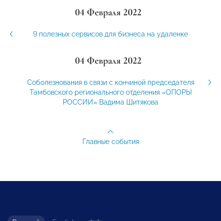
04 Февраля 2022
9 полезных сервисов для бизнеса на удаленке
04 Февраля 2022
Соболезнования в связи с кончиной председателя
Тамбовского регионального отделения «ОПОРЫ
РОССИИ» Вадима Шитякова
Главные события