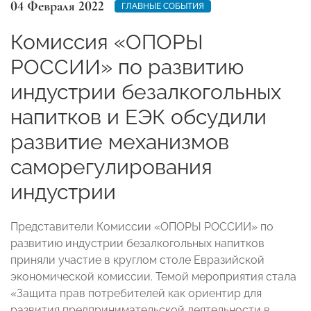
04 Февраля 2022
ГЛАВНЫЕ СОБЫТИЯ
Комиссия «ОПОРЫ
РОССИИ» по развитию
индустрии безалкогольных
напитков и ЕЭК обсудили
развитие механизмов
саморегулирования
индустрии
Представители Комиссии «ОПОРЫ РОССИИ» по
развитию индустрии безалкогольных напитков
приняли участие в круглом столе Евразийской
экономической комиссии. Темой мероприятия стала
«Защита прав потребителей как ориентир для
развития предпринимательской деятельности в