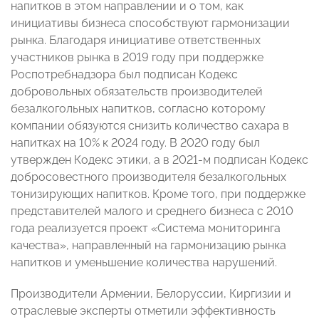
напитков в этом направлении и о том, как
инициативы бизнеса способствуют гармонизации
рынка. Благодаря инициативе ответственных
участников рынка в 2019 году при поддержке
Роспотребнадзора был подписан Кодекс
добровольных обязательств производителей
безалкогольных напитков, согласно которому
компании обязуются снизить количество сахара в
напитках на 10% к 2024 году. В 2020 году был
утвержден Кодекс этики, а в 2021-м подписан Кодекс
добросовестного производителя безалкогольных
тонизирующих напитков. Кроме того, при поддержке
представителей малого и среднего бизнеса с 2010
года реализуется проект «Система мониторинга
качества», направленный на гармонизацию рынка
напитков и уменьшение количества нарушений.
Производители Армении, Белоруссии, Киргизии и
отраслевые эксперты отметили эффективность