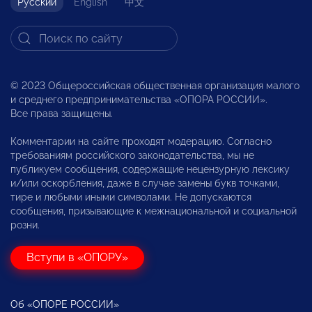
Русский
English
中文
© 2023 Общероссийская общественная организация малого
и среднего предпринимательства «ОПОРА РОССИИ».
Все права защищены.
Комментарии на сайте проходят модерацию. Согласно
требованиям российского законодательства, мы не
публикуем сообщения, содержащие нецензурную лексику
и/или оскорбления, даже в случае замены букв точками,
тире и любыми иными символами. Не допускаются
сообщения, призывающие к межнациональной и социальной
розни.
Вступи в «ОПОРУ»
Об «ОПОРЕ РОССИИ»