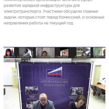
развития зарядной инфраструктуры для
электротранспорта. Участники обсудили главные
задачи, которые стоят перед К
омиссией, и основные
направления работы на текущий год
.