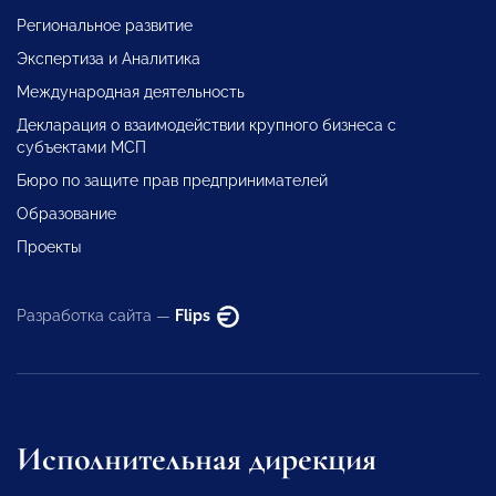
Региональное развитие
Экспертиза и Аналитика
Международная деятельность
Декларация о взаимодействии крупного бизнеса с
субъектами МСП
Бюро по защите прав предпринимателей
Образование
Проекты
Разработка сайта —
Flips
Исполнительная дирекция