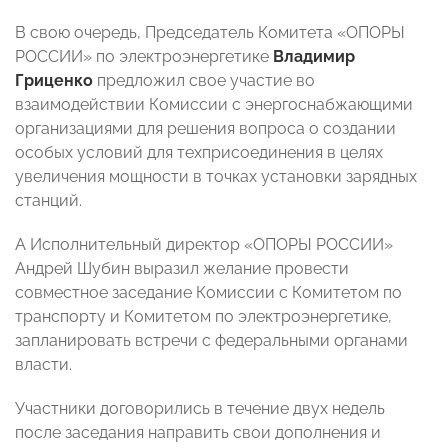
В свою очередь, Председатель Комитета «ОПОРЫ
РОССИИ» по электроэнергетике
Владимир
Гриценко
предложил свое участие во
взаимодействии Комиссии с энергоснабжающими
организациями для решения вопроса о создании
особых условий для техприсоединения в целях
увеличения мощности в точках установки зарядных
станций.
А Исполнительный директор «ОПОРЫ РОССИИ»
Андрей Шубин
выразил желание провести
совместное заседание Комиссии с Комитетом по
транспорту и Комитетом по электроэнергетике,
запланировать встречи с федеральными органами
власти.
Участники договорились в течение двух недель
после заседания направить свои дополнения и