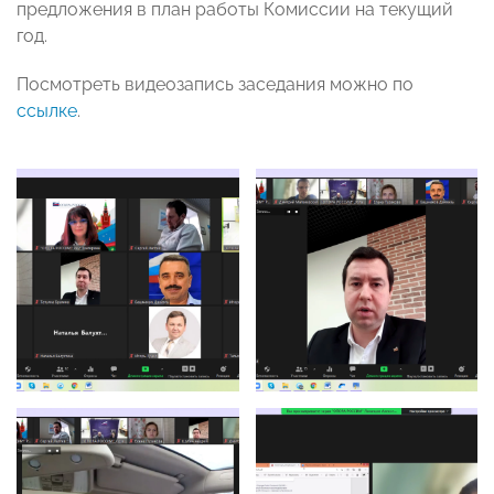
предложения в план работы Комиссии на текущий
год.
Посмотреть видеозапись заседания можно по
ссылке
.