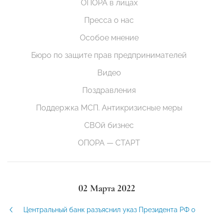
ОПОРА в лицах
Пресса о нас
Особое мнение
Бюро по защите прав предпринимателей
Видео
Поздравления
Поддержка МСП. Антикризисные меры
СВОй бизнес
ОПОРА — СТАРТ
02 Марта 2022
Центральный банк разъяснил указ Президента РФ о