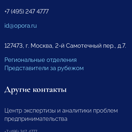
+7 (495) 247 4777
id@opora.ru
127473, г. Москва, 2-й Самотечный пер., д.7.
Региональные отделения
Представители за рубежом
Другие контакты
Центр экспертизы и аналитики проблем
предпринимательства
+7 (495) 247-4777