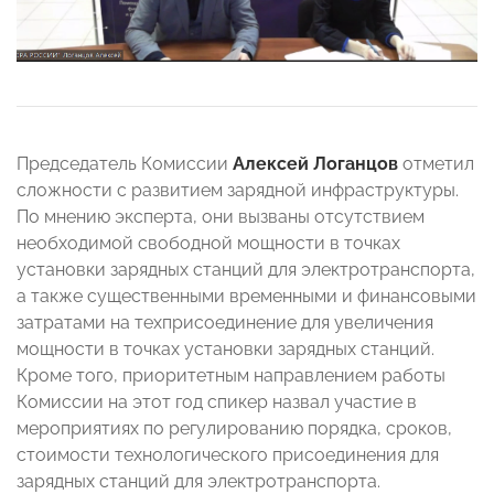
Председатель Комиссии
Алексей Логанцов
отметил
сложности с развитием зарядной инфраструктуры.
По мнению эксперта, они вызваны отсутствием
необходимой свободной мощности в точках
установки зарядных станций для электротранспорта,
а также существенными временными и финансовыми
затратами на техприсоединение для увеличения
мощности в точках установки зарядных станций.
Кроме того, приоритетным направлением работы
Комиссии на этот год спикер назвал участие в
мероприятиях по регулированию порядка, сроков,
стоимости технологического присоединения для
зарядных станций для электротранспорта.