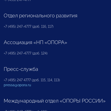
Отдел регионального развития
+7 (495) 247-4777 (доб. 116, 117)
Ассоциация «НП «ОПОРА»
+7 (495) 247-4777 (доб. 124)
Пресс-служба
+7 (495) 247 4777 (доб. 115, 114, 113)
pressa@opora.ru
Международный отдел «ОПОРЫ РОССИИ»