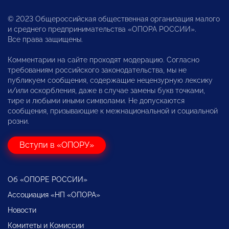
© 2023 Общероссийская общественная организация малого
и среднего предпринимательства «ОПОРА РОССИИ».
Все права защищены.
Комментарии на сайте проходят модерацию. Согласно
требованиям российского законодательства, мы не
публикуем сообщения, содержащие нецензурную лексику
и/или оскорбления, даже в случае замены букв точками,
тире и любыми иными символами. Не допускаются
сообщения, призывающие к межнациональной и социальной
розни.
Вступи в «ОПОРУ»
Об «ОПОРЕ РОССИИ»
Ассоциация «НП «ОПОРА»
Новости
Комитеты и Комиссии