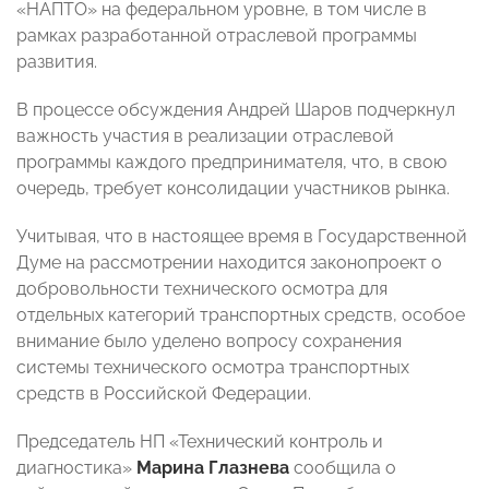
«НАПТО» на федеральном уровне, в том числе в
рамках разработанной отраслевой программы
развития.
В процессе обсуждения Андрей Шаров подчеркнул
важность участия в реализации отраслевой
программы каждого предпринимателя, что, в свою
очередь, требует консолидации участников рынка.
Учитывая, что в настоящее время в Государственной
Думе на рассмотрении находится законопроект о
добровольности технического осмотра для
отдельных категорий транспортных средств, особое
внимание было уделено вопросу сохранения
системы технического осмотра транспортных
средств в Российской Федерации.
Председатель НП «Технический контроль и
диагностика»
Марина Глазнева
сообщила о