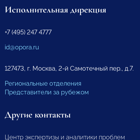
Исполнительная дирекция
+7 (495) 247 4777
id@opora.ru
127473, г. Москва, 2-й Самотечный пер., д.7.
Региональные отделения
Представители за рубежом
Другие контакты
Центр экспертизы и аналитики проблем