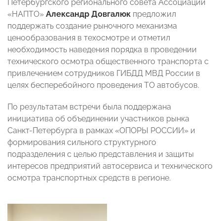
Петербургского регионального совета Ассоциации
«НАПТО»
Александр Довгалюк
предложил
поддержать создание рыночного механизма
ценообразования в техосмотре и отметил
необходимость наведения порядка в проведении
технического осмотра общественного транспорта с
привлечением сотрудников ГИБДД МВД России в
целях бесперебойного проведения ТО автобусов.
По результатам встречи была поддержана
инициатива об объединении участников рынка
Санкт-Петербурга в рамках «ОПОРЫ РОССИИ» и
формирования сильного структурного
подразделения с целью представления и защиты
интересов предприятий автосервиса и технического
осмотра транспортных средств в регионе.