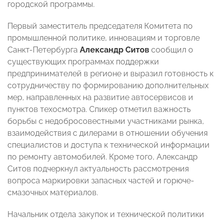
городской программы.
Первый заместитель председателя Комитета по
промышленной политике, инновациям и торговле
Санкт-Петербурга
Александр Ситов
сообщил о
существующих программах поддержки
предпринимателей в регионе и выразил готовность к
сотрудничеству по формированию дополнительных
мер, направленных на развитие автосервисов и
пунктов техосмотра. Спикер отметил важность
борьбы с недобросовестными участниками рынка,
взаимодействия с дилерами в отношении обучения
специалистов и доступа к технической информации
по ремонту автомобилей. Кроме того, Александр
Ситов подчеркнул актуальность рассмотрения
вопроса маркировки запасных частей и горюче-
смазочных материалов.
Начальник отдела закупок и технической политики