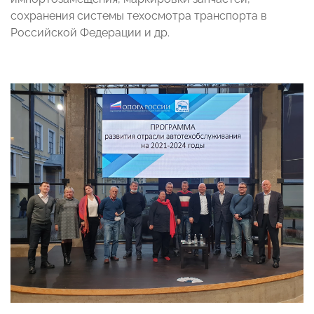
сохранения системы техосмотра транспорта в
Российской Федерации и др.