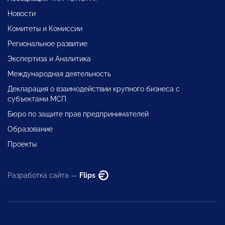
Новости
Комитеты и Комиссии
Региональное развитие
Экспертиза и Аналитика
Международная деятельность
Декларация о взаимодействии крупного бизнеса с
субъектами МСП
Бюро по защите прав предпринимателей
Образование
Проекты
Разработка сайта —
Flips