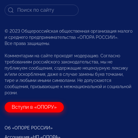
© 2023 Общероссийская общественная организация малого
и среднего предпринимательства «ОПОРА РОССИИ».
Все права защищены.
Комментарии на сайте проходят модерацию. Согласно
требованиям российского законодательства, мы не
публикуем сообщения, содержащие нецензурную лексику
и/или оскорбления, даже в случае замены букв точками,
тире и любыми иными символами. Не допускаются
сообщения, призывающие к межнациональной и социальной
розни.
Вступи в «ОПОРУ»
Об «ОПОРЕ РОССИИ»
Ассоциация «НП «ОПОРА»