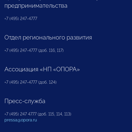
предпринимательства
+7 (495) 247-4777
Отдел регионального развития
+7 (495) 247-4777 (доб. 116, 117)
Ассоциация «НП «ОПОРА»
+7 (495) 247-4777 (доб. 124)
Пресс-служба
+7 (495) 247 4777 (доб. 115, 114, 113)
pressa@opora.ru