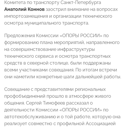
Комитета по транспорту Санкт-Петербурга
Анатолий Коннов
заострил внимание на вопросах
импортозамещения и организации технического
осмотра муниципального транспорта.
Предложения Комиссии «ОПОРЫ РОССИИ» по
формированию плана мероприятий, направленного
на совершенствование инфраструктуры
технического сервиса и осмотра транспортных
средств в северной столице, были поддержаны
всеми участниками совещания. По итогам встречи
они наметили конкретные шаги дальнейшей работы.
Совещание с представителями региональных
профобъединений прошло в атмосфере живого
общения. Сергей Тимофеев рассказал о
деятельности Комиссии «ОПОРЫ РОССИИ» по
автотехобслуживанию и о той работе, которую она
реализует совместно с профильной Ассоциацией