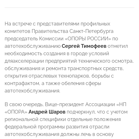
На встрече с представителями профильных
комитетов Правительства Санкт-Петербурга
председатель Комиссии «ОПОРЫ РОССИИ» по
автотехобслуживанию
Сергей Тимофеев
отметил
необходимость создания в городе условий
дляакселерации предприятий технического осмотра,
обслуживания и ремонта транспортных средств,
открытия отраслевых технопарков, борьбы с
контрафактом, а также обеления сферы
автотехобслуживания.
В свою очередь, Вице-президент Ассоциации «НП
«ОПОРА»
Андрей Шаров
подчеркнул, что с учетом
региональной специфики отдельные положения
федеральной программы развития отрасли
автотехобслуживания должны лечь в основу