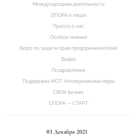
Международная деятельность
ОПОРА в лицах
Пресса о нас
Особое мнение
Бюро по защите прав предпринимателей
Видео
Поздравления
Поддержка МСП. Антикризисные меры
СВОй бизнес
ОПОРА — СТАРТ
03 Декабря 2021