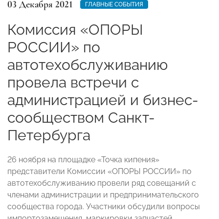
03 Декабря 2021
ГЛАВНЫЕ СОБЫТИЯ
Комиссия «ОПОРЫ
РОССИИ» по
автотехобслуживанию
провела встречи с
администрацией и бизнес-
сообществом Санкт-
Петербурга
26 ноября на площадке «Точка кипения»
представители Комиссии «ОПОРЫ РОССИИ» по
автотехобслуживанию провели ряд совещаний с
членами администрации и предпринимательского
сообщества города. Участники обсудили вопросы
импортозамещения, маркировки запчастей,