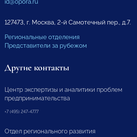
id@opora.ru
127473, г. Москва, 2-й Самотечный пер., д.7.
Региональные отделения
Представители за рубежом
Другие контакты
Центр экспертизы и аналитики проблем
предпринимательства
+7 (495) 247-4777
Отдел регионального развития