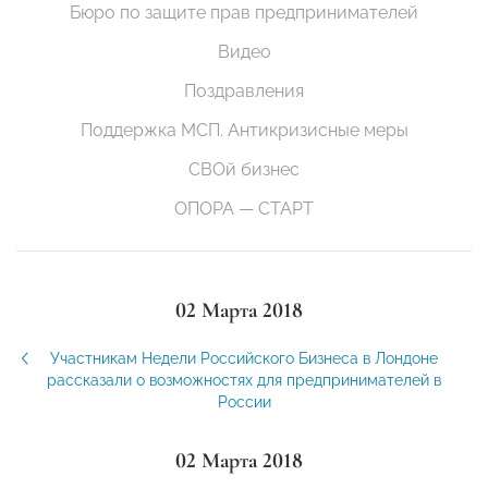
Бюро по защите прав предпринимателей
Видео
Поздравления
Поддержка МСП. Антикризисные меры
СВОй бизнес
ОПОРА — СТАРТ
02 Марта 2018
Участникам Недели Российского Бизнеса в Лондоне
рассказали о возможностях для предпринимателей в
России
02 Марта 2018