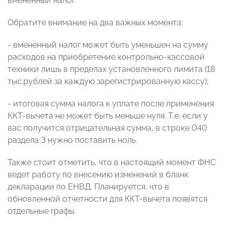
вмененный налог.
Обратите внимание на два важных момента:
- вмененный налог может быть уменьшен на сумму
расходов на приобретение контрольно-кассовой
техники лишь в пределах установленного лимита (18
тыс.рублей за каждую зарегистрированную кассу);
- итоговая сумма налога к уплате после применения
ККТ-вычета не может быть меньше нуля. Т.е. если у
вас получится отрицательная сумма, в строке 040
раздела 3 нужно поставить ноль.
Также стоит отметить, что в настоящий момент ФНС
ведет работу по внесению изменений в бланк
декларации по ЕНВД. Планируется, что в
обновленной отчетности для ККТ-вычета появятся
отдельные графы.