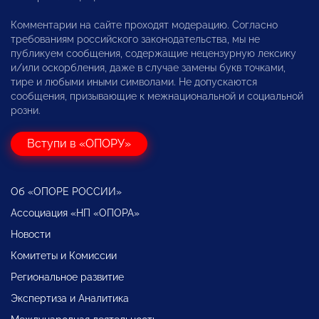
Комментарии на сайте проходят модерацию. Согласно
требованиям российского законодательства, мы не
публикуем сообщения, содержащие нецензурную лексику
и/или оскорбления, даже в случае замены букв точками,
тире и любыми иными символами. Не допускаются
сообщения, призывающие к межнациональной и социальной
розни.
Вступи в «ОПОРУ»
Об «ОПОРЕ РОССИИ»
Ассоциация «НП «ОПОРА»
Новости
Комитеты и Комиссии
Региональное развитие
Экспертиза и Аналитика