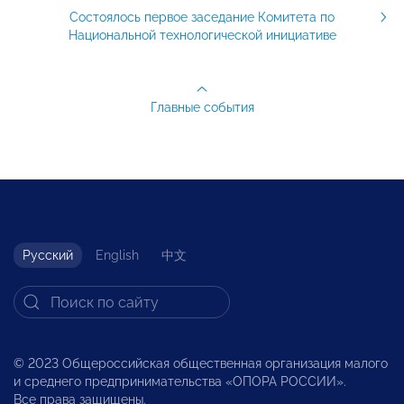
Состоялось первое заседание Комитета по
Национальной технологической инициативе
Главные события
Русский
English
中文
© 2023 Общероссийская общественная организация малого
и среднего предпринимательства «ОПОРА РОССИИ».
Все права защищены.