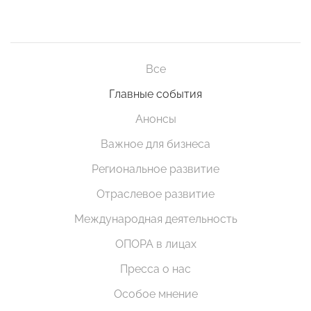
Все
Главные события
Анонсы
Важное для бизнеса
Региональное развитие
Отраслевое развитие
Международная деятельность
ОПОРА в лицах
Пресса о нас
Особое мнение