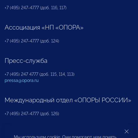
+7 (495) 247-4777 (доб. 116, 117)
Ассоциация «НП «ОПОРА»
+7 (495) 247-4777 (доб. 124)
Пресс-служба
+7 (495) 247 4777 (доб. 115, 114, 113)
pressa@opora.ru
Международный отдел «ОПОРЫ РОССИИ»
+7 (495) 247-4777 (доб. 126)
Бюро по защите прав предпринимателей и
Мы используем cookie. Они помогают нам понять,