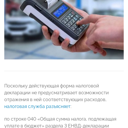
Поскольку действующая форма налоговой
декларации не предусматривает возможности
отражения в ней соответствующих расходов,
налоговая служба разъясняет
:
по строке 040 «Общая сумма налога, подлежащая
уплате в бюджет» раздела 3 ЕНВД-декларации