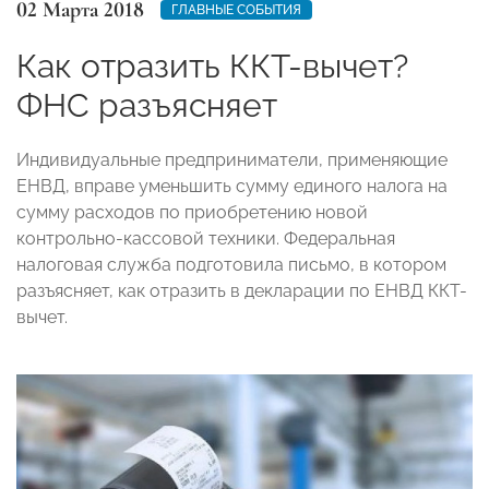
02 Марта 2018
ГЛАВНЫЕ СОБЫТИЯ
Как отразить ККТ-вычет?
ФНС разъясняет
Индивидуальные предприниматели, применяющие
ЕНВД, вправе уменьшить сумму единого налога на
сумму расходов по приобретению новой
контрольно-кассовой техники. Федеральная
налоговая служба подготовила письмо, в котором
разъясняет, как отразить в декларации по ЕНВД ККТ-
вычет.