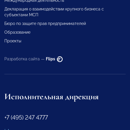
Международная деятельность
Декларация о взаимодействии крупного бизнеса с
субъектами МСП
Бюро по защите прав предпринимателей
Образование
Проекты
Разработка сайта —
Flips
Исполнительная дирекция
+7 (495) 247 4777