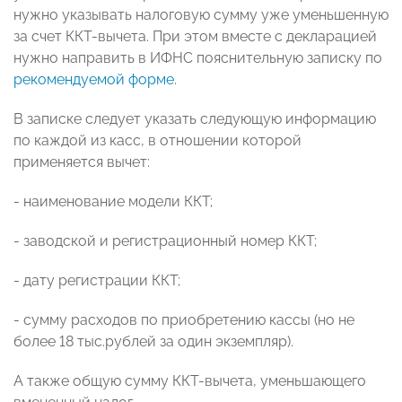
нужно указывать налоговую сумму уже уменьшенную
за счет ККТ-вычета. При этом вместе с декларацией
нужно направить в ИФНС пояснительную записку по
рекомендуемой форме
.
В записке следует указать следующую информацию
по каждой из касс, в отношении которой
применяется вычет:
- наименование модели ККТ;
- заводской и регистрационный номер ККТ;
- дату регистрации ККТ;
- сумму расходов по приобретению кассы (но не
более 18 тыс.рублей за один экземпляр).
А также общую сумму ККТ-вычета, уменьшающего