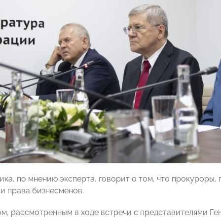
ика, по мнению эксперта, говорит о том, что прокуроры, 
и права бизнесменов.
м, рассмотренным в ходе встречи с представителями Г