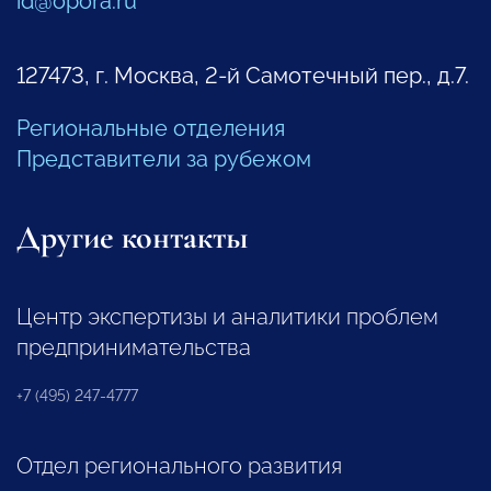
id@opora.ru
127473, г. Москва, 2-й Самотечный пер., д.7.
Региональные отделения
Представители за рубежом
Другие контакты
Центр экспертизы и аналитики проблем
предпринимательства
+7 (495) 247-4777
Отдел регионального развития