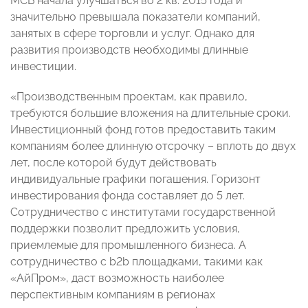
МСБ начала улучшаться во 2 кв. 2015 года и
значительно превышала показатели компаний,
занятых в сфере торговли и услуг. Однако для
развития производств необходимы длинные
инвестиции.
«Производственным проектам, как правило,
требуются большие вложения на длительные сроки.
Инвестиционный фонд готов предоставить таким
компаниям более длинную отсрочку – вплоть до двух
лет, после которой будут действовать
индивидуальные графики погашения. Горизонт
инвестирования фонда составляет до 5 лет.
Сотрудничество с институтами государственной
поддержки позволит предложить условия,
приемлемые для промышленного бизнеса. А
сотрудничество с b2b площадками, такими как
«АйПром», даст возможность наиболее
перспективным компаниям в регионах