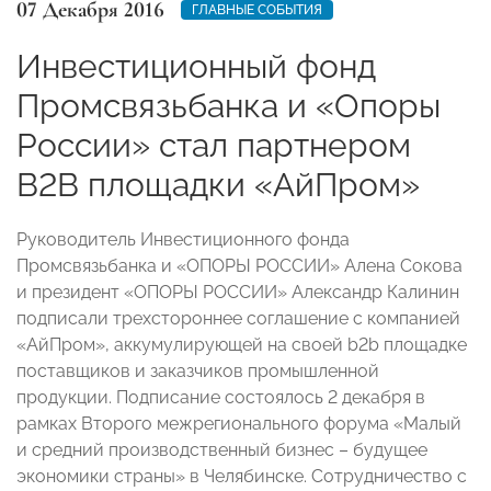
07 Декабря 2016
ГЛАВНЫЕ СОБЫТИЯ
Инвестиционный фонд
Промсвязьбанка и «Опоры
России» стал партнером
B2B площадки «АйПром»
Руководитель Инвестиционного фонда
Промсвязьбанка и «ОПОРЫ РОССИИ» Алена Сокова
и президент «ОПОРЫ РОССИИ» Александр Калинин
подписали трехстороннее соглашение с компанией
«АйПром», аккумулирующей на своей b2b площадке
поставщиков и заказчиков промышленной
продукции. Подписание состоялось 2 декабря в
рамках Второго межрегионального форума «Малый
и средний производственный бизнес – будущее
экономики страны» в Челябинске. Сотрудничество с