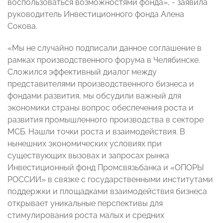
воспользоваться возможностями фонда», - заявила
руководитель Инвестиционного фонда Алена
Сокова.
«Мы не случайно подписали данное соглашение в
рамках производственного форума в Челябинске.
Сложился эффективный диалог между
представителями производственного бизнеса и
фондами развития, мы обсудили важный для
экономики страны вопрос обеспечения роста и
развития промышленного производства в секторе
МСБ. Нашли точки роста и взаимодействия. В
нынешних экономических условиях при
существующих вызовах и запросах рынка
Инвестиционный фонд Промсвязьбанка и «ОПОРЫ
РОССИИ» в связке с государственными институтами
поддержки и площадками взаимодействия бизнеса
открывает уникальные перспективы для
стимулирования роста малых и средних