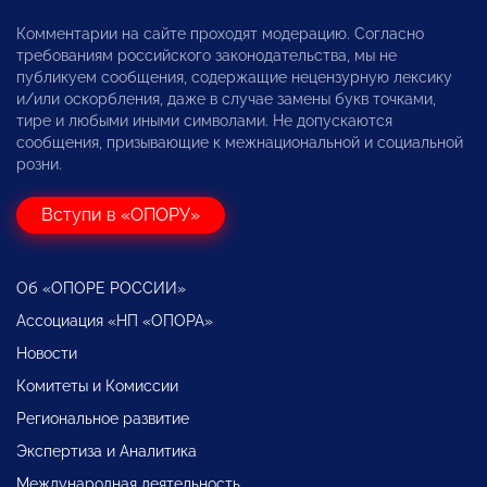
Комментарии на сайте проходят модерацию. Согласно
требованиям российского законодательства, мы не
публикуем сообщения, содержащие нецензурную лексику
и/или оскорбления, даже в случае замены букв точками,
тире и любыми иными символами. Не допускаются
сообщения, призывающие к межнациональной и социальной
розни.
Вступи в «ОПОРУ»
Об «ОПОРЕ РОССИИ»
Ассоциация «НП «ОПОРА»
Новости
Комитеты и Комиссии
Региональное развитие
Экспертиза и Аналитика
Международная деятельность