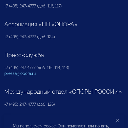
+7 (495) 247-4777 (доб. 116, 117)
Ассоциация «НП «ОПОРА»
+7 (495) 247-4777 (доб. 124)
Пресс-служба
+7 (495) 247 4777 (доб. 115, 114, 113)
pressa@opora.ru
Международный отдел «ОПОРЫ РОССИИ»
+7 (495) 247-4777 (доб. 126)
Бюро по защите прав предпринимателей и
Мы используем cookie. Они помогают нам понять,