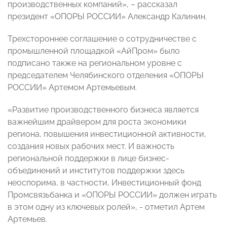
производственных компаний», – рассказал
президент «ОПОРЫ РОССИИ» Александр Калинин.
Трехстороннее соглашение о сотрудничестве с
промышленной площадкой «АйПром» было
подписано также на региональном уровне с
председателем Челябинского отделения «ОПОРЫ
РОССИИ» Артемом Артемьевым.
«Развитие производственного бизнеса является
важнейшим драйвером для роста экономики
региона, повышения инвестиционной активности,
создания новых рабочих мест. И важность
региональной поддержки в лице бизнес-
объединений и институтов поддержки здесь
неоспорима, в частности, Инвестиционный фонд
Промсвязьбанка и «ОПОРЫ РОССИИ» должен играть
в этом одну из ключевых ролей», - отметил Артем
Артемьев.