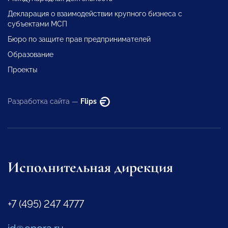
Декларация о взаимодействии крупного бизнеса с
субъектами МСП
Бюро по защите прав предпринимателей
Образование
Проекты
Разработка сайта —
Flips
Исполнительная дирекция
+7 (495) 247 4777