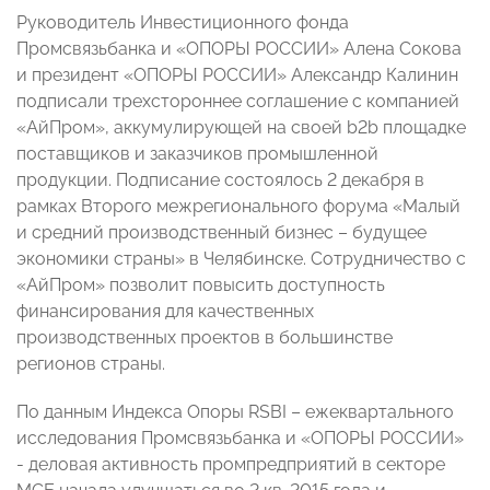
Руководитель Инвестиционного фонда
Промсвязьбанка и «ОПОРЫ РОССИИ» Алена Сокова
и президент «ОПОРЫ РОССИИ» Александр Калинин
подписали трехстороннее соглашение с компанией
«АйПром», аккумулирующей на своей b2b площадке
поставщиков и заказчиков промышленной
продукции. Подписание состоялось 2 декабря в
рамках Второго межрегионального форума «Малый
и средний производственный бизнес – будущее
экономики страны» в Челябинске. Сотрудничество с
«АйПром» позволит повысить доступность
финансирования для качественных
производственных проектов в большинстве
регионов страны.
По данным Индекса Опоры RSBI – ежеквартального
исследования Промсвязьбанка и «ОПОРЫ РОССИИ»
- деловая активность промпредприятий в секторе