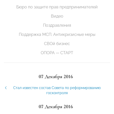
Бюро по защите прав предпринимателей
Видео
Поздравления
Поддержка МСП. Антикризисные меры
СВОй бизнес
ОПОРА — СТАРТ
07 Декабря 2016
Стал известен состав Совета по реформированию
госконтроля
07 Декабря 2016