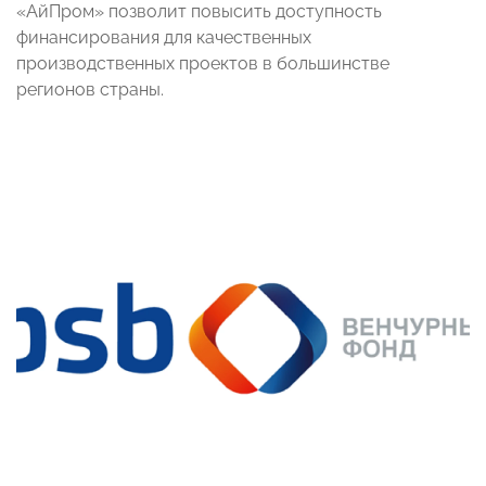
«АйПром» позволит повысить доступность
финансирования для качественных
производственных проектов в большинстве
регионов страны.