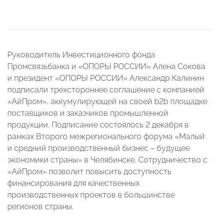
Руководитель Инвестиционного фонда
Промсвязьбанка и «ОПОРЫ РОССИИ» Алена Сокова
и президент «ОПОРЫ РОССИИ» Александр Калинин
подписали трехстороннее соглашение с компанией
«АйПром», аккумулирующей на своей b2b площадке
поставщиков и заказчиков промышленной
продукции. Подписание состоялось 2 декабря в
рамках Второго межрегионального форума «Малый
и средний производственный бизнес – будущее
экономики страны» в Челябинске. Сотрудничество с
«АйПром» позволит повысить доступность
финансирования для качественных
производственных проектов в большинстве
регионов страны.