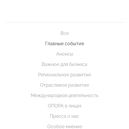
Все
Главные события
Анонсы
Важное для бизнеса
Региональное развитие
Отраслевое развитие
Международная деятельность
ОПОРА в лицах
Пресса о нас
Особое мнение