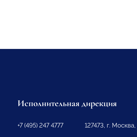
Исполнительная дирекция
+7 (495) 247 4777
127473, г. Москва,