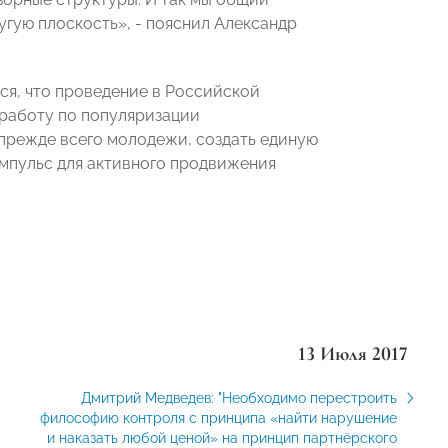
гую плоскость», - пояснил Александр
ся, что проведение в Российской
работу по популяризации
прежде всего молодежи, создать единую
мпульс для активного продвижения
13 Июля 2017
Дмитрий Медведев: "Необходимо перестроить
философию контроля с принципа «найти нарушение
и наказать любой ценой» на принцип партнёрского