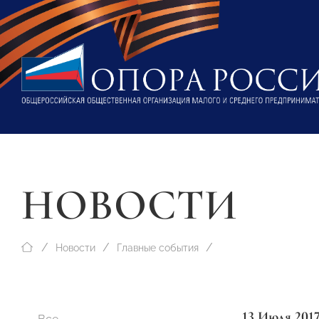
НОВОСТИ
Новости
Главные события
13 Июля 201