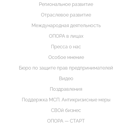
Региональное развитие
Отраслевое развитие
Международная деятельность
ОПОРА в лицах
Пресса о нас
Особое мнение
Бюро по защите прав предпринимателей
Видео
Поздравления
Поддержка МСП. Антикризисные меры
СВОй бизнес
ОПОРА — СТАРТ