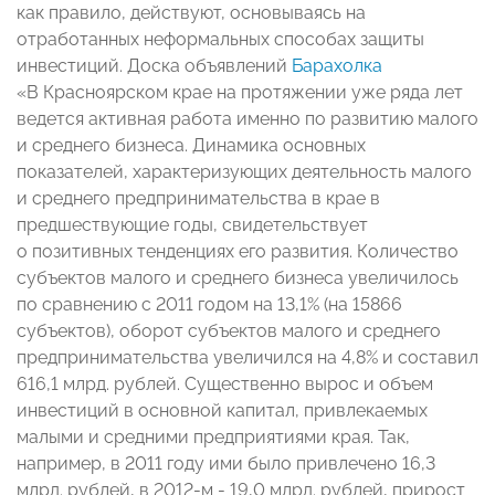
как правило, действуют, основываясь на
отработанных неформальных способах защиты
инвестиций. Доска объявлений
Барахолка
«В Красноярском крае на протяжении уже ряда лет
ведется активная работа именно по развитию малого
и среднего бизнеса. Динамика основных
показателей, характеризующих деятельность малого
и среднего предпринимательства в крае в
предшествующие годы, свидетельствует
о позитивных тенденциях его развития. Количество
субъектов малого и среднего бизнеса увеличилось
по сравнению с 2011 годом на 13,1% (на 15866
субъектов), оборот субъектов малого и среднего
предпринимательства увеличился на 4,8% и составил
616,1 млрд. рублей. Существенно вырос и объем
инвестиций в основной капитал, привлекаемых
малыми и средними предприятиями края. Так,
например, в 2011 году ими было привлечено 16,3
млрд. рублей, в 2012-м - 19,0 млрд. рублей, прирост