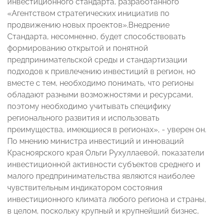
инвестиционного стандарта, разработанного
«Агентством стратегических инициатив по
продвижению новых проектов».Внедрение
Стандарта, несомненно, будет способствовать
формированию открытой и понятной
предпринимательской среды и стандартизации
подходов к привлечению инвестиций в регион, но
вместе с тем, необходимо понимать, что регионы
обладают разными возможностями и ресурсами,
поэтому необходимо учитывать специфику
регионального развития и использовать
преимущества, имеющиеся в регионах», - уверен он.
По мнению министра инвестиций и инноваций
Красноярского края Ольги Рухуллаевой, показатели
инвестиционной активности субъектов среднего и
малого предпринимательства являются наиболее
чувствительным индикатором состояния
инвестиционного климата любого региона и страны,
в целом, поскольку крупный и крупнейший бизнес,