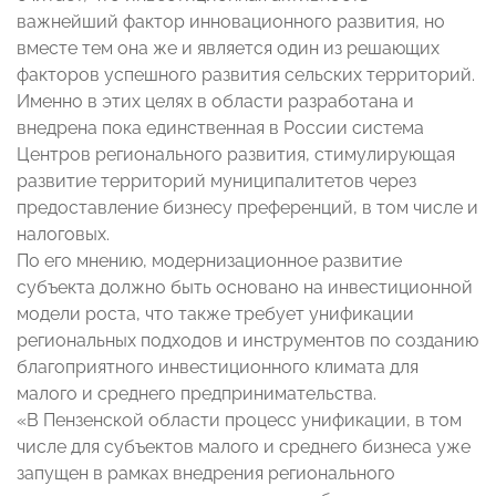
важнейший фактор инновационного развития, но
вместе тем она же и является один из решающих
факторов успешного развития сельских территорий.
Именно в этих целях в области разработана и
внедрена пока единственная в России система
Центров регионального развития, стимулирующая
развитие территорий муниципалитетов через
предоставление бизнесу преференций, в том числе и
налоговых.
По его мнению, модернизационное развитие
субъекта должно быть основано на инвестиционной
модели роста, что также требует унификации
региональных подходов и инструментов по созданию
благоприятного инвестиционного климата для
малого и среднего предпринимательства.
«В Пензенской области процесс унификации, в том
числе для субъектов малого и среднего бизнеса уже
запущен в рамках внедрения регионального