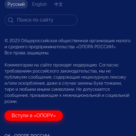
Русский
English
中文
© 2023 Общероссийская общественная организация малого
и среднего предпринимательства «ОПОРА РОССИИ».
Все права защищены.
Комментарии на сайте проходят модерацию. Согласно
требованиям российского законодательства, мы не
публикуем сообщения, содержащие нецензурную лексику
и/или оскорбления, даже в случае замены букв точками,
тире и любыми иными символами. Не допускаются
сообщения, призывающие к межнациональной и социальной
розни.
Вступи в «ОПОРУ»
Об «ОПОРЕ РОССИИ»