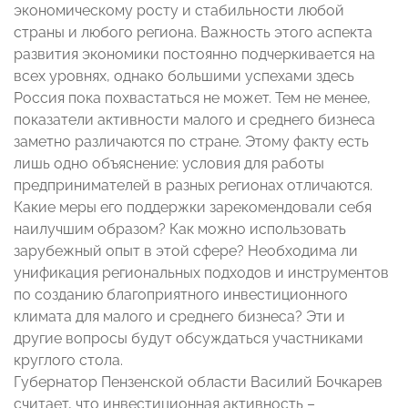
экономическому росту и стабильности любой
страны и любого региона. Важность этого аспекта
развития экономики постоянно подчеркивается на
всех уровнях, однако большими успехами здесь
Россия пока похвастаться не может. Тем не менее,
показатели активности малого и среднего бизнеса
заметно различаются по стране. Этому факту есть
лишь одно объяснение: условия для работы
предпринимателей в разных регионах отличаются.
Какие меры его поддержки зарекомендовали себя
наилучшим образом? Как можно использовать
зарубежный опыт в этой сфере? Необходима ли
унификация региональных подходов и инструментов
по созданию благоприятного инвестиционного
климата для малого и среднего бизнеса? Эти и
другие вопросы будут обсуждаться участниками
круглого стола.
Губернатор Пензенской области Василий Бочкарев
считает, что инвестиционная активность –