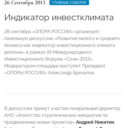
26 Сентября 2013
ГЛАВНЫЕ СОБЫТИЯ
Индикатор инвестклимата
28 сентября «ОПОРА РОССИИ» организует
панельную дискуссию «Развитие малого и среднего
бизнеса как индикатор инвестиционного климата
региона» в рамках XII Международного
Инвестиционного Форума «Сочи-2013».
Модератором площадки выступит Президент
«ОПОРЫ РОССИИ» Александр Бречалов.
В дискуссии примут участие генеральный директор
АНО «Агентство стратегических инициатив по
продвижению новых проектов»
Андрей Никитин
,