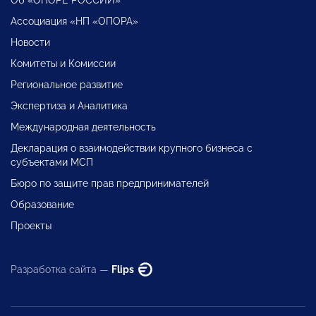
Ассоциация «НП «ОПОРА»
Новости
Комитеты и Комиссии
Региональное развитие
Экспертиза и Аналитика
Международная деятельность
Декларация о взаимодействии крупного бизнеса с
субъектами МСП
Бюро по защите прав предпринимателей
Образование
Проекты
Разработка сайта —
Flips