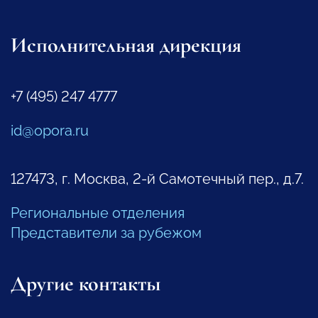
Исполнительная дирекция
+7 (495) 247 4777
id@opora.ru
127473, г. Москва, 2-й Самотечный пер., д.7.
Региональные отделения
Представители за рубежом
Другие контакты