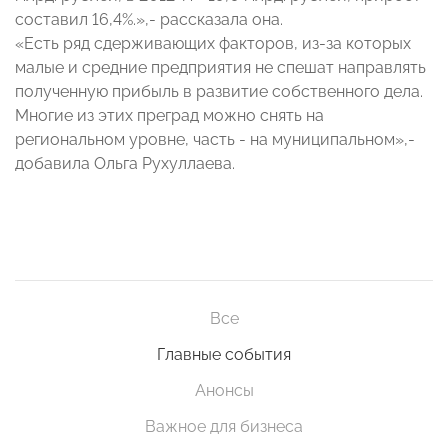
составил 16,4%.»,- рассказала она.
«Есть ряд сдерживающих факторов, из-за которых
малые и средние предприятия не спешат направлять
полученную прибыль в развитие собственного дела.
Многие из этих преград можно снять на
региональном уровне, часть - на муниципальном»,-
добавила Ольга Рухуллаева.
Все
Главные события
Анонсы
Важное для бизнеса