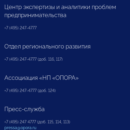
Центр экспертизы и аналитики проблем
предпринимательства
+7 (495) 247-4777
Отдел регионального развития
+7 (495) 247-4777 (доб. 116, 117)
Ассоциация «НП «ОПОРА»
+7 (495) 247-4777 (доб. 124)
Пресс-служба
+7 (495) 247 4777 (доб. 115, 114, 113)
pressa@opora.ru