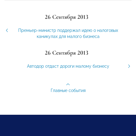
26 Сентября 2013
Премьер-министр поддержал идею о налоговых
каникулах для малого бизнеса
26 Сентября 2013
Автодор отдаст дороги малому бизнесу
Главные события