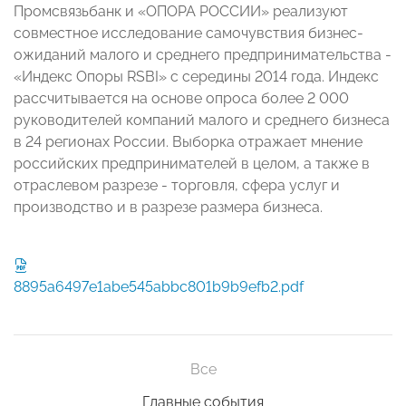
Промсвязьбанк и «ОПОРА РОССИИ» реализуют
совместное исследование самочувствия бизнес-
ожиданий малого и среднего предпринимательства -
«Индекс Опоры RSBI» с середины 2014 года. Индекс
рассчитывается на основе опроса более 2 000
руководителей компаний малого и среднего бизнеса
в 24 регионах России. Выборка отражает мнение
российских предпринимателей в целом, а также в
отраслевом разрезе - торговля, сфера услуг и
производство и в разрезе размера бизнеса.
8895a6497e1abe545abbc801b9b9efb2.pdf
Все
Главные события