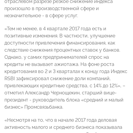
отраслевом разрезе резкое снижение индекса
произошло в производственной сфере и
незначительное - в сфере услуг.
«Тем не менее, в 4 квартале 2017 года есть и
позитивные изменения. В частности, улучшение
доступности привлечения финансирования, как
следствие снижения процентных ставок у банков.
Однако, у самих предпринимателей спрос на
кредиты не вызывает ажиотажа. На фоне роста
кредитования во 2 и 3 кварталах к концу года Индекс
RSBI зафиксировал снижение доли компаний,
привлекающих кредитные средства, с 14% до 12%», –
отметил Александр Чернощекин, старший вице-
президент - руководитель блока «средний и малый
бизнес» Промсвязьбанка.
«Несмотря на то, что в начале 2017 года деловая
активность малого и среднего бизнеса показывала