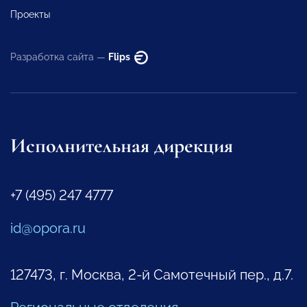
Проекты
Разработка сайта —
Flips
Исполнительная дирекция
+7 (495) 247 4777
id@opora.ru
127473, г. Москва, 2-й Самотечный пер., д.7.