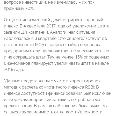
вопросе инвестиций, не изменилась – их по-
прежнему 70%.
Отсутствие изменений демонстрирует кадровый
индекс. В 4 квартале 2017 года об увеличении штата
заявили 11% компаний. Аналогичная ситуация
наблюдалась в 3 квартале. Это свидетельствует об
осторожности МСБ в вопросе найма персонала,
предприниматели предпочитают не увеличивать, но
и не сокращать штат. Тем не менее, 15% опрошенных
бизнесменов планируют увеличивать штат в начале
2018 года.
*Данные представлены с учетом корректировок
методик расчета композитного индекса RSBI: В
индексе доступности финансирования был исключен
из формулы вопрос, связанный с потребностью
кредитования. В рамках наблюдения была выявлена
ее высокая зависимость от легкости/сложности