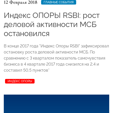
12 Февраля 2018
ГЛАВНЫЕ СОБЫТИЯ
Индекс ОПОРЫ RSBI: рост
деловой активности МСБ
остановился
В конце 2017 года "Индекс Опоры RSBI" зафиксировал
остановку роста деловой активности МСБ. По
сравнению с 3 кварталом показатель самочувствия
бизнеса в 4 квартале 2017 года снизился на 2,4 и
составил 50,5 пунктов*
ИНДЕКС ОПОРЫ