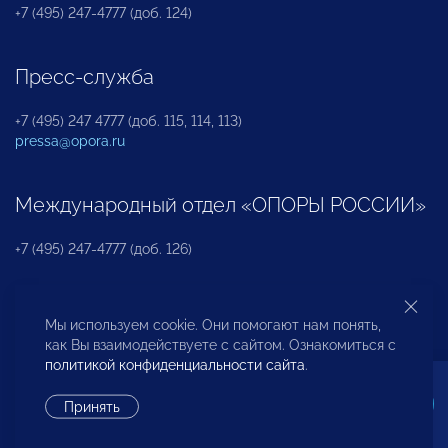
+7 (495) 247-4777 (доб. 124)
Пресс-служба
+7 (495) 247 4777 (доб. 115, 114, 113)
pressa@opora.ru
Международный отдел «ОПОРЫ РОССИИ»
+7 (495) 247-4777 (доб. 126)
Бюро по защите прав предпринимателей и
Мы используем cookie. Они помогают нам понять,
инвесторов
как Вы взаимодействуете с сайтом. Ознакомиться с
политикой конфиденциальности сайта
.
+7 (495) 247-4777 (доб. 122)
Принять