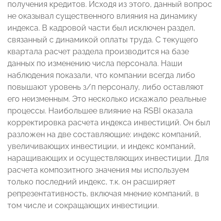
получения кредитов. Исходя из этого, данный вопрос
не оказывал существенного влияния на динамику
индекса. В кадровой части был исключен раздел,
связанный с динамикой оплаты труда. С текущего
квартала расчет раздела производится на базе
данных по изменению числа персонала. Наши
наблюдения показали, что компании всегда либо
повышают уровень з/п персоналу, либо оставляют
его неизменным. Это несколько искажало реальные
процессы. Наибольшее влияние на RSBI оказала
корректировка расчета индекса инвестиций. Он был
разложен на две составляющие: индекс компаний,
увеличивающих инвестиции, и индекс компаний,
наращивающих и осуществляющих инвестиции. Для
расчета композитного значения мы используем
только последний индекс, т.к. он расширяет
репрезентативность, включая мнение компаний, в
том числе и сокращающих инвестиции.