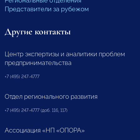
Региональные отделения
Представители за рубежом
Другие контакты
Центр экспертизы и аналитики проблем
предпринимательства
+7 (495) 247-4777
Отдел регионального развития
+7 (495) 247-4777 (доб. 116, 117)
Ассоциация «НП «ОПОРА»