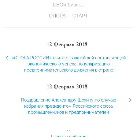
СВОй бизнес
ОПОРА — СТАРТ
12 Февраля 2018
«ОПОРА РОССИИ» считает важнейшей составляющей
экономического успеха популяризацию
предпринимательского движения в стране
12 Февраля 2018
Поздравление Александру Шохину по случаю
избрания президентом Российского союза
промышленников и предпринимателей
Главные события