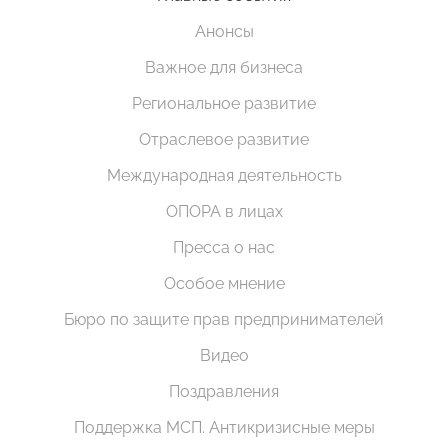
Анонсы
Важное для бизнеса
Региональное развитие
Отраслевое развитие
Международная деятельность
ОПОРА в лицах
Пресса о нас
Особое мнение
Бюро по защите прав предпринимателей
Видео
Поздравления
Поддержка МСП. Антикризисные меры