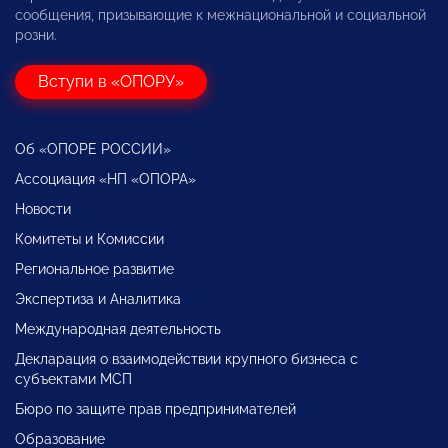
сообщения, призывающие к межнациональной и социальной
розни.
Вступи в «ОПОРУ»
Об «ОПОРЕ РОССИИ»
Ассоциация «НП «ОПОРА»
Новости
Комитеты и Комиссии
Региональное развитие
Экспертиза и Аналитика
Международная деятельность
Декларация о взаимодействии крупного бизнеса с
субъектами МСП
Бюро по защите прав предпринимателей
Образование